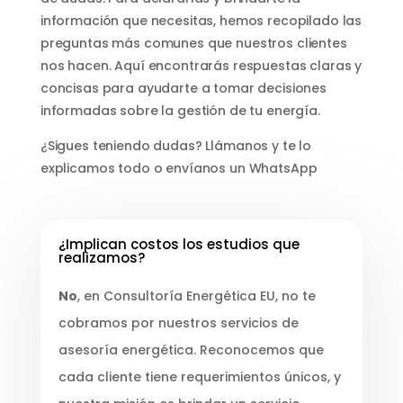
información que necesitas, hemos recopilado las
preguntas más comunes que nuestros clientes
nos hacen. Aquí encontrarás respuestas claras y
concisas para ayudarte a tomar decisiones
informadas sobre la gestión de tu energía.
¿Sigues teniendo dudas? Llámanos y te lo
explicamos todo o envíanos un WhatsApp
¿Implican costos los estudios que
realizamos?
No
, en Consultoría Energética EU, no te
cobramos por nuestros servicios de
asesoría energética. Reconocemos que
cada cliente tiene requerimientos únicos, y