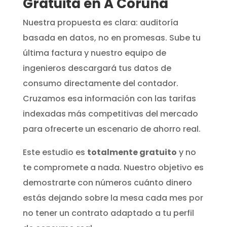
Gratuita en A Coruña
Nuestra propuesta es clara: auditoría
basada en datos, no en promesas. Sube tu
última factura y nuestro equipo de
ingenieros descargará tus datos de
consumo directamente del contador.
Cruzamos esa información con las tarifas
indexadas más competitivas del mercado
para ofrecerte un escenario de ahorro real.
Este estudio es
totalmente gratuito
y no
te compromete a nada. Nuestro objetivo es
demostrarte con números cuánto dinero
estás dejando sobre la mesa cada mes por
no tener un contrato adaptado a tu perfil