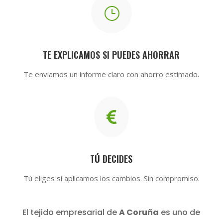
}
TE EXPLICAMOS SI PUEDES AHORRAR
Te enviamos un informe claro con ahorro estimado.

TÚ DECIDES
Tú eliges si aplicamos los cambios. Sin compromiso.
El tejido empresarial de
A Coruña
es uno de