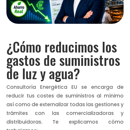
¿Cómo reducimos los
gastos de suministros
de luz y agua?
Consultoría Energética EU se encarga de
reducir tus costes de suministros al mínimo
así como de externalizar todas las gestiones y
trámites con las comercializadoras y
distribuidoras. Te explicamos cómo