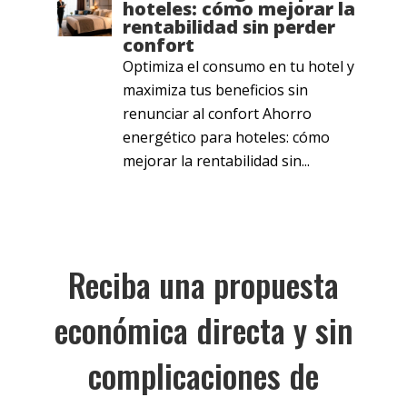
hoteles: cómo mejorar la
rentabilidad sin perder
confort
Optimiza el consumo en tu hotel y
maximiza tus beneficios sin
renunciar al confort Ahorro
energético para hoteles: cómo
mejorar la rentabilidad sin...
Reciba una propuesta
económica directa y sin
complicaciones de