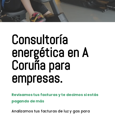
Consultoría
energética en A
Coruña para
empresas.
Revisamos tus facturas y te decimos si estás
pagando de más
Analizamos tus facturas de luz y gas para