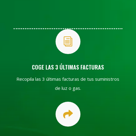
i
COGE LAS 3 ÚLTIMAS FACTURAS
Recopila las 3 últimas facturas de tus suministros
de luz o gas.
