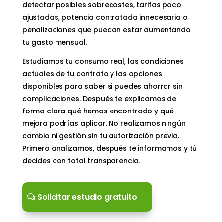
detectar posibles sobrecostes, tarifas poco
ajustadas, potencia contratada innecesaria o
penalizaciones que puedan estar aumentando
tu gasto mensual.
Estudiamos tu consumo real, las condiciones
actuales de tu contrato y las opciones
disponibles para saber si puedes ahorrar sin
complicaciones. Después te explicamos de
forma clara qué hemos encontrado y qué
mejora podrías aplicar. No realizamos ningún
cambio ni gestión sin tu autorización previa.
Primero analizamos, después te informamos y tú
decides con total transparencia.
Solicitar estudio gratuito