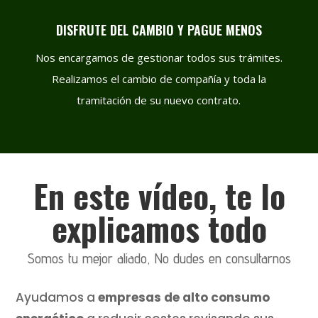
DISFRUTE DEL CAMBIO Y PAGUE MENOS
Nos encargamos de gestionar todos sus trámites.
Realizamos el cambio de compañía y toda la
tramitación de su nuevo contrato.
En este vídeo, te lo
explicamos todo
Somos tu mejor aliado, No dudes en consultarnos
Ayudamos a
empresas de alto consumo