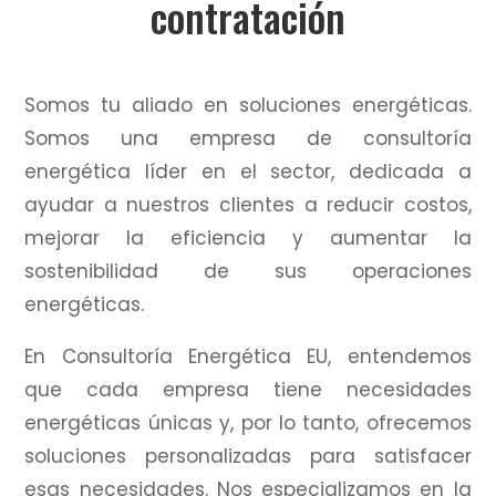
contratación
Somos tu aliado en soluciones energéticas.
Somos una empresa de consultoría
energética líder en el sector, dedicada a
ayudar a nuestros clientes a reducir costos,
mejorar la eficiencia y aumentar la
sostenibilidad de sus operaciones
energéticas.
En Consultoría Energética EU, entendemos
que cada empresa tiene necesidades
energéticas únicas y, por lo tanto, ofrecemos
soluciones personalizadas para satisfacer
esas necesidades.
Nos especializamos en la