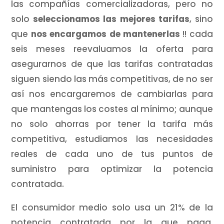
las compañías comercializadoras, pero no
solo
seleccionamos las mejores tarifas
, sino
que
nos encargamos de mantenerlas
!! cada
seis meses reevaluamos la oferta para
asegurarnos de que las tarifas contratadas
siguen siendo las más competitivas, de no ser
así nos encargaremos de cambiarlas para
que mantengas los costes al mínimo; aunque
no solo ahorras por tener la tarifa más
competitiva, estudiamos las necesidades
reales de cada uno de tus puntos de
suministro para optimizar la potencia
contratada.
El consumidor medio solo usa un 21% de la
potencia contratada por la que paga,