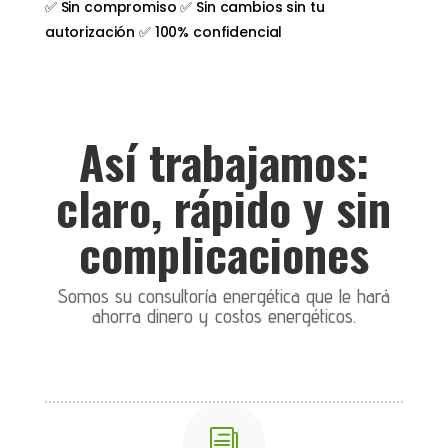
✅ Sin compromiso ✅ Sin cambios sin tu
autorización ✅ 100% confidencial
Así trabajamos:
claro, rápido y sin
complicaciones
Somos su consultoría energética que le hará
ahorra dinero y costos energéticos.
i