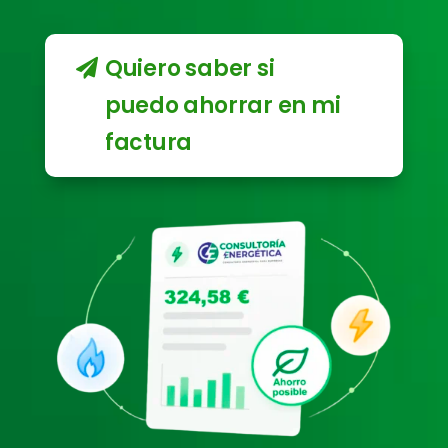
Quiero saber si
puedo ahorrar en mi
factura