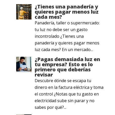
¿Tienes una panadería y
quieres pagar menos luz
cada mes?
Panadería, taller o supermercado:
tu luz no debe ser un gasto
incontrolado ¿Tienes una
panadería y quieres pagar menos
luz cada mes? En un mercado...
¿Pagas demasiada luz en
tu empresa? Esto es lo
primero que deberías
revisar
Descubre dónde se escapa tu
dinero en la factura eléctrica y toma
el control ¿Notas que tu gasto en
electricidad sube sin parar y no
sabes por qué?...