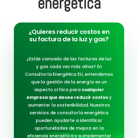
energética
¿Quieres reducir costos en
su factura de la luz y gas?
¿Estás cansado de las facturas de luz
y gas cada vez más altas? En
Consultoría Energética EU, entendemos
que la gestión de la energía es un
aspecto crítico para
cualquier
empresa que desee reducir costos
y
aumentar la sostenibilidad. Nuestros
servicios de consultoría energética
pueden ayudarte a identificar
oportunidades de mejora en la
eficiencia energética y a implementar