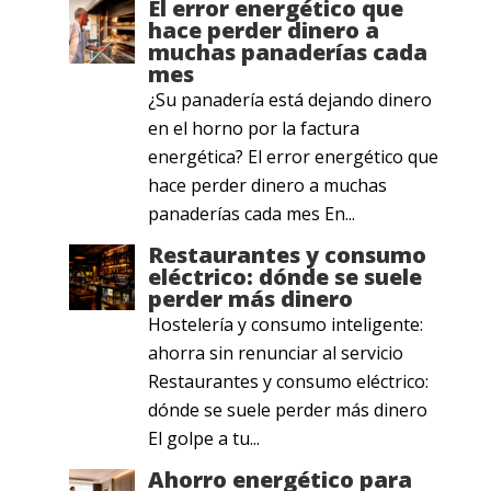
El error energético que
hace perder dinero a
muchas panaderías cada
mes
¿Su panadería está dejando dinero
en el horno por la factura
energética? El error energético que
hace perder dinero a muchas
panaderías cada mes En...
Restaurantes y consumo
eléctrico: dónde se suele
perder más dinero
Hostelería y consumo inteligente:
ahorra sin renunciar al servicio
Restaurantes y consumo eléctrico:
dónde se suele perder más dinero
El golpe a tu...
Ahorro energético para