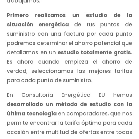
trabajamos:
Primero realizamos un estudio de la
situación energética
de tus puntos de
suministro con una factura por cada punto
podremos determinar el ahorro potencial que
detallamos en un
estudio totalmente gratis
.
Es ahora cuando empieza el ahorro de
verdad, seleccionamos las mejores tarifas
para cada punto de suministro.
En Consultoría Energética EU hemos
desarrollado un método de estudio con la
última tecnología
en comparadores, que nos
permite encontrar la tarifa óptima para cada
ocasión entre multitud de ofertas entre todas