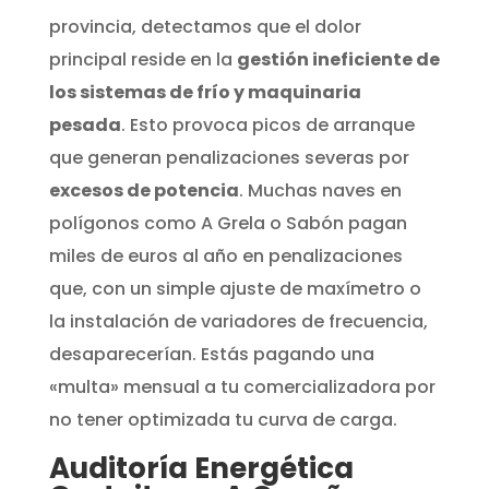
provincia, detectamos que el dolor
principal reside en la
gestión ineficiente de
los sistemas de frío y maquinaria
pesada
. Esto provoca picos de arranque
que generan penalizaciones severas por
excesos de potencia
. Muchas naves en
polígonos como A Grela o Sabón pagan
miles de euros al año en penalizaciones
que, con un simple ajuste de maxímetro o
la instalación de variadores de frecuencia,
desaparecerían. Estás pagando una
«multa» mensual a tu comercializadora por
no tener optimizada tu curva de carga.
Auditoría Energética