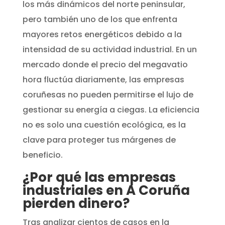
los más dinámicos del norte peninsular,
pero también uno de los que enfrenta
mayores retos energéticos debido a la
intensidad de su actividad industrial. En un
mercado donde el precio del megavatio
hora fluctúa diariamente, las empresas
coruñesas no pueden permitirse el lujo de
gestionar su energía a ciegas. La eficiencia
no es solo una cuestión ecológica, es la
clave para proteger tus márgenes de
beneficio.
¿Por qué las empresas
industriales en A Coruña
pierden dinero?
Tras analizar cientos de casos en la