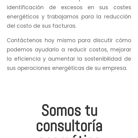
identificación de excesos en sus costes
energéticos y trabajamos para la reducción
del costo de sus facturas.
Contáctenos hoy mismo para discutir cómo
podemos ayudarlo a reducir costos, mejorar
la eficiencia y aumentar la sostenibilidad de
sus operaciones energéticas de su empresa.
Somos tu
consultoría