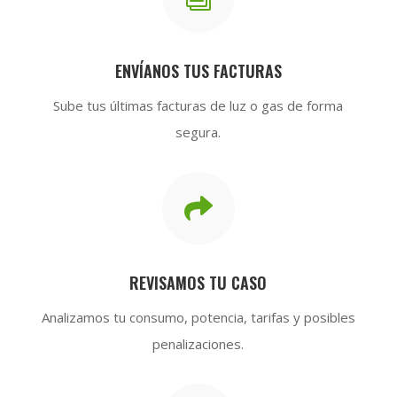
ENVÍANOS TUS FACTURAS
Sube tus últimas facturas de luz o gas de forma
segura.

REVISAMOS TU CASO
Analizamos tu consumo, potencia, tarifas y posibles
penalizaciones.