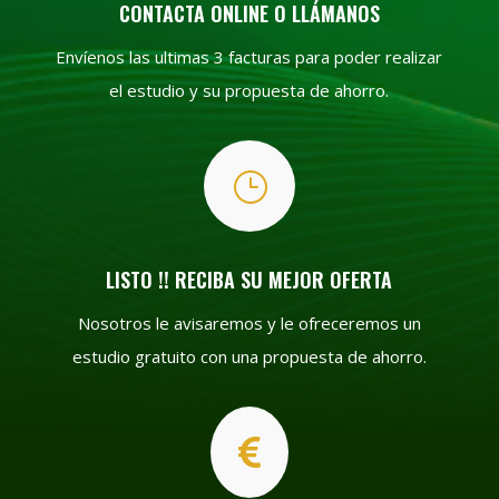
CONTACTA ONLINE O LLÁMANOS
Envíenos las ultimas 3 facturas para poder realizar
el estudio y su propuesta de ahorro.
}
LISTO !! RECIBA SU MEJOR OFERTA
Nosotros le avisaremos y le ofreceremos un
estudio gratuito con una propuesta de ahorro.
