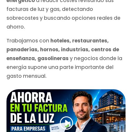
energético
a reducir costes revisando sus
facturas de luz y gas, detectando
sobrecostes y buscando opciones reales de
ahorro.
Trabajamos con
hoteles, restaurantes,
panaderías, hornos, industrias, centros de
enseñanza, gasolineras
y negocios donde la
energía supone una parte importante del
gasto mensual.