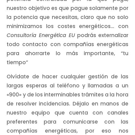
nuestro objetivo es que pague solamente por
la potencia que necesitas, claro que no solo
minimizamos los costes energéticos… con
Consultoría Energética EU
podrás externalizar
todo contacto con compañías energéticas
para ahorrarte lo más importante, “tu
tiempo”
Olvídate de hacer cualquier gestión de las
largas esperas al teléfono y llamadas a un
«900» y de los interminables trámites a la hora
de resolver incidencias. Déjalo en manos de
nuestro equipo que cuenta con canales
preferentes para comunicarse con las
compañías energéticas, por eso nos