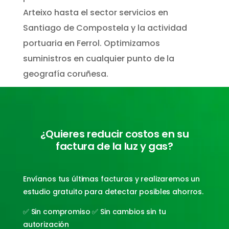
Arteixo hasta el sector servicios en
Santiago de Compostela y la actividad
portuaria en Ferrol. Optimizamos
suministros en cualquier punto de la
geografía coruñesa.
¿Quieres reducir costos en su
factura de la luz y gas?
Envíanos tus últimas facturas y realizaremos un
estudio gratuito para detectar posibles ahorros.
✅ Sin compromiso ✅ Sin cambios sin tu
autorización