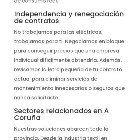
de consumo real.
Independencia y renegociación
de contratos
No trabajamos para las eléctricas,
trabajamos para ti. Negociamos en bloque
para conseguir precios que una empresa
individual difícilmente obtendría. Además,
revisamos la letra pequeña de tu contrato
actual para eliminar servicios de
mantenimiento innecesarios o seguros que
nunca solicitaste.
Sectores relacionados en A
Coruña
Nuestras soluciones abarcan toda la
provincia. Desde la industria textil en