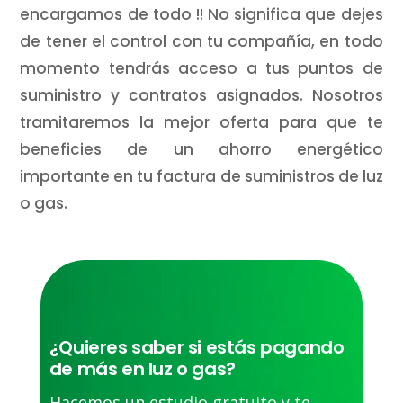
encargamos de todo !! No significa que dejes
de tener el control con tu compañía, en todo
momento tendrás acceso a tus puntos de
suministro y contratos asignados. Nosotros
tramitaremos la mejor oferta para que te
beneficies de un ahorro energético
importante en tu factura de suministros de luz
o gas.
¿Quieres saber si estás pagando
de más en luz o gas?
Hacemos un estudio gratuito y te