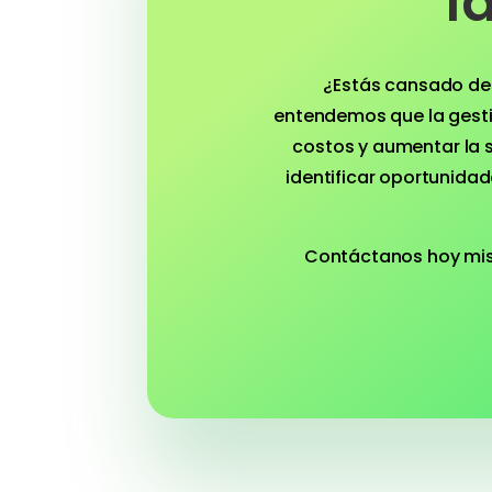
f
¿Estás cansado de 
entendemos que la gesti
costos y aumentar la s
identificar oportunidad
Contáctanos hoy mis