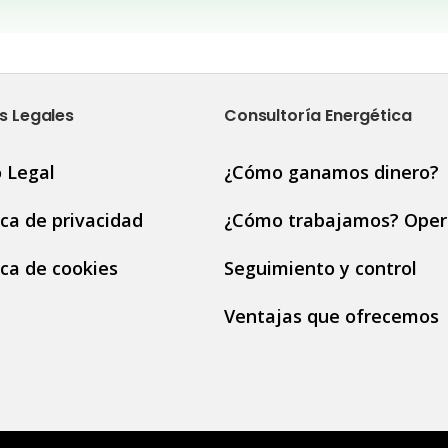
s Legales
Consultoría Energética
o Legal
¿Cómo ganamos dinero?
ica de privacidad
¿Cómo trabajamos? Oper
ica de cookies
Seguimiento y control
Ventajas que ofrecemos