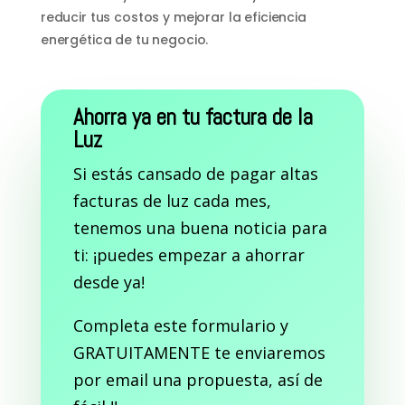
reducir tus costos y mejorar la eficiencia
energética de tu negocio.
Ahorra ya en tu factura de la
Luz
Si estás cansado de pagar altas
facturas de luz cada mes,
tenemos una buena noticia para
ti: ¡puedes empezar a ahorrar
desde ya!
Completa este formulario y
GRATUITAMENTE te enviaremos
por email una propuesta, así de