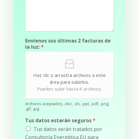
Envíenos sus últimas 2 facturas de
la luz:
*
Haz clic o arrastra archivos a este
área para subirlos.
Puedes subir hasta 6 archivos.
Archivos aceptados, .doc, .xls, .ppt, .pdf, .png,
.gif, .jpg
Tus datos estarán seguros
*
Tus datos serán tratados por
Consultoría Energética EU para