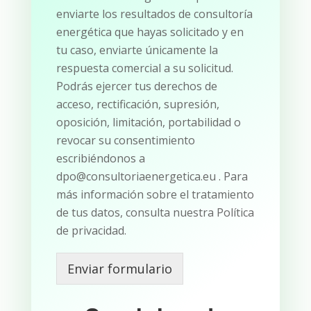
enviarte los resultados de consultoría
energética que hayas solicitado y en
tu caso, enviarte únicamente la
respuesta comercial a su solicitud.
Podrás ejercer tus derechos de
acceso, rectificación, supresión,
oposición, limitación, portabilidad o
revocar su consentimiento
escribiéndonos a
dpo@consultoriaenergetica.eu . Para
más información sobre el tratamiento
de tus datos, consulta nuestra Política
de privacidad.
Enviar formulario