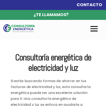
CONTACTO
¿TE LLAMAMOS?
Consultoría energética de
electricidad y luz
Si estás buscando formas de ahorrar en tus
facturas de electricidad y luz, esta consultoría
energética puede ser una excelente solución
para ti. Una consultoría energética de
electricidad y luz se enfoca en ayudarte a