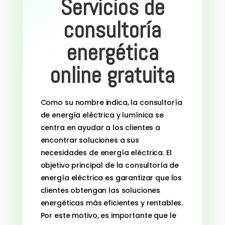
Servicios de
consultoría
energética
online gratuita
Como su nombre indica, la consultoría
de energía eléctrica y lumínica se
centra en ayudar a los clientes a
encontrar soluciones a sus
necesidades de energía eléctrica. El
objetivo principal de la consultoría de
energía eléctrica es garantizar que los
clientes obtengan las soluciones
energéticas más eficientes y rentables.
Por este motivo, es importante que le