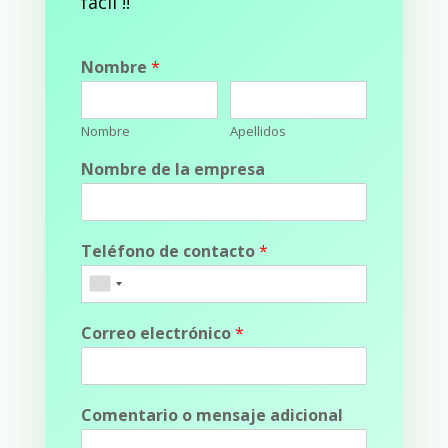
fácil !!
Nombre
*
Nombre
Apellidos
Nombre de la empresa
Teléfono de contacto
*
Correo electrónico
*
Comentario o mensaje adicional