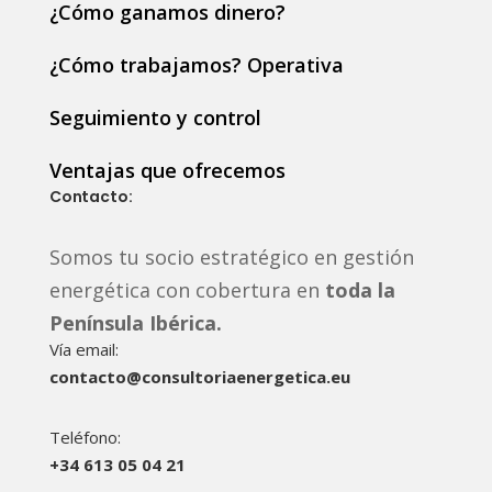
¿Cómo ganamos dinero?
¿Cómo trabajamos? Operativa
Seguimiento y control
Ventajas que ofrecemos
Contacto:
Somos tu socio estratégico en gestión
energética con cobertura en
toda la
Península Ibérica.
Vía email:
contacto@consultoriaenergetica.eu
Teléfono:
+34 613 05 04 21