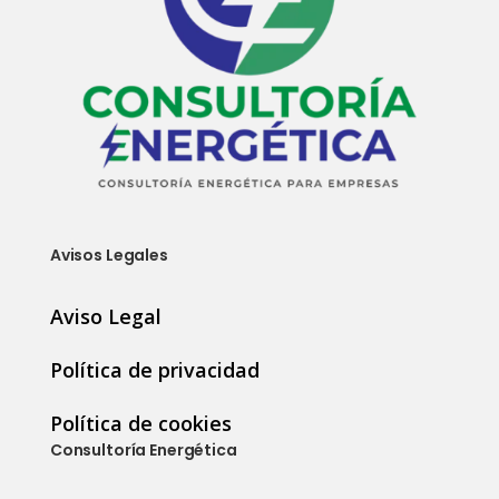
Avisos Legales
Aviso Legal
Política de privacidad
Política de cookies
Consultoría Energética