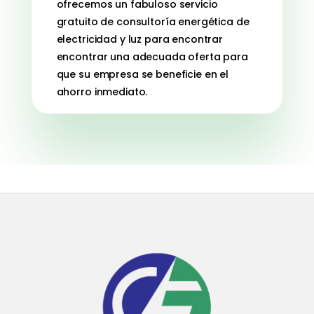
ofrecemos un fabuloso servicio
gratuito de consultoría energética de
electricidad y luz para encontrar
encontrar una adecuada oferta para
que su empresa se beneficie en el
ahorro inmediato.