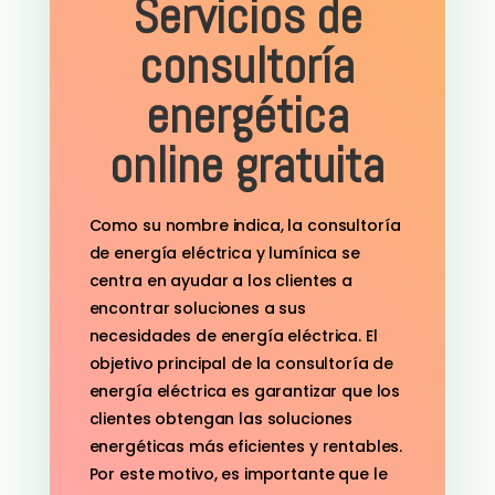
Servicios de
consultoría
energética
online gratuita
Como su nombre indica, la consultoría
de energía eléctrica y lumínica se
centra en ayudar a los clientes a
encontrar soluciones a sus
necesidades de energía eléctrica. El
objetivo principal de la consultoría de
energía eléctrica es garantizar que los
clientes obtengan las soluciones
energéticas más eficientes y rentables.
Por este motivo, es importante que le