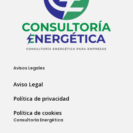
Avisos Legales
Aviso Legal
Política de privacidad
Política de cookies
Consultoría Energética