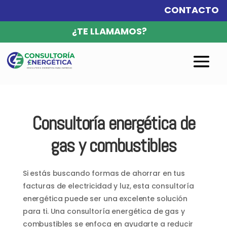
CONTACTO
¿TE LLAMAMOS?
Consultoría energética de
gas y combustibles
Si estás buscando formas de ahorrar en tus
facturas de electricidad y luz, esta consultoría
energética puede ser una excelente solución
para ti. Una consultoría energética de gas y
combustibles se enfoca en ayudarte a reducir