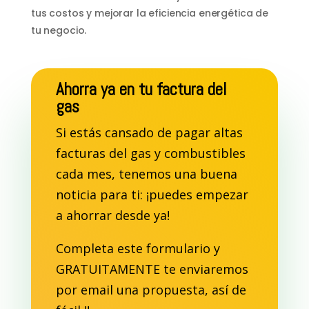
tus costos y mejorar la eficiencia energética de
tu negocio.
Ahorra ya en tu factura del
gas
Si estás cansado de pagar altas
facturas del gas y combustibles
cada mes, tenemos una buena
noticia para ti: ¡puedes empezar
a ahorrar desde ya!
Completa este formulario y
GRATUITAMENTE te enviaremos
por email una propuesta, así de