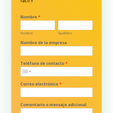
fácil !!
Nombre
*
Nombre
Apellidos
Nombre de la empresa
Teléfono de contacto
*
Correo electrónico
*
Comentario o mensaje adicional