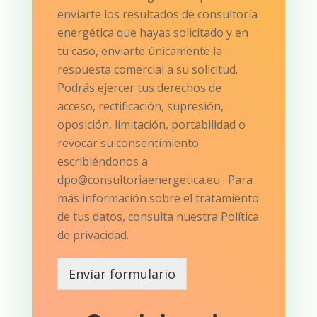
enviarte los resultados de consultoría
energética que hayas solicitado y en
tu caso, enviarte únicamente la
respuesta comercial a su solicitud.
Podrás ejercer tus derechos de
acceso, rectificación, supresión,
oposición, limitación, portabilidad o
revocar su consentimiento
escribiéndonos a
dpo@consultoriaenergetica.eu . Para
más información sobre el tratamiento
de tus datos, consulta nuestra Política
de privacidad.
Enviar formulario