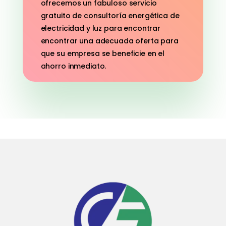
ofrecemos un fabuloso servicio
gratuito de consultoría energética de
electricidad y luz para encontrar
encontrar una adecuada oferta para
que su empresa se beneficie en el
ahorro inmediato.