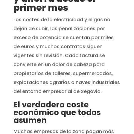
primer mes
Los costes de la electricidad y el gas no
dejan de subir, las penalizaciones por
exceso de potencia se cuentan por miles
de euros y muchos contratos siguen
vigentes sin revisión. Cada factura se
convierte en un dolor de cabeza para
propietarios de talleres, supermercados,
explotaciones agrarias o naves industriales
del entorno empresarial de Segovia.
El verdadero coste
económico que todos
asumen
Muchas empresas de la zona pagan más