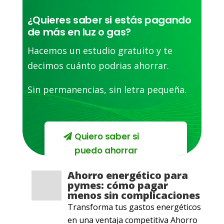
¿Quieres saber si estás pagando
de más en luz o gas?
Hacemos un estudio gratuito y te
decimos cuánto podrias ahorrar.
Sin permanencias, sin letra pequeña.
Quiero saber si
puedo ahorrar
Ahorro energético para
pymes: cómo pagar
menos sin complicaciones
Transforma tus gastos energéticos
en una ventaja competitiva Ahorro