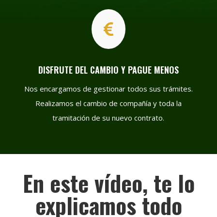

DISFRUTE DEL CAMBIO Y PAGUE MENOS
Nos encargamos de gestionar todos sus trámites.
Realizamos el cambio de compañía y toda la
tramitación de su nuevo contrato.
En este vídeo, te lo
explicamos todo