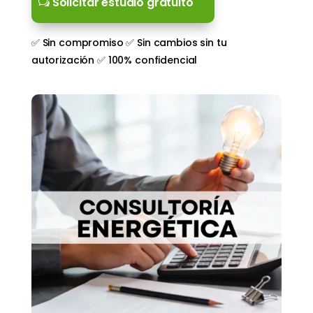
Solicitar estudio gratuito
✅ Sin compromiso ✅ Sin cambios sin tu
autorización ✅ 100% confidencial