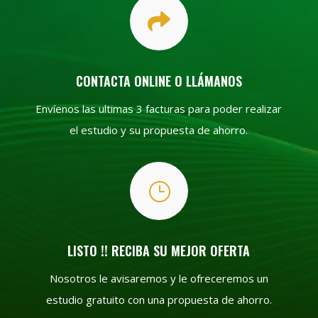

CONTACTA ONLINE O LLÁMANOS
Envíenos las ultimas 3 facturas para poder realizar
el estudio y su propuesta de ahorro.
}
LISTO !! RECIBA SU MEJOR OFERTA
Nosotros le avisaremos y le ofreceremos un
estudio gratuito con una propuesta de ahorro.