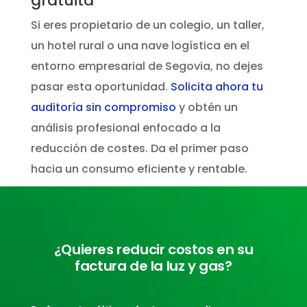
gratuita
Si eres propietario de un colegio, un taller,
un hotel rural o una nave logística en el
entorno empresarial de Segovia, no dejes
pasar esta oportunidad.
Solicita ahora tu
auditoría sin compromiso
y obtén un
análisis profesional enfocado a la
reducción de costes. Da el primer paso
hacia un consumo eficiente y rentable.
¿Quieres reducir costos en su
factura de la luz y gas?