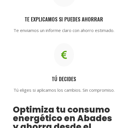
TE EXPLICAMOS SI PUEDES AHORRAR
Te enviamos un informe claro con ahorro estimado.

TÚ DECIDES
Tú eliges si aplicamos los cambios. Sin compromiso.
Optimiza tu consumo
energético en Abades
y ahorra desde el