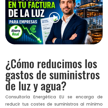
¿Cómo reducimos los
gastos de suministros
de luz y agua?
Consultoría Energética EU se encarga de
reducir tus costes de suministros al mínimo