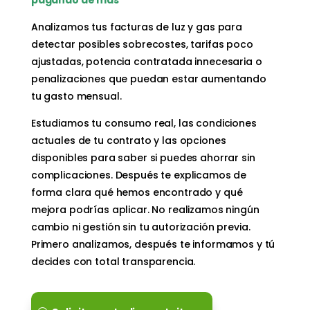
Analizamos tus facturas de luz y gas para
detectar posibles sobrecostes, tarifas poco
ajustadas, potencia contratada innecesaria o
penalizaciones que puedan estar aumentando
tu gasto mensual.
Estudiamos tu consumo real, las condiciones
actuales de tu contrato y las opciones
disponibles para saber si puedes ahorrar sin
complicaciones. Después te explicamos de
forma clara qué hemos encontrado y qué
mejora podrías aplicar. No realizamos ningún
cambio ni gestión sin tu autorización previa.
Primero analizamos, después te informamos y tú
decides con total transparencia.