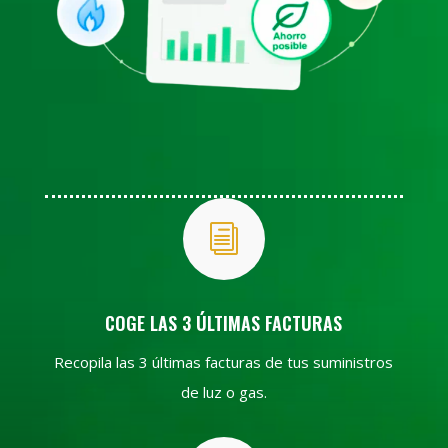
i
COGE LAS 3 ÚLTIMAS FACTURAS
Recopila las 3 últimas facturas de tus suministros
de luz o gas.