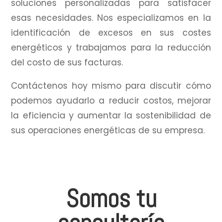
soluciones personalizadas para satisfacer
esas necesidades.
Nos especializamos en la
identificación de excesos en sus costes
energéticos y trabajamos para la reducción
del costo de sus facturas.
Contáctenos hoy mismo para discutir cómo
podemos ayudarlo a reducir costos, mejorar
la eficiencia y aumentar la sostenibilidad de
sus operaciones energéticas de su empresa.
Somos tu