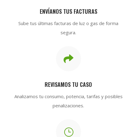
ENVÍANOS TUS FACTURAS
Sube tus últimas facturas de luz o gas de forma
segura.

REVISAMOS TU CASO
Analizamos tu consumo, potencia, tarifas y posibles
penalizaciones.
}