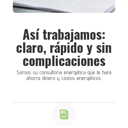
Así trabajamos:
claro, rápido y sin
complicaciones
Somos su consultoría energética que le hará
ahorra dinero y costos energéticos.
i