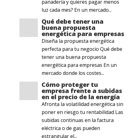
panadería y quieres pagar menos
luz cada mes? En un mercado...
Qué debe tener una
buena propuesta
energética para empresas
Diseña la propuesta energética
perfecta para tu negocio Qué debe
tener una buena propuesta
energética para empresas En un
mercado donde los costes...
Cómo proteger tu
empresa frente a subidas
en el precio de la energía
Afronta la volatilidad energética sin
poner en riesgo tu rentabilidad Las
subidas continuas en la factura
eléctrica o de gas pueden
estrangular el...