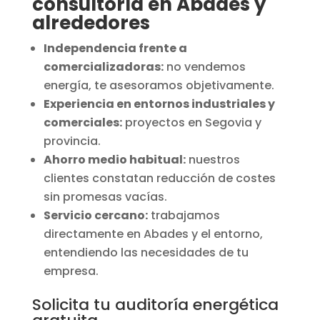
consultoría en Abades y
alrededores
Independencia frente a
comercializadoras:
no vendemos
energía, te asesoramos objetivamente.
Experiencia en entornos industriales y
comerciales:
proyectos en Segovia y
provincia.
Ahorro medio habitual:
nuestros
clientes constatan reducción de costes
sin promesas vacías.
Servicio cercano:
trabajamos
directamente en Abades y el entorno,
entendiendo las necesidades de tu
empresa.
Solicita tu auditoría energética