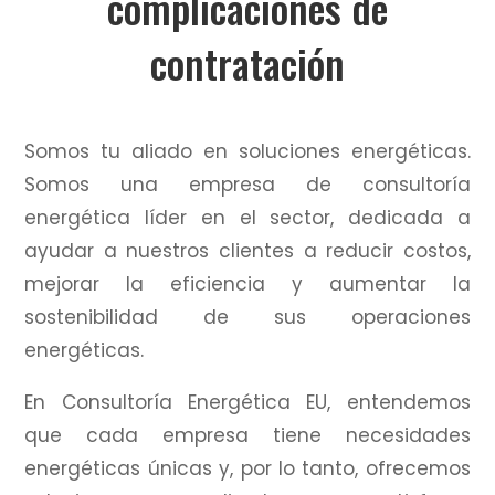
complicaciones de
contratación
Somos tu aliado en soluciones energéticas.
Somos una empresa de consultoría
energética líder en el sector, dedicada a
ayudar a nuestros clientes a reducir costos,
mejorar la eficiencia y aumentar la
sostenibilidad de sus operaciones
energéticas.
En Consultoría Energética EU, entendemos
que cada empresa tiene necesidades
energéticas únicas y, por lo tanto, ofrecemos