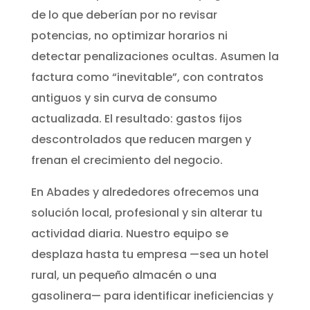
de lo que deberían por no revisar
potencias, no optimizar horarios ni
detectar penalizaciones ocultas. Asumen la
factura como “inevitable”, con contratos
antiguos y sin curva de consumo
actualizada. El resultado: gastos fijos
descontrolados que reducen margen y
frenan el crecimiento del negocio.
En Abades y alrededores ofrecemos una
solución local, profesional y sin alterar tu
actividad diaria. Nuestro equipo se
desplaza hasta tu empresa —sea un hotel
rural, un pequeño almacén o una
gasolinera— para identificar ineficiencias y