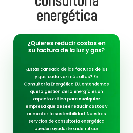
consultoría
energética
¿Quieres reducir costos en
su factura de la luz y gas?
¿Estás cansado de las facturas de luz
y gas cada vez más altas? En
Consultoría Energética EU, entendemos
que la gestión de la energía es un
aspecto crítico para
cualquier
empresa que desee reducir costos
y
aumentar la sostenibilidad. Nuestros
servicios de consultoría energética
pueden ayudarte a identificar