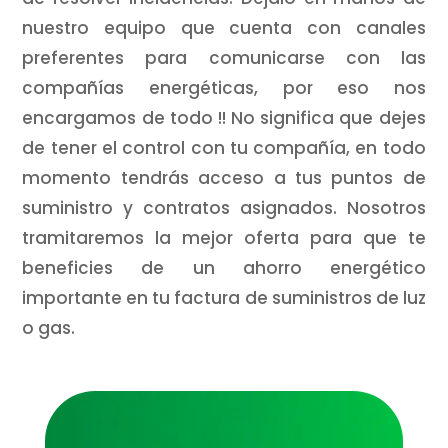
nuestro equipo que cuenta con canales
preferentes para comunicarse con las
compañías energéticas, por eso nos
encargamos de todo !! No significa que dejes
de tener el control con tu compañía, en todo
momento tendrás acceso a tus puntos de
suministro y contratos asignados. Nosotros
tramitaremos la mejor oferta para que te
beneficies de un ahorro energético
importante en tu factura de suministros de luz
o gas.