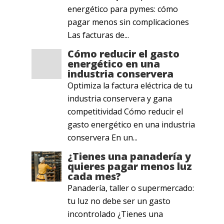
energético para pymes: cómo
pagar menos sin complicaciones
Las facturas de...
Cómo reducir el gasto
energético en una
industria conservera
Optimiza la factura eléctrica de tu
industria conservera y gana
competitividad Cómo reducir el
gasto energético en una industria
conservera En un...
¿Tienes una panadería y
quieres pagar menos luz
cada mes?
Panadería, taller o supermercado:
tu luz no debe ser un gasto
incontrolado ¿Tienes una