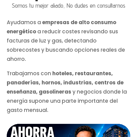
Somos tu mejor aliado, No dudes en consultarnos
Ayudamos a
empresas de alto consumo
energético
a reducir costes revisando sus
facturas de luz y gas, detectando
sobrecostes y buscando opciones reales de
ahorro.
Trabajamos con
hoteles, restaurantes,
panaderías, hornos, industrias, centros de
enseñanza, gasolineras
y negocios donde la
energía supone una parte importante del
gasto mensual.