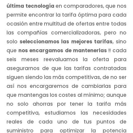
última tecnología
en comparadores, que nos
permite encontrar la tarifa óptima para cada
ocasión entre multitud de ofertas entre todas
las compañías comercializadoras, pero no
solo
seleccionamos las mejores tarifas
, sino
que
nos encargamos de mantenerlas
!! cada
seis meses reevaluamos la oferta para
asegurarnos de que las tarifas contratadas
siguen siendo las más competitivas, de no ser
así nos encargaremos de cambiarlas para
que mantengas los costes al mínimo; aunque
no solo ahorras por tener la tarifa más
competitiva, estudiamos las necesidades
reales de cada uno de tus puntos de
suministro para optimizar la potencia