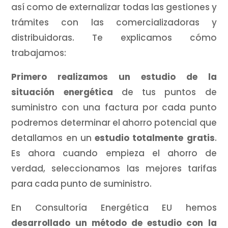
así como de externalizar todas las gestiones y
trámites con las comercializadoras y
distribuidoras. Te explicamos cómo
trabajamos:
Primero realizamos un estudio de la
situación energética
de tus puntos de
suministro con una factura por cada punto
podremos determinar el ahorro potencial que
detallamos en un
estudio totalmente gratis
.
Es ahora cuando empieza el ahorro de
verdad, seleccionamos las mejores tarifas
para cada punto de suministro.
En Consultoría Energética EU hemos
desarrollado un método de estudio con la