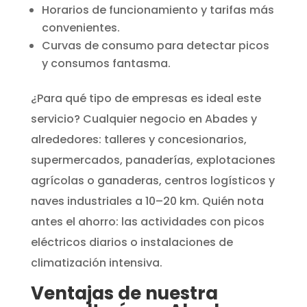
Horarios de funcionamiento y tarifas más
convenientes.
Curvas de consumo para detectar picos
y consumos fantasma.
¿Para qué tipo de empresas es ideal este
servicio? Cualquier negocio en Abades y
alrededores: talleres y concesionarios,
supermercados, panaderías, explotaciones
agrícolas o ganaderas, centros logísticos y
naves industriales a 10–20 km. Quién nota
antes el ahorro: las actividades con picos
eléctricos diarios o instalaciones de
climatización intensiva.
Ventajas de nuestra