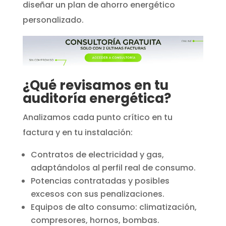
diseñar un plan de ahorro energético
personalizado.
¿Qué revisamos en tu
auditoría energética?
Analizamos cada punto crítico en tu
factura y en tu instalación:
Contratos de electricidad y gas,
adaptándolos al perfil real de consumo.
Potencias contratadas y posibles
excesos con sus penalizaciones.
Equipos de alto consumo: climatización,
compresores, hornos, bombas.