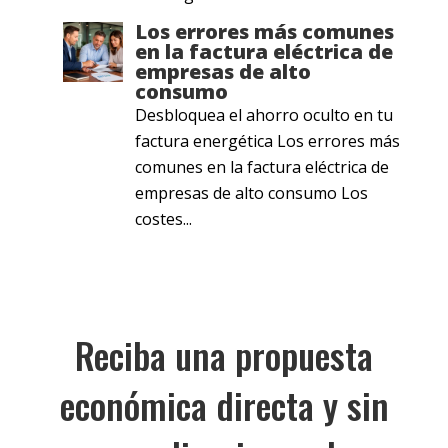
Los errores más comunes
en la factura eléctrica de
empresas de alto
consumo
Desbloquea el ahorro oculto en tu
factura energética Los errores más
comunes en la factura eléctrica de
empresas de alto consumo Los
costes...
Reciba una propuesta
económica directa y sin