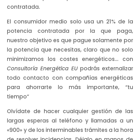
contratada.
El consumidor medio solo usa un 21% de la
potencia contratada por la que paga,
nuestro objetivo es que pague solamente por
la potencia que necesitas, claro que no solo
minimizamos los costes energéticos… con
Consultoría Energética EU
podrás externalizar
todo contacto con compañías energéticas
para ahorrarte lo más importante, “tu
tiempo”
Olvídate de hacer cualquier gestión de las
largas esperas al teléfono y llamadas a un
«900» y de los interminables trámites a la hora
de resolver incidencias. Déjalo en manos de