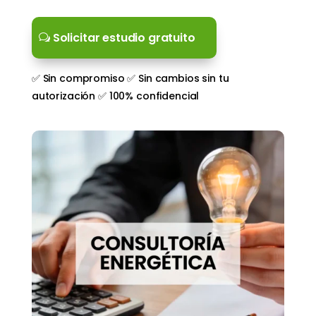
Solicitar estudio gratuito
✅ Sin compromiso ✅ Sin cambios sin tu
autorización ✅ 100% confidencial