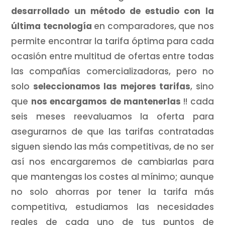
desarrollado un método de estudio con la
última tecnología
en comparadores, que nos
permite encontrar la tarifa óptima para cada
ocasión entre multitud de ofertas entre todas
las compañías comercializadoras, pero no
solo
seleccionamos las mejores tarifas
, sino
que
nos encargamos de mantenerlas
!! cada
seis meses reevaluamos la oferta para
asegurarnos de que las tarifas contratadas
siguen siendo las más competitivas, de no ser
así nos encargaremos de cambiarlas para
que mantengas los costes al mínimo; aunque
no solo ahorras por tener la tarifa más
competitiva, estudiamos las necesidades
reales de cada uno de tus puntos de