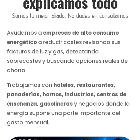
explicamos todo
Somos tu mejor aliado, No dudes en consultarnos
Ayudamos a
empresas de alto consumo
energético
a reducir costes revisando sus
facturas de luz y gas, detectando
sobrecostes y buscando opciones reales de
ahorro.
Trabajamos con
hoteles, restaurantes,
panaderías, hornos, industrias, centros de
enseñanza, gasolineras
y negocios donde la
energía supone una parte importante del
gasto mensual.