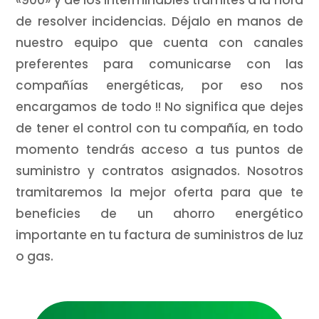
«900» y de los interminables trámites a la hora
de resolver incidencias. Déjalo en manos de
nuestro equipo que cuenta con canales
preferentes para comunicarse con las
compañías energéticas, por eso nos
encargamos de todo !! No significa que dejes
de tener el control con tu compañía, en todo
momento tendrás acceso a tus puntos de
suministro y contratos asignados. Nosotros
tramitaremos la mejor oferta para que te
beneficies de un ahorro energético
importante en tu factura de suministros de luz
o gas.