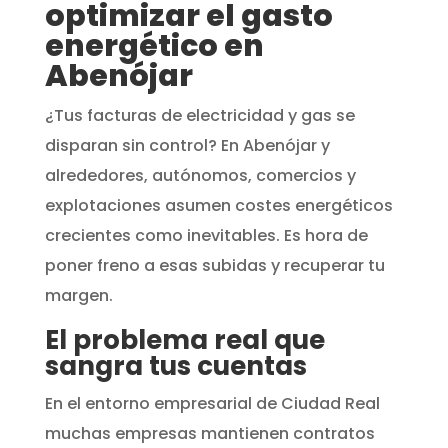
optimizar el gasto
energético en
Abenójar
¿Tus facturas de electricidad y gas se
disparan sin control? En Abenójar y
alrededores, autónomos, comercios y
explotaciones asumen costes energéticos
crecientes como inevitables. Es hora de
poner freno a esas subidas y recuperar tu
margen.
El problema real que
sangra tus cuentas
En el entorno empresarial de Ciudad Real
muchas empresas mantienen contratos