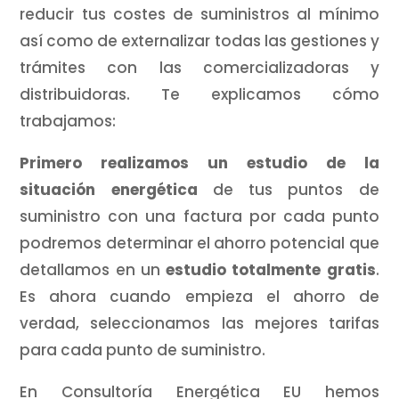
reducir tus costes de suministros al mínimo
así como de externalizar todas las gestiones y
trámites con las comercializadoras y
distribuidoras. Te explicamos cómo
trabajamos:
Primero realizamos un estudio de la
situación energética
de tus puntos de
suministro con una factura por cada punto
podremos determinar el ahorro potencial que
detallamos en un
estudio totalmente gratis
.
Es ahora cuando empieza el ahorro de
verdad, seleccionamos las mejores tarifas
para cada punto de suministro.
En Consultoría Energética EU hemos