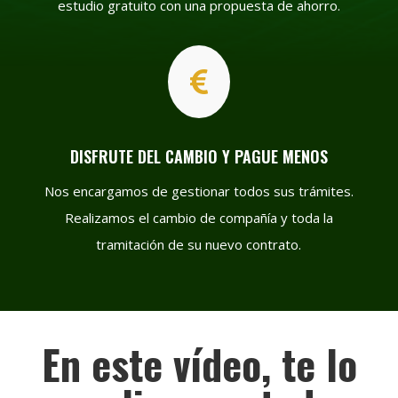
estudio gratuito con una propuesta de ahorro.

DISFRUTE DEL CAMBIO Y PAGUE MENOS
Nos encargamos de gestionar todos sus trámites.
Realizamos el cambio de compañía y toda la
tramitación de su nuevo contrato.
En este vídeo, te lo