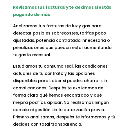
Revisamos tus facturas y te decimos si estás
pagando de más
Analizamos tus facturas de luz y gas para
detectar posibles sobrecostes, tarifas poco
ajustadas, potencia contratada innecesaria o
penalizaciones que puedan estar aumentando
tu gasto mensual.
Estudiamos tu consumo real, las condiciones
actuales de tu contrato y las opciones
disponibles para saber si puedes ahorrar sin
complicaciones. Después te explicamos de
forma clara qué hemos encontrado y qué
mejora podrías aplicar. No realizamos ningún
cambio ni gestión sin tu autorización previa.
Primero analizamos, después te informamos y tú
decides con total transparencia.