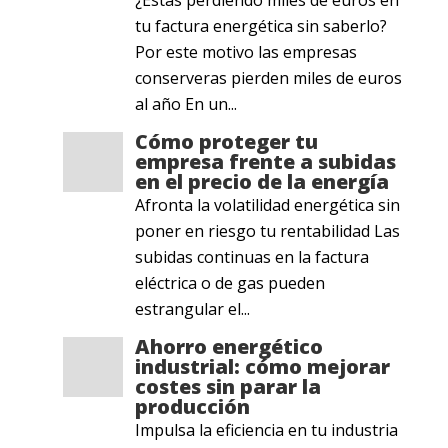
¿Estás perdiendo miles de euros en
tu factura energética sin saberlo?
Por este motivo las empresas
conserveras pierden miles de euros
al año En un...
Cómo proteger tu
empresa frente a subidas
en el precio de la energía
Afronta la volatilidad energética sin
poner en riesgo tu rentabilidad Las
subidas continuas en la factura
eléctrica o de gas pueden
estrangular el...
Ahorro energético
industrial: cómo mejorar
costes sin parar la
producción
Impulsa la eficiencia en tu industria