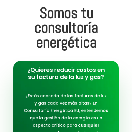
Somos tu
consultoría
energética
¿Quieres reducir costos en
su factura de la luz y gas?
¿Estás cansado de las facturas de luz
y gas cada vez más altas? En
Consultoría Energética EU, entendemos
que la gestión de la energía es un
aspecto crítico para
cualquier