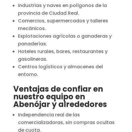
Industrias y naves en polígonos de la
provincia de Ciudad Real.
Comercios, supermercados y talleres
mecánicos.
Explotaciones agrícolas o ganaderas y
panaderías.
Hoteles rurales, bares, restaurantes y
gasolineras.
Centros logísticos y almacenes del
entorno.
Ventajas de confiar en
nuestro equipo en
Abenójar y alrededores
Independencia real de las
comercializadoras, sin compras ocultas
de cuota.