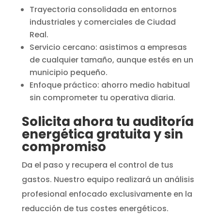
Trayectoria consolidada en entornos
industriales y comerciales de Ciudad
Real.
Servicio cercano: asistimos a empresas
de cualquier tamaño, aunque estés en un
municipio pequeño.
Enfoque práctico: ahorro medio habitual
sin comprometer tu operativa diaria.
Solicita ahora tu auditoría
energética gratuita y sin
compromiso
Da el paso y recupera el control de tus
gastos. Nuestro equipo realizará un análisis
profesional enfocado exclusivamente en la
reducción de tus costes energéticos.