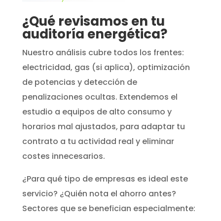
¿Qué revisamos en tu
auditoría energética?
Nuestro análisis cubre todos los frentes:
electricidad, gas (si aplica), optimización
de potencias y detección de
penalizaciones ocultas. Extendemos el
estudio a equipos de alto consumo y
horarios mal ajustados, para adaptar tu
contrato a tu actividad real y eliminar
costes innecesarios.
¿Para qué tipo de empresas es ideal este
servicio? ¿Quién nota el ahorro antes?
Sectores que se benefician especialmente: