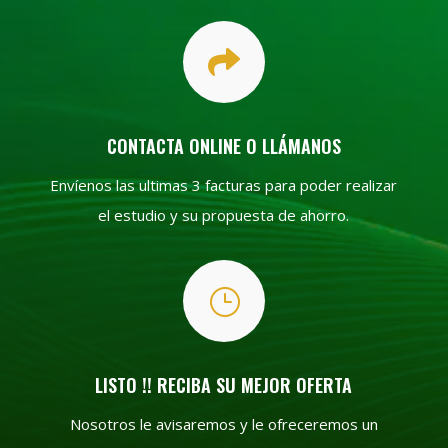

CONTACTA ONLINE O LLÁMANOS
Envíenos las ultimas 3 facturas para poder realizar
el estudio y su propuesta de ahorro.
}
LISTO !! RECIBA SU MEJOR OFERTA
Nosotros le avisaremos y le ofreceremos un