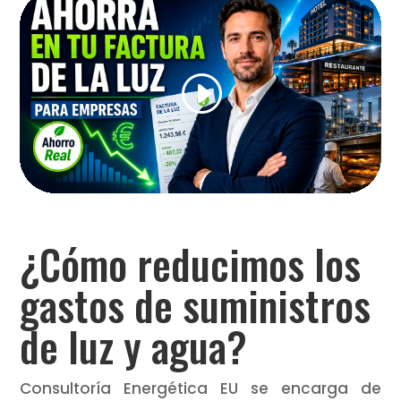
¿Cómo reducimos los
gastos de suministros
de luz y agua?
Consultoría Energética EU se encarga de