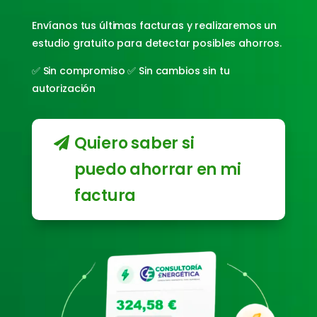
Envíanos tus últimas facturas y realizaremos un
estudio gratuito para detectar posibles ahorros.
✅ Sin compromiso ✅ Sin cambios sin tu
autorización
Quiero saber si
puedo ahorrar en mi
factura