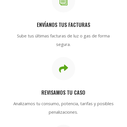
i
ENVÍANOS TUS FACTURAS
Sube tus últimas facturas de luz o gas de forma
segura.

REVISAMOS TU CASO
Analizamos tu consumo, potencia, tarifas y posibles
penalizaciones.