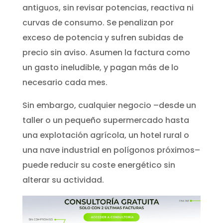
antiguos, sin revisar potencias, reactiva ni
curvas de consumo. Se penalizan por
exceso de potencia y sufren subidas de
precio sin aviso. Asumen la factura como
un gasto ineludible, y pagan más de lo
necesario cada mes.
Sin embargo, cualquier negocio –desde un
taller o un pequeño supermercado hasta
una explotación agrícola, un hotel rural o
una nave industrial en polígonos próximos–
puede reducir su coste energético sin
alterar su actividad.