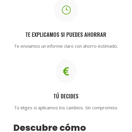
}
TE EXPLICAMOS SI PUEDES AHORRAR
Te enviamos un informe claro con ahorro estimado.

TÚ DECIDES
Tú eliges si aplicamos los cambios. Sin compromiso.
Descubre cómo