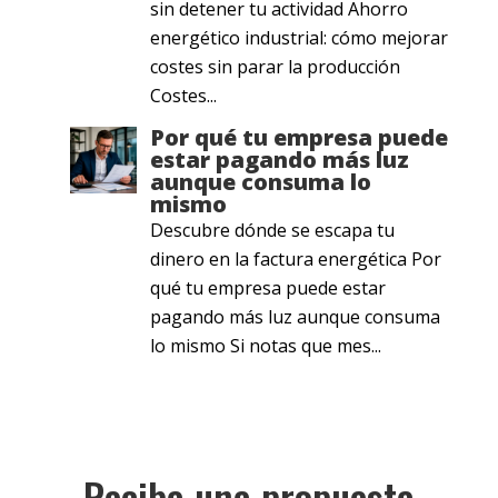
sin detener tu actividad Ahorro
energético industrial: cómo mejorar
costes sin parar la producción
Costes...
Por qué tu empresa puede
estar pagando más luz
aunque consuma lo
mismo
Descubre dónde se escapa tu
dinero en la factura energética Por
qué tu empresa puede estar
pagando más luz aunque consuma
lo mismo Si notas que mes...
Reciba una propuesta