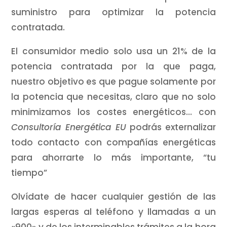
suministro para optimizar la potencia
contratada.
El consumidor medio solo usa un 21% de la
potencia contratada por la que paga,
nuestro objetivo es que pague solamente por
la potencia que necesitas, claro que no solo
minimizamos los costes energéticos… con
Consultoría Energética EU
podrás externalizar
todo contacto con compañías energéticas
para ahorrarte lo más importante, “tu
tiempo”
Olvídate de hacer cualquier gestión de las
largas esperas al teléfono y llamadas a un