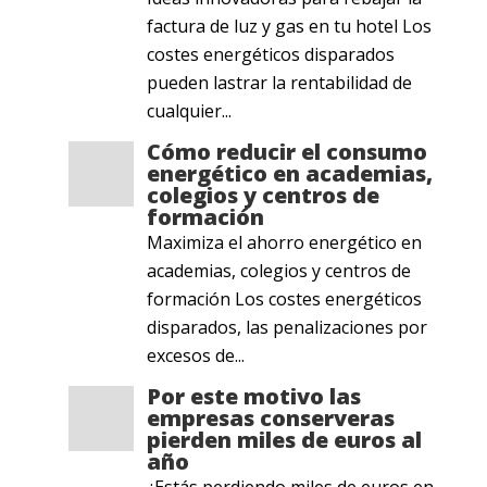
factura de luz y gas en tu hotel Los
costes energéticos disparados
pueden lastrar la rentabilidad de
cualquier...
Cómo reducir el consumo
energético en academias,
colegios y centros de
formación
Maximiza el ahorro energético en
academias, colegios y centros de
formación Los costes energéticos
disparados, las penalizaciones por
excesos de...
Por este motivo las
empresas conserveras
pierden miles de euros al
año