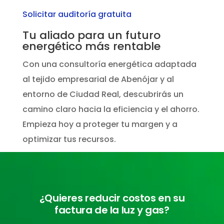
Solicitar auditoría gratuita
Tu aliado para un futuro
energético más rentable
Con una consultoría energética adaptada
al tejido empresarial de Abenójar y al
entorno de Ciudad Real, descubrirás un
camino claro hacia la eficiencia y el ahorro.
Empieza hoy a proteger tu margen y a
optimizar tus recursos.
¿Quieres reducir costos en su
factura de la luz y gas?