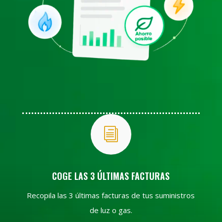
i
COGE LAS 3 ÚLTIMAS FACTURAS
Recopila las 3 últimas facturas de tus suministros
de luz o gas.