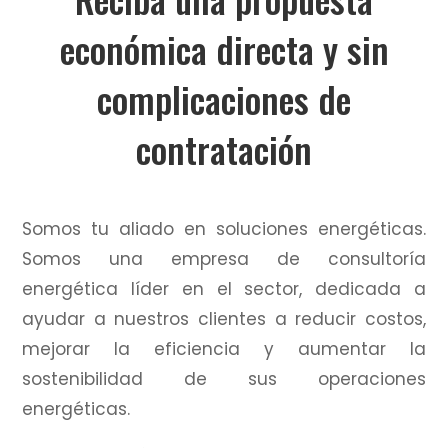
económica directa y sin
complicaciones de
contratación
Somos tu aliado en soluciones energéticas.
Somos una empresa de consultoría
energética líder en el sector, dedicada a
ayudar a nuestros clientes a reducir costos,
mejorar la eficiencia y aumentar la
sostenibilidad de sus operaciones
energéticas.