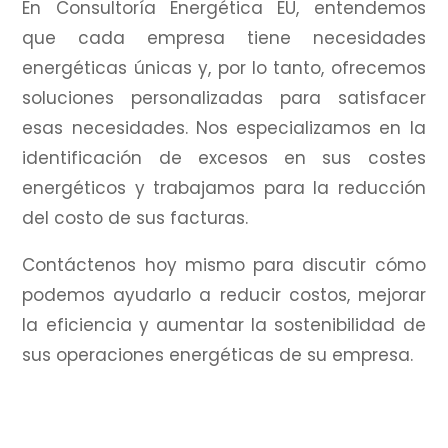
En Consultoría Energética EU, entendemos
que cada empresa tiene necesidades
energéticas únicas y, por lo tanto, ofrecemos
soluciones personalizadas para satisfacer
esas necesidades.
Nos especializamos en la
identificación de excesos en sus costes
energéticos y trabajamos para la reducción
del costo de sus facturas.
Contáctenos hoy mismo para discutir cómo
podemos ayudarlo a reducir costos, mejorar
la eficiencia y aumentar la sostenibilidad de
sus operaciones energéticas de su empresa.