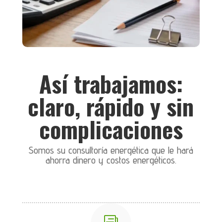
Así trabajamos:
claro, rápido y sin
complicaciones
Somos su consultoría energética que le hará
ahorra dinero y costos energéticos.