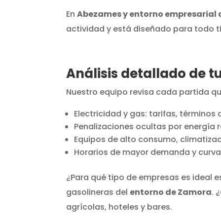
En
Abezames y entorno empresarial
actividad y está diseñado para todo ti
Análisis detallado de 
Nuestro equipo revisa cada partida q
Electricidad y gas: tarifas, términos
Penalizaciones ocultas por energía 
Equipos de alto consumo, climatizac
Horarios de mayor demanda y curva
¿Para qué tipo de empresas es ideal es
gasolineras del
entorno de Zamora
. 
agrícolas, hoteles y bares.