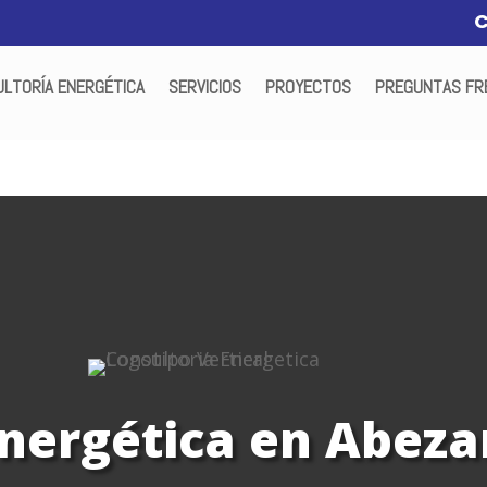
LTORÍA ENERGÉTICA
SERVICIOS
PROYECTOS
PREGUNTAS FR
energética en Abez