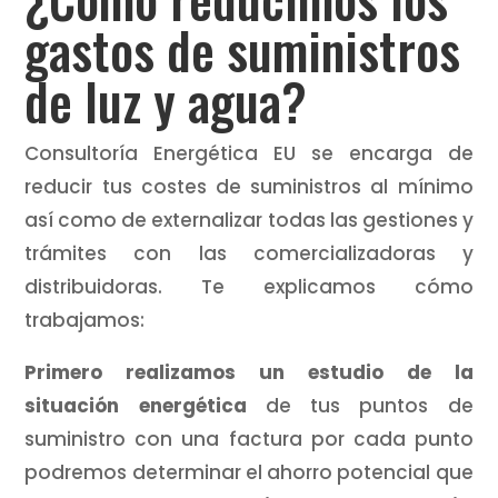
gastos de suministros
de luz y agua?
Consultoría Energética EU se encarga de
reducir tus costes de suministros al mínimo
así como de externalizar todas las gestiones y
trámites con las comercializadoras y
distribuidoras. Te explicamos cómo
trabajamos:
Primero realizamos un estudio de la
situación energética
de tus puntos de
suministro con una factura por cada punto
podremos determinar el ahorro potencial que