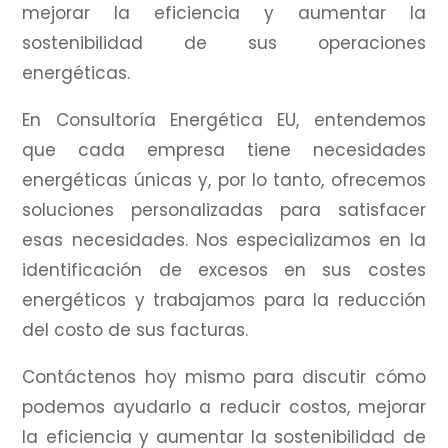
mejorar la eficiencia y aumentar la
sostenibilidad de sus operaciones
energéticas.
En Consultoría Energética EU, entendemos
que cada empresa tiene necesidades
energéticas únicas y, por lo tanto, ofrecemos
soluciones personalizadas para satisfacer
esas necesidades.
Nos especializamos en la
identificación de excesos en sus costes
energéticos y trabajamos para la reducción
del costo de sus facturas.
Contáctenos hoy mismo para discutir cómo
podemos ayudarlo a reducir costos, mejorar
la eficiencia y aumentar la sostenibilidad de