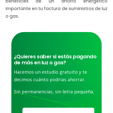
beneficies de un ahorro energético
importante en tu factura de suministros de luz
o gas.
¿Quieres saber si estás pagando
de más en luz o gas?
Hacemos un estudio gratuito y te
decimos cuánto podrias ahorrar.
Sin permanencias, sin letra pequeña.