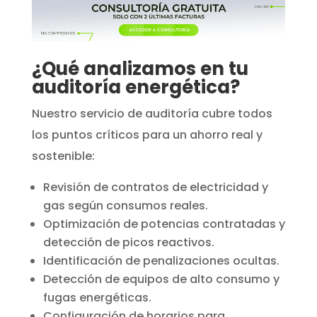
¿Qué analizamos en tu
auditoría energética?
Nuestro servicio de auditoría cubre todos
los puntos críticos para un ahorro real y
sostenible:
Revisión de contratos de electricidad y
gas según consumos reales.
Optimización de potencias contratadas y
detección de picos reactivos.
Identificación de penalizaciones ocultas.
Detección de equipos de alto consumo y
fugas energéticas.
Configuración de horarios para