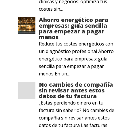
clínicas y negocios: optimiza tus
costes sin...
Ahorro energético para
empresas: guía sencilla
para empezar a pagar
menos
Reduce tus costes energéticos con
un diagnóstico profesional Ahorro
energético para empresas: guía
sencilla para empezar a pagar
menos En un...
No cambies de compañía
sin revisar antes estos
datos de tu factura
¿Estás perdiendo dinero en tu
factura sin saberlo? No cambies de
compañía sin revisar antes estos
datos de tu factura Las facturas