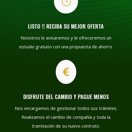
}
LISTO !! RECIBA SU MEJOR OFERTA
Nosotros le avisaremos y le ofreceremos un
estudio gratuito con una propuesta de ahorro.

DISFRUTE DEL CAMBIO Y PAGUE MENOS
Nos encargamos de gestionar todos sus trámites.
Realizamos el cambio de compañía y toda la
tramitación de su nuevo contrato.