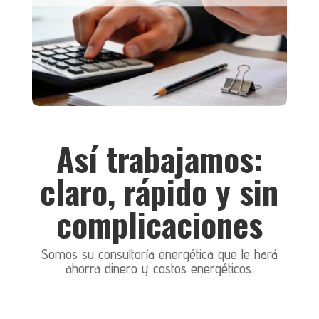
Así trabajamos:
claro, rápido y sin
complicaciones
Somos su consultoría energética que le hará
ahorra dinero y costos energéticos.