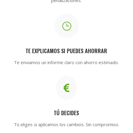
penalizaciones.
}
TE EXPLICAMOS SI PUEDES AHORRAR
Te enviamos un informe claro con ahorro estimado.

TÚ DECIDES
Tú eliges si aplicamos los cambios. Sin compromiso.