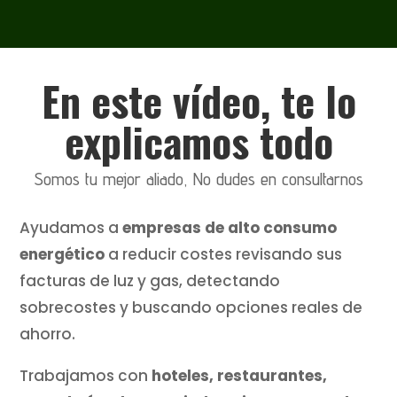
En este vídeo, te lo
explicamos todo
Somos tu mejor aliado, No dudes en consultarnos
Ayudamos a
empresas de alto consumo
energético
a reducir costes revisando sus
facturas de luz y gas, detectando
sobrecostes y buscando opciones reales de
ahorro.
Trabajamos con
hoteles, restaurantes,