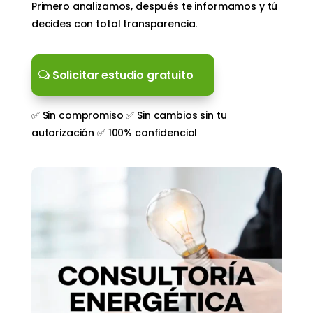
Primero analizamos, después te informamos y tú
decides con total transparencia.
Solicitar estudio gratuito
✅ Sin compromiso ✅ Sin cambios sin tu
autorización ✅ 100% confidencial