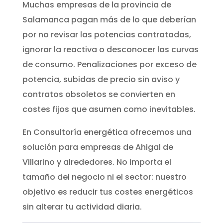
Muchas empresas de la provincia de
Salamanca pagan más de lo que deberían
por no revisar las potencias contratadas,
ignorar la reactiva o desconocer las curvas
de consumo. Penalizaciones por exceso de
potencia, subidas de precio sin aviso y
contratos obsoletos se convierten en
costes fijos que asumen como inevitables.
En Consultoría energética ofrecemos una
solución para empresas de Ahigal de
Villarino y alrededores. No importa el
tamaño del negocio ni el sector: nuestro
objetivo es reducir tus costes energéticos
sin alterar tu actividad diaria.