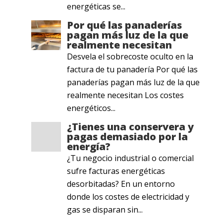
energéticas se...
Por qué las panaderías
pagan más luz de la que
realmente necesitan
Desvela el sobrecoste oculto en la
factura de tu panadería Por qué las
panaderías pagan más luz de la que
realmente necesitan Los costes
energéticos...
¿Tienes una conservera y
pagas demasiado por la
energía?
¿Tu negocio industrial o comercial
sufre facturas energéticas
desorbitadas? En un entorno
donde los costes de electricidad y
gas se disparan sin...