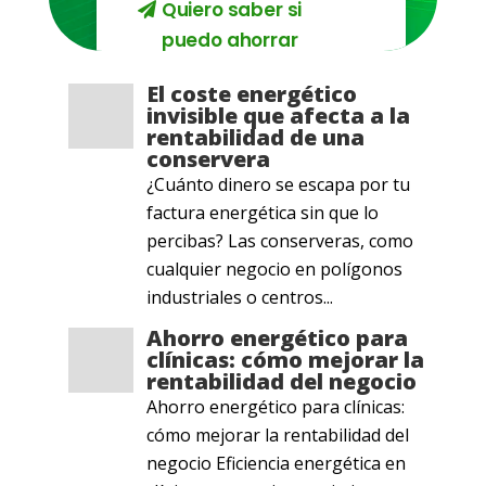
Quiero saber si
puedo ahorrar
El coste energético
invisible que afecta a la
rentabilidad de una
conservera
¿Cuánto dinero se escapa por tu
factura energética sin que lo
percibas? Las conserveras, como
cualquier negocio en polígonos
industriales o centros...
Ahorro energético para
clínicas: cómo mejorar la
rentabilidad del negocio
Ahorro energético para clínicas:
cómo mejorar la rentabilidad del
negocio Eficiencia energética en