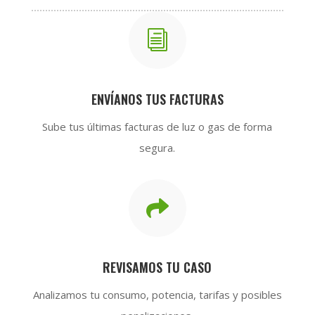
i
ENVÍANOS TUS FACTURAS
Sube tus últimas facturas de luz o gas de forma
segura.

REVISAMOS TU CASO
Analizamos tu consumo, potencia, tarifas y posibles