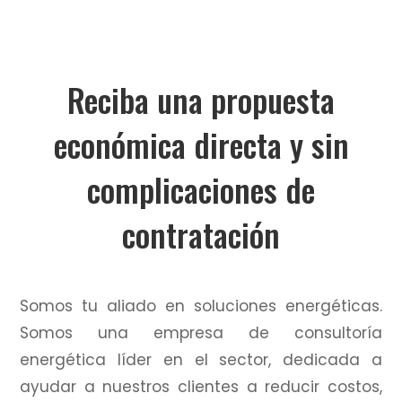
Reciba una propuesta
económica directa y sin
complicaciones de
contratación
Somos tu aliado en soluciones energéticas.
Somos una empresa de consultoría
energética líder en el sector, dedicada a
ayudar a nuestros clientes a reducir costos,