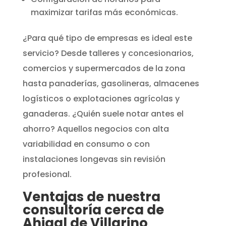
maximizar tarifas más económicas.
¿Para qué tipo de empresas es ideal este
servicio? Desde talleres y concesionarios,
comercios y supermercados de la zona
hasta panaderías, gasolineras, almacenes
logísticos o explotaciones agrícolas y
ganaderas. ¿Quién suele notar antes el
ahorro? Aquellos negocios con alta
variabilidad en consumo o con
instalaciones longevas sin revisión
profesional.
Ventajas de nuestra
consultoría cerca de
Ahigal de Villarino