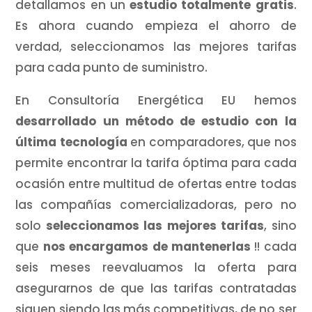
detallamos en un
estudio totalmente gratis
.
Es ahora cuando empieza el ahorro de
verdad, seleccionamos las mejores tarifas
para cada punto de suministro.
En Consultoría Energética EU hemos
desarrollado un método de estudio con la
última tecnología
en comparadores, que nos
permite encontrar la tarifa óptima para cada
ocasión entre multitud de ofertas entre todas
las compañías comercializadoras, pero no
solo
seleccionamos las mejores tarifas
, sino
que
nos encargamos de mantenerlas
!! cada
seis meses reevaluamos la oferta para
asegurarnos de que las tarifas contratadas
siguen siendo las más competitivas, de no ser