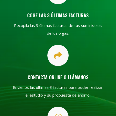
COGE LAS 3 ÚLTIMAS FACTURAS
Recopila las 3 últimas facturas de tus suministros
de luz o gas.

CONTACTA ONLINE O LLÁMANOS
Envíenos las ultimas 3 facturas para poder realizar
el estudio y su propuesta de ahorro.