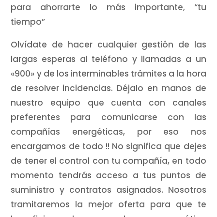
para ahorrarte lo más importante, “tu
tiempo”
Olvídate de hacer cualquier gestión de las
largas esperas al teléfono y llamadas a un
«900» y de los interminables trámites a la hora
de resolver incidencias. Déjalo en manos de
nuestro equipo que cuenta con canales
preferentes para comunicarse con las
compañías energéticas, por eso nos
encargamos de todo !! No significa que dejes
de tener el control con tu compañía, en todo
momento tendrás acceso a tus puntos de
suministro y contratos asignados. Nosotros
tramitaremos la mejor oferta para que te