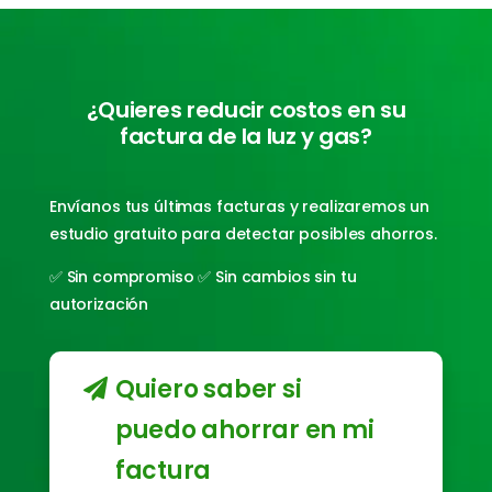
¿Quieres reducir costos en su
factura de la luz y gas?
Envíanos tus últimas facturas y realizaremos un
estudio gratuito para detectar posibles ahorros.
✅ Sin compromiso ✅ Sin cambios sin tu
autorización
Quiero saber si
puedo ahorrar en mi
factura