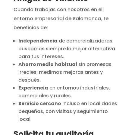
Cuando trabajas con nosotros en el
entorno empresarial de Salamanca, te
beneficias de:
Independencia
de comercializadoras:
buscamos siempre la mejor alternativa
para tus intereses.
Ahorro medio habitual
sin promesas
irreales; medimos mejoras antes y
después.
Experiencia
en entornos industriales,
comerciales y rurales.
Servicio cercano
incluso en localidades
pequeñas, con visitas y seguimiento
local.
Solicita tu auditoría