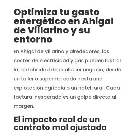
Optimiza tu gasto
energético en Ahigal
de Villarino y su
entorno
En Ahigal de Villarino y alrededores, los
costes de electricidad y gas pueden lastrar
la rentabilidad de cualquier negocio, desde
un taller o supermercado hasta una
explotación agrícola o un hotel rural. Cada
factura inesperada es un golpe directo al
margen.
El impacto real de un
contrato mal ajustado