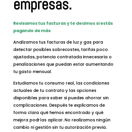
empresas.
Revisamos tus facturas y te decimos si estás
pagando de más
Analizamos tus facturas de luz y gas para
detectar posibles sobrecostes, tarifas poco
ajustadas, potencia contratada innecesaria o
penalizaciones que puedan estar aumentando
tu gasto mensual.
Estudiamos tu consumo real, las condiciones
actuales de tu contrato y las opciones
disponibles para saber si puedes ahorrar sin
complicaciones. Después te explicamos de
forma clara qué hemos encontrado y qué
mejora podrías aplicar. No realizamos ningún
cambio ni gestión sin tu autorización previa.