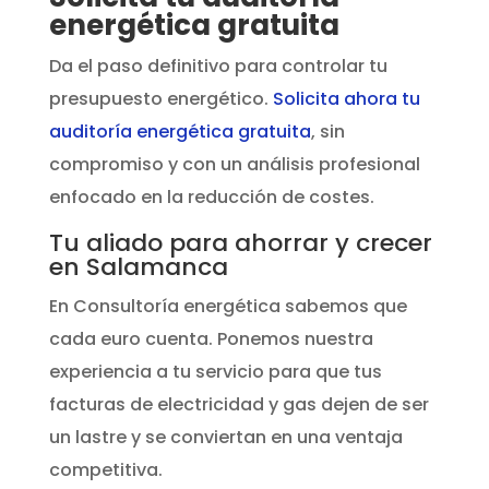
energética gratuita
Da el paso definitivo para controlar tu
presupuesto energético.
Solicita ahora tu
auditoría energética gratuita
, sin
compromiso y con un análisis profesional
enfocado en la reducción de costes.
Tu aliado para ahorrar y crecer
en Salamanca
En Consultoría energética sabemos que
cada euro cuenta. Ponemos nuestra
experiencia a tu servicio para que tus
facturas de electricidad y gas dejen de ser
un lastre y se conviertan en una ventaja
competitiva.