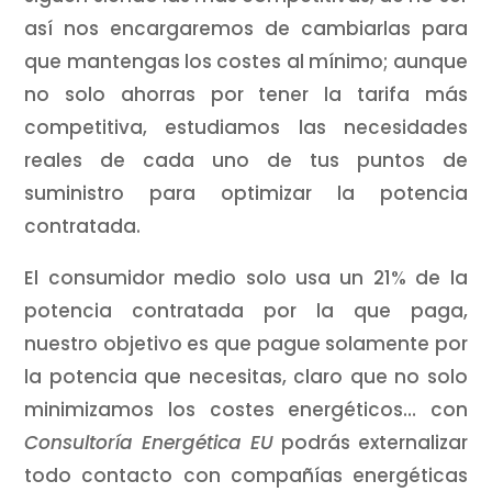
así nos encargaremos de cambiarlas para
que mantengas los costes al mínimo; aunque
no solo ahorras por tener la tarifa más
competitiva, estudiamos las necesidades
reales de cada uno de tus puntos de
suministro para optimizar la potencia
contratada.
El consumidor medio solo usa un 21% de la
potencia contratada por la que paga,
nuestro objetivo es que pague solamente por
la potencia que necesitas, claro que no solo
minimizamos los costes energéticos… con
Consultoría Energética EU
podrás externalizar
todo contacto con compañías energéticas