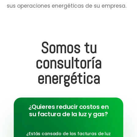
sus operaciones energéticas de su empresa.
Somos tu
consultoría
energética
¿Quieres reducir costos en
su factura de la luz y gas?
¿Estás cansado de las facturas de luz