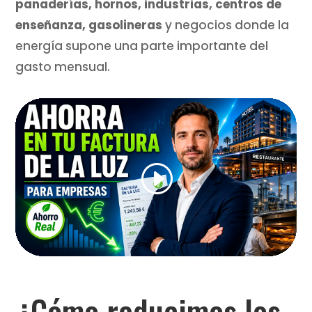
panaderías, hornos, industrias, centros de
enseñanza, gasolineras
y negocios donde la
energía supone una parte importante del
gasto mensual.
¿Cómo reducimos los