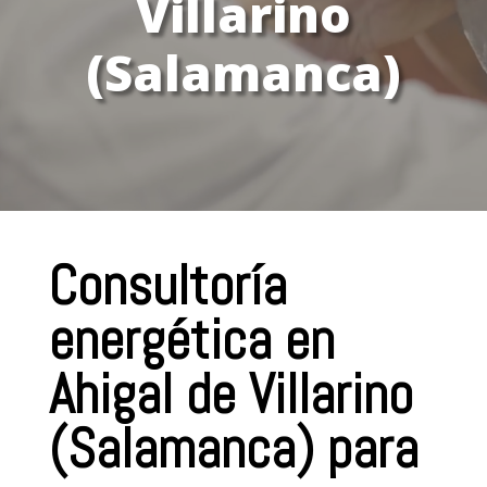
Villarino
(Salamanca)
Consultoría
energética en
Ahigal de Villarino
(Salamanca) para