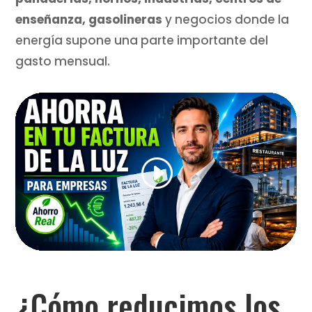
enseñanza, gasolineras
y negocios donde la
energía supone una parte importante del
gasto mensual.
¿Cómo reducimos los