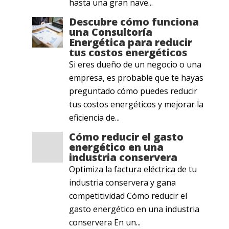
hasta una gran nave...
Descubre cómo funciona
una Consultoría
Energética para reducir
tus costos energéticos
Si eres dueño de un negocio o una
empresa, es probable que te hayas
preguntado cómo puedes reducir
tus costos energéticos y mejorar la
eficiencia de...
Cómo reducir el gasto
energético en una
industria conservera
Optimiza la factura eléctrica de tu
industria conservera y gana
competitividad Cómo reducir el
gasto energético en una industria
conservera En un...