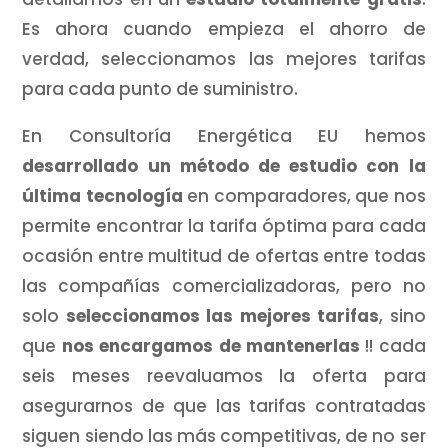
Es ahora cuando empieza el ahorro de
verdad, seleccionamos las mejores tarifas
para cada punto de suministro.
En Consultoría Energética EU hemos
desarrollado un método de estudio con la
última tecnología
en comparadores, que nos
permite encontrar la tarifa óptima para cada
ocasión entre multitud de ofertas entre todas
las compañías comercializadoras, pero no
solo
seleccionamos las mejores tarifas
, sino
que
nos encargamos de mantenerlas
!! cada
seis meses reevaluamos la oferta para
asegurarnos de que las tarifas contratadas
siguen siendo las más competitivas, de no ser