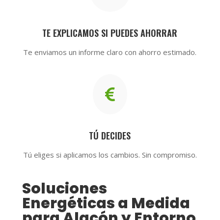
TE EXPLICAMOS SI PUEDES AHORRAR
Te enviamos un informe claro con ahorro estimado.

TÚ DECIDES
Tú eliges si aplicamos los cambios. Sin compromiso.
Soluciones
Energéticas a Medida
para Alacón y Entorno