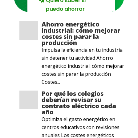
Quiero saber si
puedo ahorrar
Ahorro energético
industrial: cómo mejorar
costes sin parar la
producción
Impulsa la eficiencia en tu industria
sin detener tu actividad Ahorro
energético industrial: cómo mejorar
costes sin parar la producción
Costes...
Por qué los colegios
deberían revisar su
contrato eléctrico cada
año
Optimiza el gasto energético en
centros educativos con revisiones
anuales Los costes energéticos