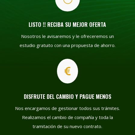
LISTO !! RECIBA SU MEJOR OFERTA
Nosotros le avisaremos y le ofreceremos un
estudio gratuito con una propuesta de ahorro.

DISFRUTE DEL CAMBIO Y PAGUE MENOS
Nos encargamos de gestionar todos sus trámites.
Realizamos el cambio de compañía y toda la
tramitación de su nuevo contrato.