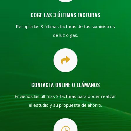
COGE LAS 3 ÚLTIMAS FACTURAS
Recopila las 3 últimas facturas de tus suministros
de luz o gas.

CONTACTA ONLINE O LLÁMANOS
Envíenos las ultimas 3 facturas para poder realizar
el estudio y su propuesta de ahorro.
}