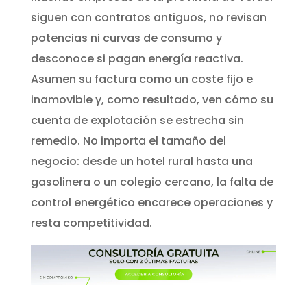
siguen con contratos antiguos, no revisan
potencias ni curvas de consumo y
desconoce si pagan energía reactiva.
Asumen su factura como un coste fijo e
inamovible y, como resultado, ven cómo su
cuenta de explotación se estrecha sin
remedio. No importa el tamaño del
negocio: desde un hotel rural hasta una
gasolinera o un colegio cercano, la falta de
control energético encarece operaciones y
resta competitividad.