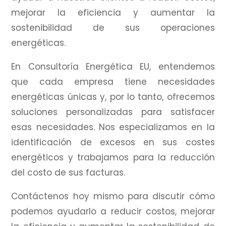
mejorar la eficiencia y aumentar la
sostenibilidad de sus operaciones
energéticas.
En Consultoría Energética EU, entendemos
que cada empresa tiene necesidades
energéticas únicas y, por lo tanto, ofrecemos
soluciones personalizadas para satisfacer
esas necesidades.
Nos especializamos en la
identificación de excesos en sus costes
energéticos y trabajamos para la reducción
del costo de sus facturas.
Contáctenos hoy mismo para discutir cómo
podemos ayudarlo a reducir costos, mejorar