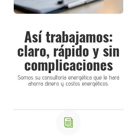
Así trabajamos:
claro, rápido y sin
complicaciones
Somos su consultoría energética que le hará
ahorra dinero y costos energéticos.
i