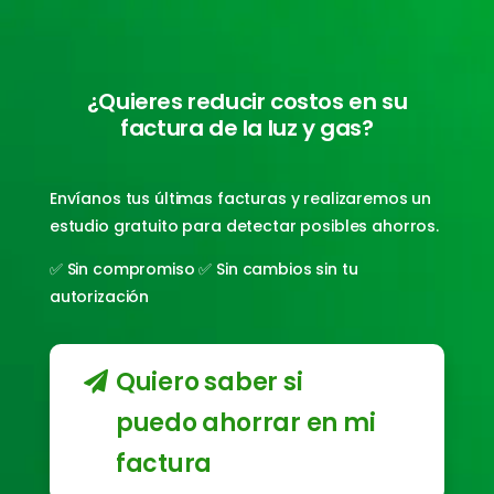
¿Quieres reducir costos en su
factura de la luz y gas?
Envíanos tus últimas facturas y realizaremos un
estudio gratuito para detectar posibles ahorros.
✅ Sin compromiso ✅ Sin cambios sin tu
autorización
Quiero saber si
puedo ahorrar en mi
factura