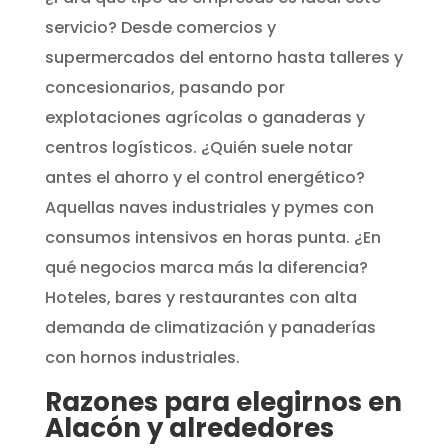
servicio? Desde comercios y
supermercados del entorno hasta talleres y
concesionarios, pasando por
explotaciones agrícolas o ganaderas y
centros logísticos. ¿Quién suele notar
antes el ahorro y el control energético?
Aquellas naves industriales y pymes con
consumos intensivos en horas punta. ¿En
qué negocios marca más la diferencia?
Hoteles, bares y restaurantes con alta
demanda de climatización y panaderías
con hornos industriales.
Razones para elegirnos en
Alacón y alrededores