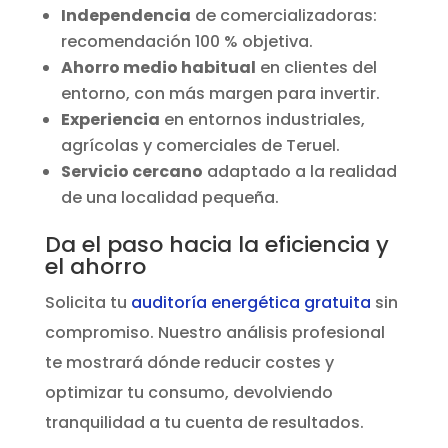
Independencia
de comercializadoras:
recomendación 100 % objetiva.
Ahorro medio habitual
en clientes del
entorno, con más margen para invertir.
Experiencia
en entornos industriales,
agrícolas y comerciales de Teruel.
Servicio cercano
adaptado a la realidad
de una localidad pequeña.
Da el paso hacia la eficiencia y
el ahorro
Solicita tu
auditoría energética gratuita
sin
compromiso. Nuestro análisis profesional
te mostrará dónde reducir costes y
optimizar tu consumo, devolviendo
tranquilidad a tu cuenta de resultados.