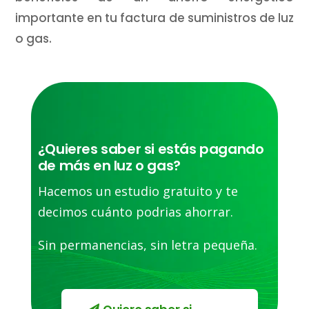
importante en tu factura de suministros de luz
o gas.
¿Quieres saber si estás pagando
de más en luz o gas?
Hacemos un estudio gratuito y te
decimos cuánto podrias ahorrar.
Sin permanencias, sin letra pequeña.