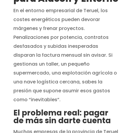
En el entorno empresarial de Teruel, los
costes energéticos pueden devorar
márgenes y frenar proyectos.
Penalizaciones por potencia, contratos
desfasados y subidas inesperadas
disparan la factura mensual sin avisar. Si
gestionas un taller, un pequeño
supermercado, una explotación agrícola o
una nave logística cercana, sabes la
presión que supone asumir esos gastos
como “inevitables”.
El problema real: pagar
de más sin darte cuenta
Muchas empresas de la provincia de Teruel