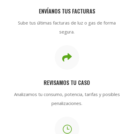
ENVÍANOS TUS FACTURAS
Sube tus últimas facturas de luz o gas de forma
segura.

REVISAMOS TU CASO
Analizamos tu consumo, potencia, tarifas y posibles
penalizaciones.
}