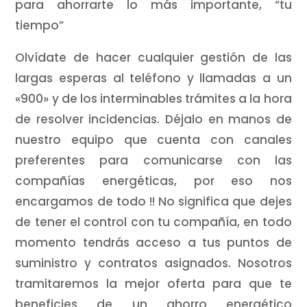
para ahorrarte lo más importante, “tu
tiempo”
Olvídate de hacer cualquier gestión de las
largas esperas al teléfono y llamadas a un
«900» y de los interminables trámites a la hora
de resolver incidencias. Déjalo en manos de
nuestro equipo que cuenta con canales
preferentes para comunicarse con las
compañías energéticas, por eso nos
encargamos de todo !! No significa que dejes
de tener el control con tu compañía, en todo
momento tendrás acceso a tus puntos de
suministro y contratos asignados. Nosotros
tramitaremos la mejor oferta para que te
beneficies de un ahorro energético