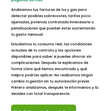
Analizamos tus facturas de luz y gas para
detectar posibles sobrecostes, tarifas poco
ajustadas, potencia contratada innecesaria o
penalizaciones que puedan estar aumentando
tu gasto mensual.
Estudiamos tu consumo real, las condiciones
actuales de tu contrato y las opciones
disponibles para saber si puedes ahorrar sin
complicaciones. Después te explicamos de
forma clara qué hemos encontrado y qué
mejora podrías aplicar. No realizamos ningún
cambio ni gestión sin tu autorización previa.
Primero analizamos, después te informamos y tú
decides con total transparencia.