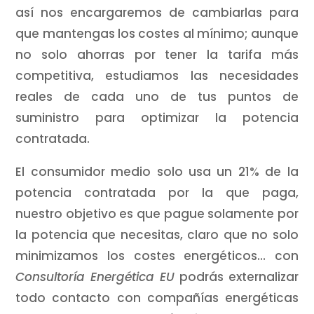
así nos encargaremos de cambiarlas para
que mantengas los costes al mínimo; aunque
no solo ahorras por tener la tarifa más
competitiva, estudiamos las necesidades
reales de cada uno de tus puntos de
suministro para optimizar la potencia
contratada.
El consumidor medio solo usa un 21% de la
potencia contratada por la que paga,
nuestro objetivo es que pague solamente por
la potencia que necesitas, claro que no solo
minimizamos los costes energéticos… con
Consultoría Energética EU
podrás externalizar
todo contacto con compañías energéticas