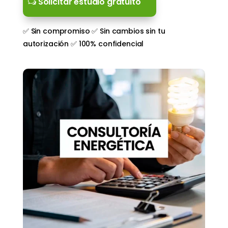
Solicitar estudio gratuito
✅ Sin compromiso ✅ Sin cambios sin tu
autorización ✅ 100% confidencial