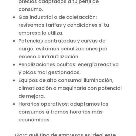
precios adaptados a tu perfil de
consumo.
Gas industrial o de calefacción:
revisamos tarifas y condiciones si tu
empresa lo utiliza.
Potencias contratadas y curvas de
carga: evitamos penalizaciones por
exceso o infrautilización.
Penalizaciones ocultas: energía reactiva
y picos mal gestionados.
Equipos de alto consumo: iluminación,
climatización o maquinaria con potencial
de mejora.
Horarios operativos: adaptamos los
consumos a tramos horarios más
económicos.
¿Para qué tipo de empresas es ideal este