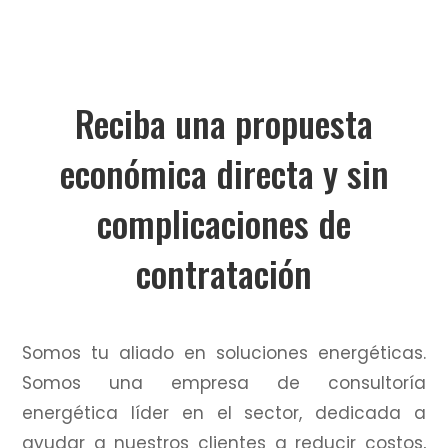
Reciba una propuesta
económica directa y sin
complicaciones de
contratación
Somos tu aliado en soluciones energéticas.
Somos una empresa de consultoría
energética líder en el sector, dedicada a
ayudar a nuestros clientes a reducir costos,