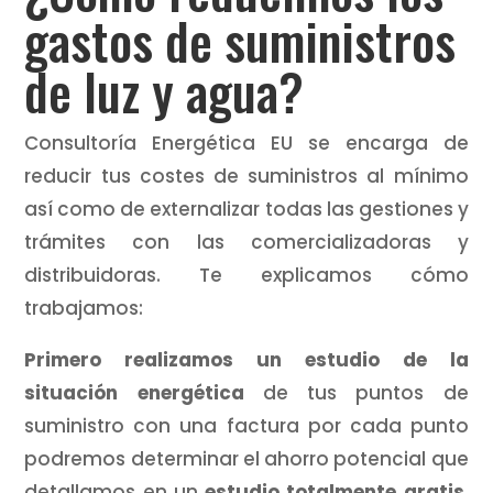
gastos de suministros
de luz y agua?
Consultoría Energética EU se encarga de
reducir tus costes de suministros al mínimo
así como de externalizar todas las gestiones y
trámites con las comercializadoras y
distribuidoras. Te explicamos cómo
trabajamos:
Primero realizamos un estudio de la
situación energética
de tus puntos de
suministro con una factura por cada punto
podremos determinar el ahorro potencial que
detallamos en un
estudio totalmente gratis
.