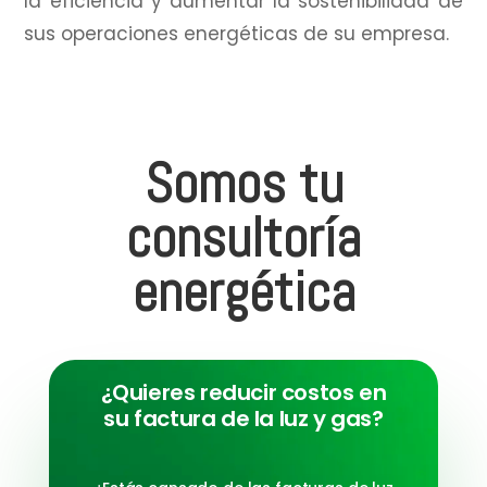
la eficiencia y aumentar la sostenibilidad de
sus operaciones energéticas de su empresa.
Somos tu
consultoría
energética
¿Quieres reducir costos en
su factura de la luz y gas?