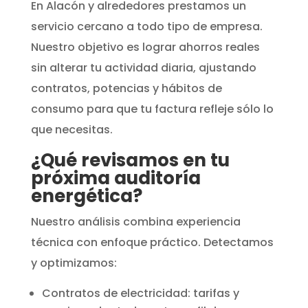
En Alacón y alrededores prestamos un
servicio cercano a todo tipo de empresa.
Nuestro objetivo es lograr ahorros reales
sin alterar tu actividad diaria, ajustando
contratos, potencias y hábitos de
consumo para que tu factura refleje sólo lo
que necesitas.
¿Qué revisamos en tu
próxima auditoría
energética?
Nuestro análisis combina experiencia
técnica con enfoque práctico. Detectamos
y optimizamos:
Contratos de electricidad: tarifas y