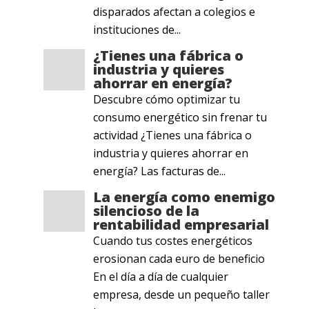
disparados afectan a colegios e
instituciones de...
¿Tienes una fábrica o
industria y quieres
ahorrar en energía?
Descubre cómo optimizar tu
consumo energético sin frenar tu
actividad ¿Tienes una fábrica o
industria y quieres ahorrar en
energía? Las facturas de...
La energía como enemigo
silencioso de la
rentabilidad empresarial
Cuando tus costes energéticos
erosionan cada euro de beneficio
En el día a día de cualquier
empresa, desde un pequeño taller