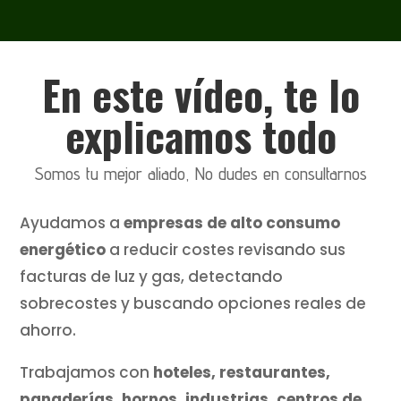
En este vídeo, te lo
explicamos todo
Somos tu mejor aliado, No dudes en consultarnos
Ayudamos a
empresas de alto consumo
energético
a reducir costes revisando sus
facturas de luz y gas, detectando
sobrecostes y buscando opciones reales de
ahorro.
Trabajamos con
hoteles, restaurantes,
panaderías, hornos, industrias, centros de