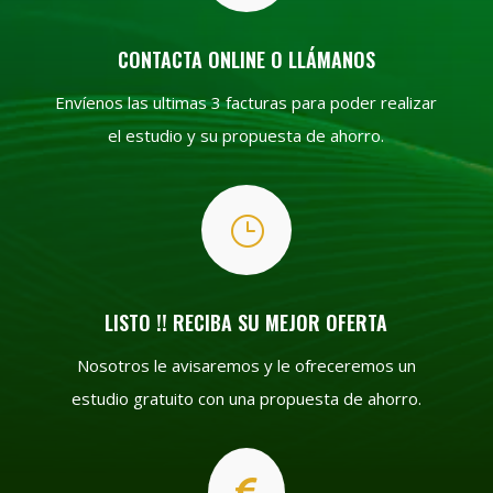
CONTACTA ONLINE O LLÁMANOS
Envíenos las ultimas 3 facturas para poder realizar
el estudio y su propuesta de ahorro.
}
LISTO !! RECIBA SU MEJOR OFERTA
Nosotros le avisaremos y le ofreceremos un
estudio gratuito con una propuesta de ahorro.