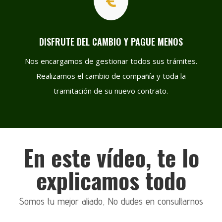

DISFRUTE DEL CAMBIO Y PAGUE MENOS
Nos encargamos de gestionar todos sus trámites.
Realizamos el cambio de compañía y toda la
tramitación de su nuevo contrato.
En este vídeo, te lo
explicamos todo
Somos tu mejor aliado, No dudes en consultarnos