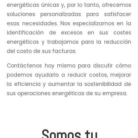
energéticas únicas y, por lo tanto, ofrecemos
soluciones personalizadas para satisfacer
esas necesidades.
Nos especializamos en la
identificación de excesos en sus costes
energéticos y trabajamos para la reducción
del costo de sus facturas.
Contáctenos hoy mismo para discutir cómo
podemos ayudarlo a reducir costos, mejorar
la eficiencia y aumentar la sostenibilidad de
sus operaciones energéticas de su empresa.
Somos tu