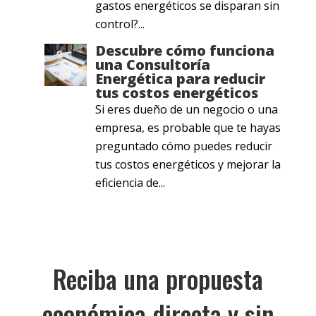
gastos energéticos se disparan sin
control?...
Descubre cómo funciona
una Consultoría
Energética para reducir
tus costos energéticos
Si eres dueño de un negocio o una
empresa, es probable que te hayas
preguntado cómo puedes reducir
tus costos energéticos y mejorar la
eficiencia de...
Reciba una propuesta
económica directa y sin