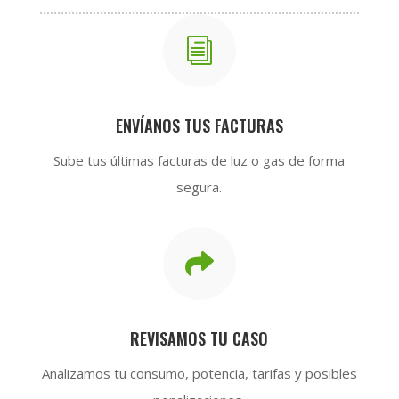
i
ENVÍANOS TUS FACTURAS
Sube tus últimas facturas de luz o gas de forma
segura.

REVISAMOS TU CASO
Analizamos tu consumo, potencia, tarifas y posibles