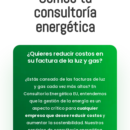
consultoría
energética
¿Quieres reducir costos en
su factura de la luz y gas?
¿Estás cansado de las facturas de luz
y gas cada vez más altas? En
Consultoría Energética EU, entendemos
que la gestión de la energía es un
aspecto crítico para
cualquier
empresa que desee reducir costos
y
aumentar la sostenibilidad. Nuestros