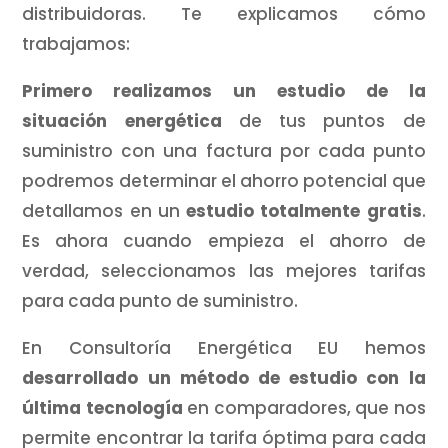
distribuidoras. Te explicamos cómo
trabajamos:
Primero realizamos un estudio de la
situación energética
de tus puntos de
suministro con una factura por cada punto
podremos determinar el ahorro potencial que
detallamos en un
estudio totalmente gratis
.
Es ahora cuando empieza el ahorro de
verdad, seleccionamos las mejores tarifas
para cada punto de suministro.
En Consultoría Energética EU hemos
desarrollado un método de estudio con la
última tecnología
en comparadores, que nos
permite encontrar la tarifa óptima para cada