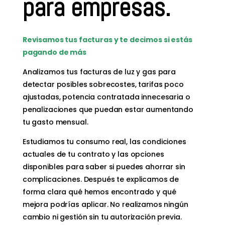
para empresas.
Revisamos tus facturas y te decimos si estás
pagando de más
Analizamos tus facturas de luz y gas para
detectar posibles sobrecostes, tarifas poco
ajustadas, potencia contratada innecesaria o
penalizaciones que puedan estar aumentando
tu gasto mensual.
Estudiamos tu consumo real, las condiciones
actuales de tu contrato y las opciones
disponibles para saber si puedes ahorrar sin
complicaciones. Después te explicamos de
forma clara qué hemos encontrado y qué
mejora podrías aplicar. No realizamos ningún
cambio ni gestión sin tu autorización previa.