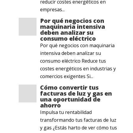
reducir costes energéticos en
empresas...
Por qué negocios con
maquinaria intensiva
deben analizar su
consumo eléctrico
Por qué negocios con maquinaria
intensiva deben analizar su
consumo eléctrico Reduce tus
costes energéticos en industrias y
comercios exigentes Si...
Cómo convertir tus
facturas de luz y gas en
una oportunidad de
ahorro
Impulsa tu rentabilidad
transformando tus facturas de luz
y gas ¿Estás harto de ver cómo tus