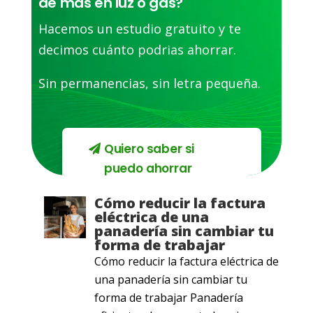
de más en luz o gas?
Hacemos un estudio gratuito y te
decimos cuánto podrias ahorrar.
Sin permanencias, sin letra pequeña.
Quiero saber si
puedo ahorrar
Cómo reducir la factura
eléctrica de una
panadería sin cambiar tu
forma de trabajar
Cómo reducir la factura eléctrica de
una panadería sin cambiar tu
forma de trabajar Panadería