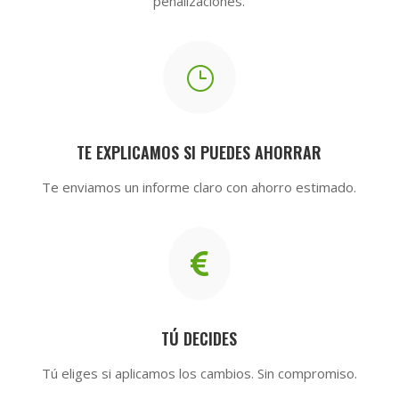
penalizaciones.
}
TE EXPLICAMOS SI PUEDES AHORRAR
Te enviamos un informe claro con ahorro estimado.

TÚ DECIDES
Tú eliges si aplicamos los cambios. Sin compromiso.