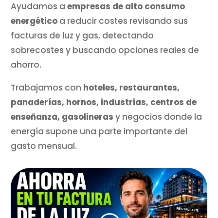
Ayudamos a
empresas de alto consumo
energético
a reducir costes revisando sus
facturas de luz y gas, detectando
sobrecostes y buscando opciones reales de
ahorro.
Trabajamos con
hoteles, restaurantes,
panaderías, hornos, industrias, centros de
enseñanza, gasolineras
y negocios donde la
energía supone una parte importante del
gasto mensual.