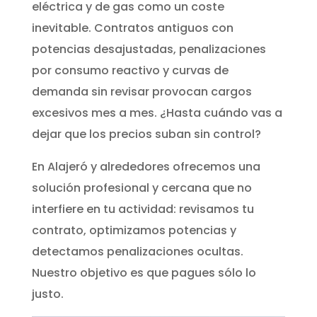
eléctrica y de gas como un coste
inevitable. Contratos antiguos con
potencias desajustadas, penalizaciones
por consumo reactivo y curvas de
demanda sin revisar provocan cargos
excesivos mes a mes. ¿Hasta cuándo vas a
dejar que los precios suban sin control?
En Alajeró y alrededores ofrecemos una
solución profesional y cercana que no
interfiere en tu actividad: revisamos tu
contrato, optimizamos potencias y
detectamos penalizaciones ocultas.
Nuestro objetivo es que pagues sólo lo
justo.