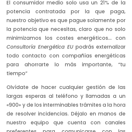
El consumidor medio solo usa un 21% de la
potencia contratada por la que paga,
nuestro objetivo es que pague solamente por
la potencia que necesitas, claro que no solo
minimizamos los costes energéticos… con
Consultoría Energética EU
podrás externalizar
todo contacto con compañías energéticas
para ahorrarte lo más importante, “tu
tiempo”
Olvídate de hacer cualquier gestión de las
largas esperas al teléfono y llamadas a un
«900» y de los interminables trámites a la hora
de resolver incidencias. Déjalo en manos de
nuestro equipo que cuenta con canales
preferentes para comunicarse con las