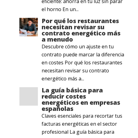
eficiente: ahorra en tu luz sin parar
el horno En un...
Por qué los restaurantes
necesitan revisar su
contrato energético más
a menudo
Descubre cómo un ajuste en tu
contrato puede marcar la diferencia
en costes Por qué los restaurantes
necesitan revisar su contrato
energético más a...
La guía básica para
reducir costes
energéticos en empresas
españolas
Claves esenciales para recortar tus
facturas energéticas en el sector
profesional La guía básica para