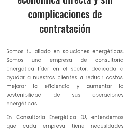
complicaciones de
contratación
Somos tu aliado en soluciones energéticas.
Somos una empresa de consultoría
energética líder en el sector, dedicada a
ayudar a nuestros clientes a reducir costos,
mejorar la eficiencia y aumentar la
sostenibilidad de sus operaciones
energéticas.
En Consultoría Energética EU, entendemos
que cada empresa tiene necesidades