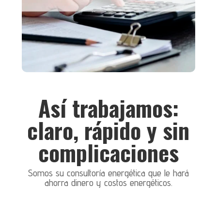
Así trabajamos:
claro, rápido y sin
complicaciones
Somos su consultoría energética que le hará
ahorra dinero y costos energéticos.