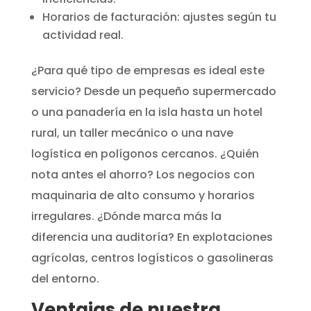
Horarios de facturación: ajustes según tu
actividad real.
¿Para qué tipo de empresas es ideal este
servicio? Desde un pequeño supermercado
o una panadería en la isla hasta un hotel
rural, un taller mecánico o una nave
logística en polígonos cercanos. ¿Quién
nota antes el ahorro? Los negocios con
maquinaria de alto consumo y horarios
irregulares. ¿Dónde marca más la
diferencia una auditoría? En explotaciones
agrícolas, centros logísticos o gasolineras
del entorno.
Ventajas de nuestra