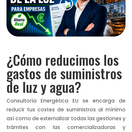
¿Cómo reducimos los
gastos de suministros
de luz y agua?
Consultoría Energética EU se encarga de
reducir tus costes de suministros al mínimo
así como de externalizar todas las gestiones y
trámites con las comercializadoras y