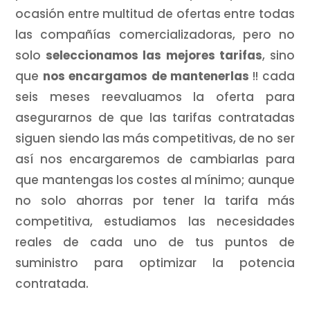
ocasión entre multitud de ofertas entre todas
las compañías comercializadoras, pero no
solo
seleccionamos las mejores tarifas
, sino
que
nos encargamos de mantenerlas
!! cada
seis meses reevaluamos la oferta para
asegurarnos de que las tarifas contratadas
siguen siendo las más competitivas, de no ser
así nos encargaremos de cambiarlas para
que mantengas los costes al mínimo; aunque
no solo ahorras por tener la tarifa más
competitiva, estudiamos las necesidades
reales de cada uno de tus puntos de
suministro para optimizar la potencia
contratada.