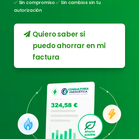
✅ Sin compromiso ✅ Sin cambios sin tu
autorización
Quiero saber si
puedo ahorrar en mi
factura