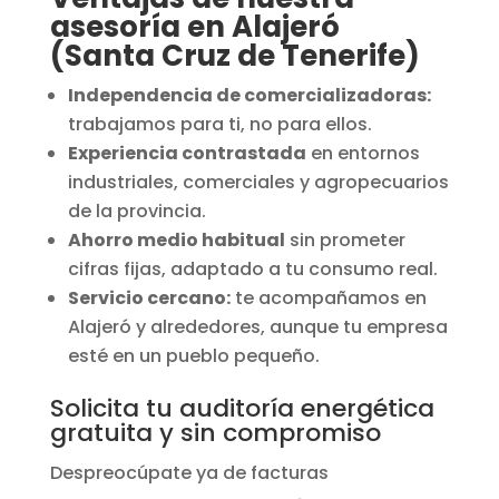
asesoría en Alajeró
(Santa Cruz de Tenerife)
Independencia de comercializadoras:
trabajamos para ti, no para ellos.
Experiencia contrastada
en entornos
industriales, comerciales y agropecuarios
de la provincia.
Ahorro medio habitual
sin prometer
cifras fijas, adaptado a tu consumo real.
Servicio cercano:
te acompañamos en
Alajeró y alrededores, aunque tu empresa
esté en un pueblo pequeño.
Solicita tu auditoría energética
gratuita y sin compromiso
Despreocúpate ya de facturas