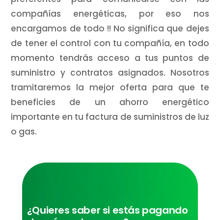
compañías energéticas, por eso nos
encargamos de todo !! No significa que dejes
de tener el control con tu compañía, en todo
momento tendrás acceso a tus puntos de
suministro y contratos asignados. Nosotros
tramitaremos la mejor oferta para que te
beneficies de un ahorro energético
importante en tu factura de suministros de luz
o gas.
¿Quieres saber si estás pagando