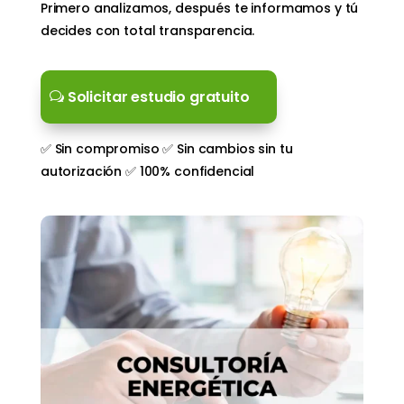
Primero analizamos, después te informamos y tú
decides con total transparencia.
Solicitar estudio gratuito
✅ Sin compromiso ✅ Sin cambios sin tu
autorización ✅ 100% confidencial