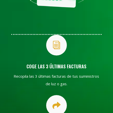
i
COGE LAS 3 ÚLTIMAS FACTURAS
Recopila las 3 últimas facturas de tus suministros
de luz o gas.
