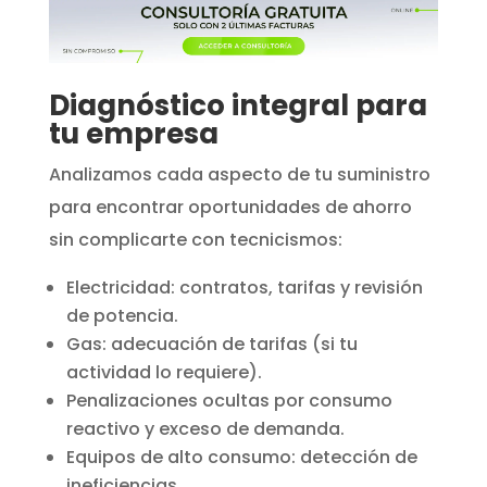
Diagnóstico integral para
tu empresa
Analizamos cada aspecto de tu suministro
para encontrar oportunidades de ahorro
sin complicarte con tecnicismos:
Electricidad: contratos, tarifas y revisión
de potencia.
Gas: adecuación de tarifas (si tu
actividad lo requiere).
Penalizaciones ocultas por consumo
reactivo y exceso de demanda.
Equipos de alto consumo: detección de
ineficiencias.