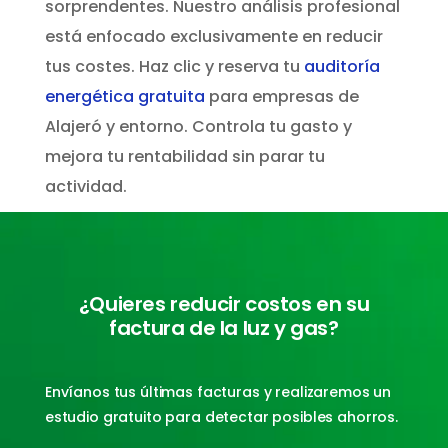
sorprendentes. Nuestro análisis profesional
está enfocado exclusivamente en reducir
tus costes. Haz clic y reserva tu
auditoría
energética gratuita
para empresas de
Alajeró y entorno. Controla tu gasto y
mejora tu rentabilidad sin parar tu
actividad.
¿Quieres reducir costos en su
factura de la luz y gas?
Envíanos tus últimas facturas y realizaremos un
estudio gratuito para detectar posibles ahorros.