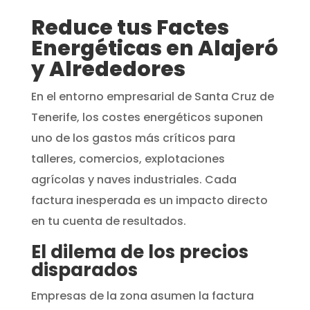
Reduce tus Factes
Energéticas en Alajeró
y Alrededores
En el entorno empresarial de Santa Cruz de
Tenerife, los costes energéticos suponen
uno de los gastos más críticos para
talleres, comercios, explotaciones
agrícolas y naves industriales. Cada
factura inesperada es un impacto directo
en tu cuenta de resultados.
El dilema de los precios
disparados
Empresas de la zona asumen la factura