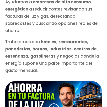
Ayudamos a
empresas de alto consumo
energético
a reducir costes revisando sus
facturas de luz y gas, detectando
sobrecostes y buscando opciones reales de
ahorro.
Trabajamos con
hoteles, restaurantes,
panaderías, hornos, industrias, centros de
enseñanza, gasolineras
y negocios donde la
energía supone una parte importante del
gasto mensual.