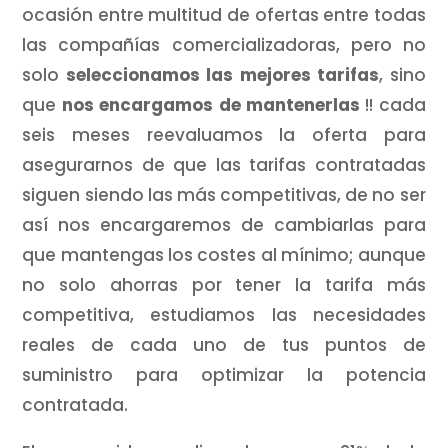
ocasión entre multitud de ofertas entre todas
las compañías comercializadoras, pero no
solo
seleccionamos las mejores tarifas
, sino
que
nos encargamos de mantenerlas
!! cada
seis meses reevaluamos la oferta para
asegurarnos de que las tarifas contratadas
siguen siendo las más competitivas, de no ser
así nos encargaremos de cambiarlas para
que mantengas los costes al mínimo; aunque
no solo ahorras por tener la tarifa más
competitiva, estudiamos las necesidades
reales de cada uno de tus puntos de
suministro para optimizar la potencia
contratada.