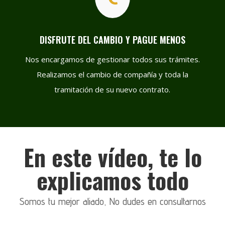
DISFRUTE DEL CAMBIO Y PAGUE MENOS
Nos encargamos de gestionar todos sus trámites.
Realizamos el cambio de compañía y toda la
tramitación de su nuevo contrato.
En este vídeo, te lo
explicamos todo
Somos tu mejor aliado, No dudes en consultarnos