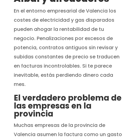
En el entorno empresarial de Valencia los
costes de electricidad y gas disparados
pueden ahogar la rentabilidad de tu
negocio. Penalizaciones por excesos de
potencia, contratos antiguos sin revisar y
subidas constantes de precio se traducen
en facturas incontrolables. Si te parece
inevitable, estás perdiendo dinero cada
mes.
El verdadero problema de
las empresas en la
provincia
Muchas empresas de la provincia de
Valencia asumen la factura como un gasto