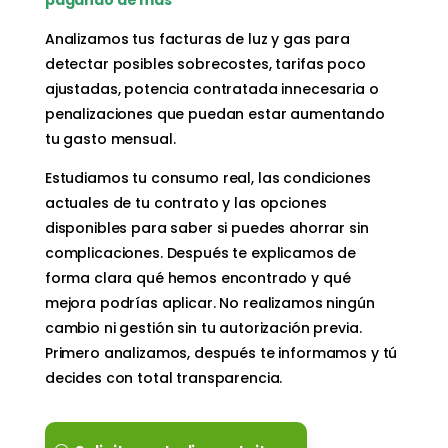
Analizamos tus facturas de luz y gas para
detectar posibles sobrecostes, tarifas poco
ajustadas, potencia contratada innecesaria o
penalizaciones que puedan estar aumentando
tu gasto mensual.
Estudiamos tu consumo real, las condiciones
actuales de tu contrato y las opciones
disponibles para saber si puedes ahorrar sin
complicaciones. Después te explicamos de
forma clara qué hemos encontrado y qué
mejora podrías aplicar. No realizamos ningún
cambio ni gestión sin tu autorización previa.
Primero analizamos, después te informamos y tú
decides con total transparencia.