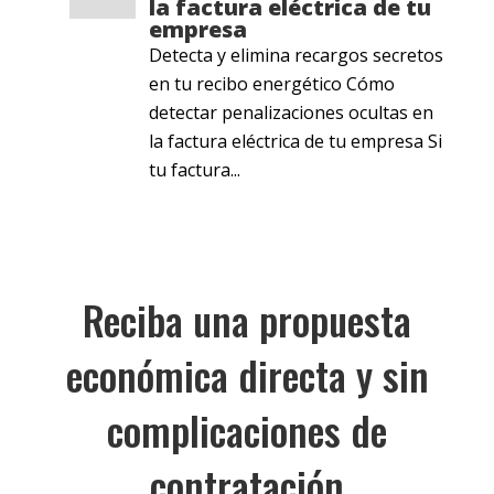
la factura eléctrica de tu
empresa
Detecta y elimina recargos secretos
en tu recibo energético Cómo
detectar penalizaciones ocultas en
la factura eléctrica de tu empresa Si
tu factura...
Reciba una propuesta
económica directa y sin
complicaciones de
contratación