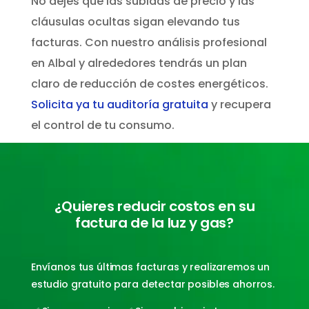
No dejes que las subidas de precio y las
cláusulas ocultas sigan elevando tus
facturas. Con nuestro análisis profesional
en Albal y alrededores tendrás un plan
claro de reducción de costes energéticos.
Solicita ya tu auditoría gratuita
y recupera
el control de tu consumo.
¿Quieres reducir costos en su
factura de la luz y gas?
Envíanos tus últimas facturas y realizaremos un
estudio gratuito para detectar posibles ahorros.