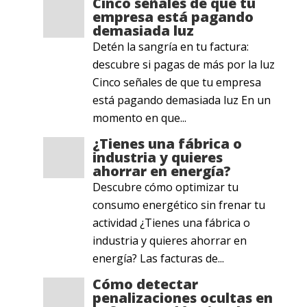
Cinco señales de que tu
empresa está pagando
demasiada luz
Detén la sangría en tu factura:
descubre si pagas de más por la luz
Cinco señales de que tu empresa
está pagando demasiada luz En un
momento en que...
¿Tienes una fábrica o
industria y quieres
ahorrar en energía?
Descubre cómo optimizar tu
consumo energético sin frenar tu
actividad ¿Tienes una fábrica o
industria y quieres ahorrar en
energía? Las facturas de...
Cómo detectar
penalizaciones ocultas en