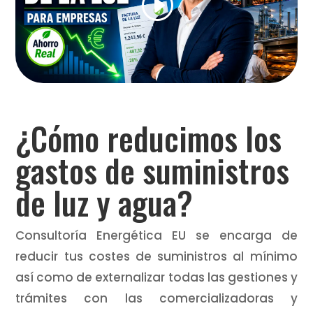
¿Cómo reducimos los
gastos de suministros
de luz y agua?
Consultoría Energética EU se encarga de
reducir tus costes de suministros al mínimo
así como de externalizar todas las gestiones y
trámites con las comercializadoras y