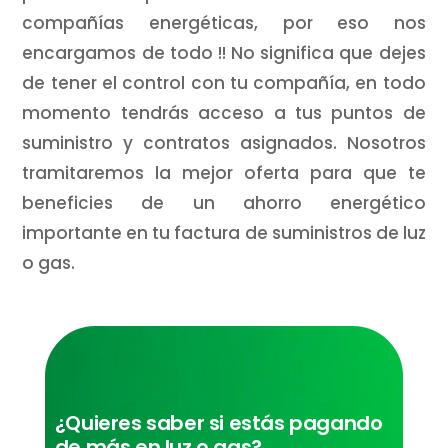
compañías energéticas, por eso nos
encargamos de todo !! No significa que dejes
de tener el control con tu compañía, en todo
momento tendrás acceso a tus puntos de
suministro y contratos asignados. Nosotros
tramitaremos la mejor oferta para que te
beneficies de un ahorro energético
importante en tu factura de suministros de luz
o gas.
¿Quieres saber si estás pagando
de más en luz o gas?