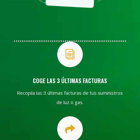
i
COGE LAS 3 ÚLTIMAS FACTURAS
Recopila las 3 últimas facturas de tus suministros
de luz o gas.
