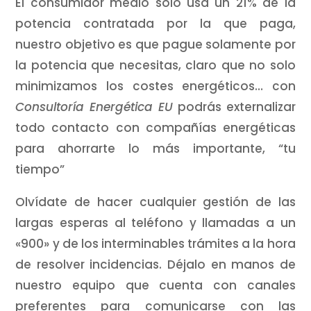
El consumidor medio solo usa un 21% de la
potencia contratada por la que paga,
nuestro objetivo es que pague solamente por
la potencia que necesitas, claro que no solo
minimizamos los costes energéticos… con
Consultoría Energética EU
podrás externalizar
todo contacto con compañías energéticas
para ahorrarte lo más importante, “tu
tiempo”
Olvídate de hacer cualquier gestión de las
largas esperas al teléfono y llamadas a un
«900» y de los interminables trámites a la hora
de resolver incidencias. Déjalo en manos de
nuestro equipo que cuenta con canales
preferentes para comunicarse con las