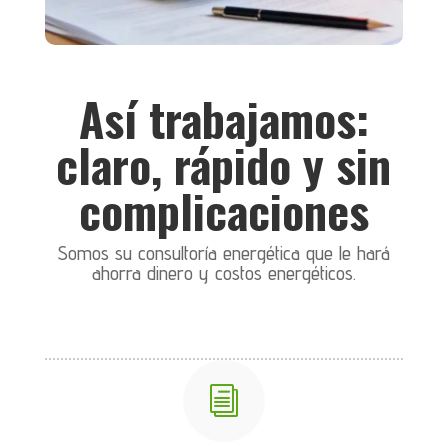
Así trabajamos:
claro, rápido y sin
complicaciones
Somos su consultoría energética que le hará
ahorra dinero y costos energéticos.
i