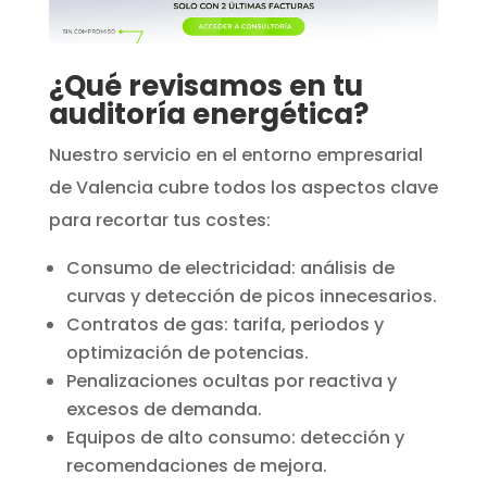
¿Qué revisamos en tu
auditoría energética?
Nuestro servicio en el entorno empresarial
de Valencia cubre todos los aspectos clave
para recortar tus costes:
Consumo de electricidad: análisis de
curvas y detección de picos innecesarios.
Contratos de gas: tarifa, periodos y
optimización de potencias.
Penalizaciones ocultas por reactiva y
excesos de demanda.
Equipos de alto consumo: detección y
recomendaciones de mejora.