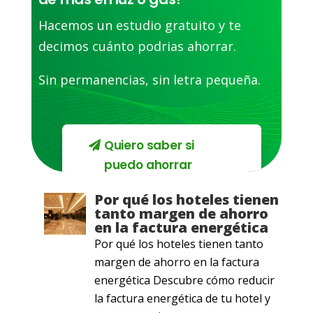
Hacemos un estudio gratuito y te
decimos cuánto podrias ahorrar.
Sin permanencias, sin letra pequeña.
Quiero saber si
puedo ahorrar
Por qué los hoteles tienen
tanto margen de ahorro
en la factura energética
Por qué los hoteles tienen tanto
margen de ahorro en la factura
energética Descubre cómo reducir
la factura energética de tu hotel y