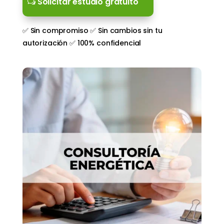
Solicitar estudio gratuito
✅ Sin compromiso ✅ Sin cambios sin tu
autorización ✅ 100% confidencial