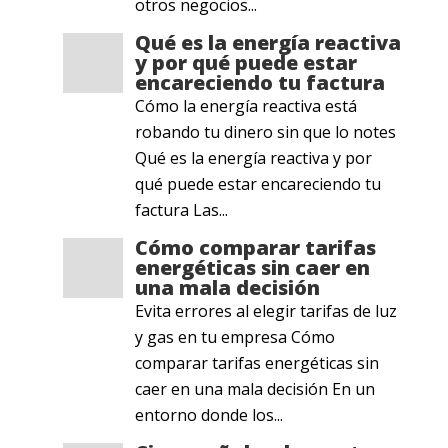
otros negocios...
Qué es la energía reactiva
y por qué puede estar
encareciendo tu factura
Cómo la energía reactiva está
robando tu dinero sin que lo notes
Qué es la energía reactiva y por
qué puede estar encareciendo tu
factura Las...
Cómo comparar tarifas
energéticas sin caer en
una mala decisión
Evita errores al elegir tarifas de luz
y gas en tu empresa Cómo
comparar tarifas energéticas sin
caer en una mala decisión En un
entorno donde los...