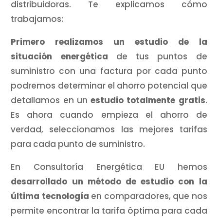
distribuidoras. Te explicamos cómo
trabajamos:
Primero realizamos un estudio de la
situación energética
de tus puntos de
suministro con una factura por cada punto
podremos determinar el ahorro potencial que
detallamos en un
estudio totalmente gratis
.
Es ahora cuando empieza el ahorro de
verdad, seleccionamos las mejores tarifas
para cada punto de suministro.
En Consultoría Energética EU hemos
desarrollado un método de estudio con la
última tecnología
en comparadores, que nos
permite encontrar la tarifa óptima para cada