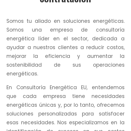
Somos tu aliado en soluciones energéticas.
Somos una empresa de consultoría
energética líder en el sector, dedicada a
ayudar a nuestros clientes a reducir costos,
mejorar la eficiencia y aumentar la
sostenibilidad de sus operaciones
energéticas.
En Consultoría Energética EU, entendemos
que cada empresa tiene necesidades
energéticas únicas y, por lo tanto, ofrecemos
soluciones personalizadas para satisfacer
esas necesidades.
Nos especializamos en la