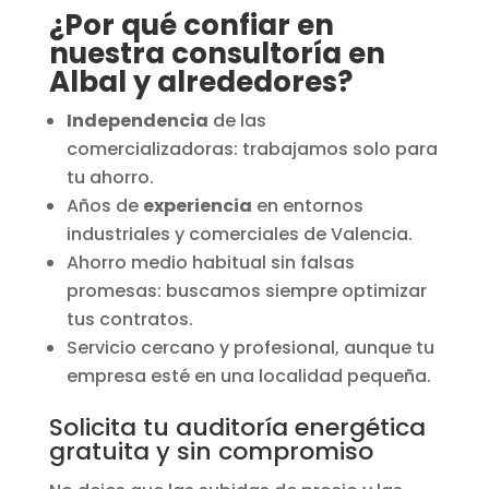
¿Por qué confiar en
nuestra consultoría en
Albal y alrededores?
Independencia
de las
comercializadoras: trabajamos solo para
tu ahorro.
Años de
experiencia
en entornos
industriales y comerciales de Valencia.
Ahorro medio habitual sin falsas
promesas: buscamos siempre optimizar
tus contratos.
Servicio cercano y profesional, aunque tu
empresa esté en una localidad pequeña.
Solicita tu auditoría energética
gratuita y sin compromiso