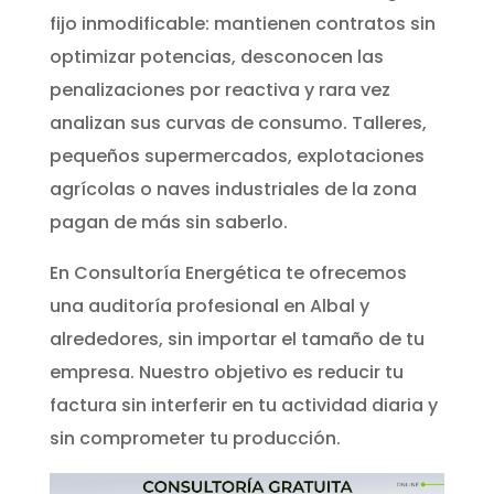
fijo inmodificable: mantienen contratos sin
optimizar potencias, desconocen las
penalizaciones por reactiva y rara vez
analizan sus curvas de consumo. Talleres,
pequeños supermercados, explotaciones
agrícolas o naves industriales de la zona
pagan de más sin saberlo.
En Consultoría Energética te ofrecemos
una auditoría profesional en Albal y
alrededores, sin importar el tamaño de tu
empresa. Nuestro objetivo es reducir tu
factura sin interferir en tu actividad diaria y
sin comprometer tu producción.