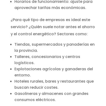
Horarios de funcionamiento: ajuste para
aprovechar tarifas más económicas.
¿Para qué tipo de empresas es ideal este
servicio? ¿Quién suele notar antes el ahorro
y el control energético? Sectores como:
Tiendas, supermercados y panaderías en
la provincia.
Talleres, concesionarios y centros
logísticos.
Explotaciones agrícolas y ganaderas del
entorno.
Hoteles rurales, bares y restaurantes que
buscan reducir costes.
Gasolineras y almacenes con grandes
consumos eléctricos.