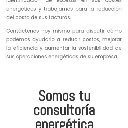
identificación de excesos en sus costes
energéticos y trabajamos para la reducción
del costo de sus facturas.
Contáctenos hoy mismo para discutir cómo
podemos ayudarlo a reducir costos, mejorar
la eficiencia y aumentar la sostenibilidad de
sus operaciones energéticas de su empresa.
Somos tu
consultoría
energética