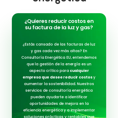
¿Quieres reducir costos en
su factura de la luz y gas?
¿Estás cansado de las facturas de luz
y gas cada vez más altas? En
Consultoría Energética EU, entendemos
que la gestión de la energía es un
aspecto crítico para
cualquier
empresa que desee reducir costos
y
aumentar la sostenibilidad. Nuestros
servicios de consultoría energética
pueden ayudarte a identificar
oportunidades de mejora en la
eficiencia energética y a implementar
soluciones prácticas y rentables que