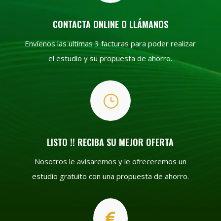
CONTACTA ONLINE O LLÁMANOS
Envíenos las ultimas 3 facturas para poder realizar
el estudio y su propuesta de ahorro.
}
LISTO !! RECIBA SU MEJOR OFERTA
Nosotros le avisaremos y le ofreceremos un
estudio gratuito con una propuesta de ahorro.
