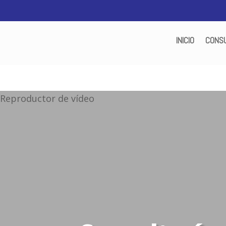
INICIO
CONSU
Reproductor de vídeo