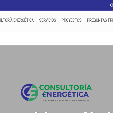
LTORÍA ENERGÉTICA
SERVICIOS
PROYECTOS
PREGUNTAS FR