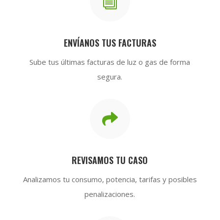
i
ENVÍANOS TUS FACTURAS
Sube tus últimas facturas de luz o gas de forma
segura.

REVISAMOS TU CASO
Analizamos tu consumo, potencia, tarifas y posibles
penalizaciones.