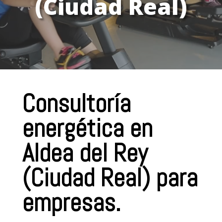
(Ciudad Real)
Consultoría
energética en
Aldea del Rey
(Ciudad Real) para
empresas.