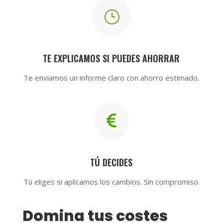
}
TE EXPLICAMOS SI PUEDES AHORRAR
Te enviamos un informe claro con ahorro estimado.

TÚ DECIDES
Tú eliges si aplicamos los cambios. Sin compromiso.
Domina tus costes