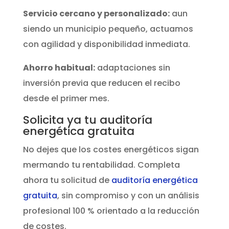
Servicio cercano y personalizado:
aun
siendo un municipio pequeño, actuamos
con agilidad y disponibilidad inmediata.
Ahorro habitual:
adaptaciones sin
inversión previa que reducen el recibo
desde el primer mes.
Solicita ya tu auditoría
energética gratuita
No dejes que los costes energéticos sigan
mermando tu rentabilidad. Completa
ahora tu solicitud de
auditoría energética
gratuita
, sin compromiso y con un análisis
profesional 100 % orientado a la reducción
de costes.