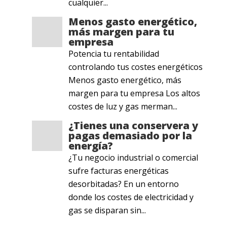
cualquier...
Menos gasto energético,
más margen para tu
empresa
Potencia tu rentabilidad
controlando tus costes energéticos
Menos gasto energético, más
margen para tu empresa Los altos
costes de luz y gas merman...
¿Tienes una conservera y
pagas demasiado por la
energía?
¿Tu negocio industrial o comercial
sufre facturas energéticas
desorbitadas? En un entorno
donde los costes de electricidad y
gas se disparan sin...