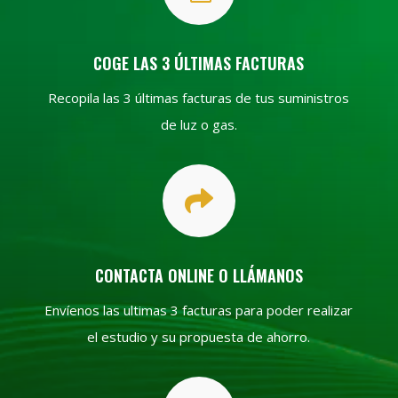
COGE LAS 3 ÚLTIMAS FACTURAS
Recopila las 3 últimas facturas de tus suministros
de luz o gas.

CONTACTA ONLINE O LLÁMANOS
Envíenos las ultimas 3 facturas para poder realizar
el estudio y su propuesta de ahorro.