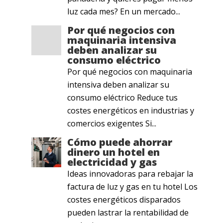
luz cada mes? En un mercado...
Por qué negocios con
maquinaria intensiva
deben analizar su
consumo eléctrico
Por qué negocios con maquinaria
intensiva deben analizar su
consumo eléctrico Reduce tus
costes energéticos en industrias y
comercios exigentes Si...
Cómo puede ahorrar
dinero un hotel en
electricidad y gas
Ideas innovadoras para rebajar la
factura de luz y gas en tu hotel Los
costes energéticos disparados
pueden lastrar la rentabilidad de