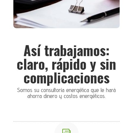
Así trabajamos:
claro, rápido y sin
complicaciones
Somos su consultoría energética que le hará
ahorra dinero y costos energéticos.