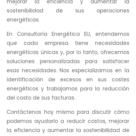
mejorar la eficiencia y aumentar la
sostenibilidad de sus operaciones
energéticas.
En Consultoría Energética EU, entendemos
que cada empresa tiene necesidades
energéticas únicas y, por lo tanto, ofrecemos
soluciones personalizadas para satisfacer
esas necesidades.
Nos especializamos en la
identificación de excesos en sus costes
energéticos y trabajamos para la reducción
del costo de sus facturas.
Contáctenos hoy mismo para discutir cómo
podemos ayudarlo a reducir costos, mejorar
la eficiencia y aumentar la sostenibilidad de