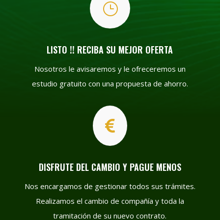
}
LISTO !! RECIBA SU MEJOR OFERTA
Nosotros le avisaremos y le ofreceremos un
estudio gratuito con una propuesta de ahorro.

DISFRUTE DEL CAMBIO Y PAGUE MENOS
Nos encargamos de gestionar todos sus trámites.
Realizamos el cambio de compañía y toda la
tramitación de su nuevo contrato.