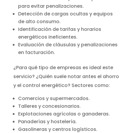
para evitar penalizaciones.
Detección de cargas ocultas y equipos
de alto consumo.
Identificación de tarifas y horarios
energéticos ineficientes.
Evaluación de cláusulas y penalizaciones
en facturación.
¿Para qué tipo de empresas es ideal este
servicio? ¿Quién suele notar antes el ahorro
y el control energético? Sectores como:
Comercios y supermercados.
Talleres y concesionarios.
Explotaciones agrícolas o ganaderas.
Panaderías y hostelería.
Gasolineras y centros logísticos.