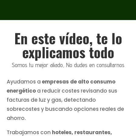
En este vídeo, te lo
explicamos todo
Somos tu mejor aliado, No dudes en consultarnos
Ayudamos a
empresas de alto consumo
energético
a reducir costes revisando sus
facturas de luz y gas, detectando
sobrecostes y buscando opciones reales de
ahorro.
Trabajamos con
hoteles, restaurantes,