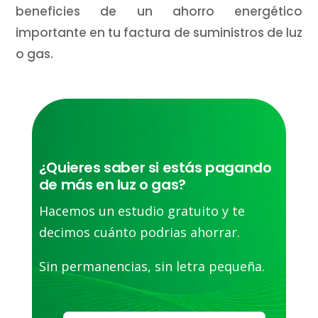
beneficies de un ahorro energético
importante en tu factura de suministros de luz
o gas.
¿Quieres saber si estás pagando
de más en luz o gas?
Hacemos un estudio gratuito y te
decimos cuánto podrias ahorrar.
Sin permanencias, sin letra pequeña.