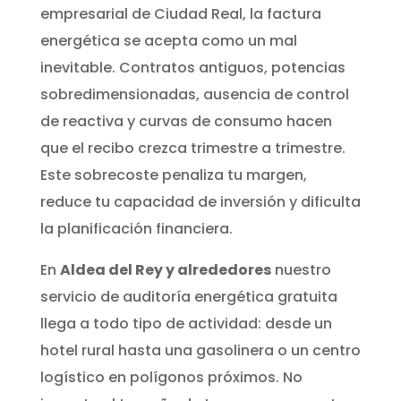
empresarial de Ciudad Real, la factura
energética se acepta como un mal
inevitable. Contratos antiguos, potencias
sobredimensionadas, ausencia de control
de reactiva y curvas de consumo hacen
que el recibo crezca trimestre a trimestre.
Este sobrecoste penaliza tu margen,
reduce tu capacidad de inversión y dificulta
la planificación financiera.
En
Aldea del Rey y alrededores
nuestro
servicio de auditoría energética gratuita
llega a todo tipo de actividad: desde un
hotel rural hasta una gasolinera o un centro
logístico en polígonos próximos. No