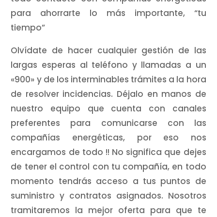
para ahorrarte lo más importante, “tu
tiempo”
Olvídate de hacer cualquier gestión de las
largas esperas al teléfono y llamadas a un
«900» y de los interminables trámites a la hora
de resolver incidencias. Déjalo en manos de
nuestro equipo que cuenta con canales
preferentes para comunicarse con las
compañías energéticas, por eso nos
encargamos de todo !! No significa que dejes
de tener el control con tu compañía, en todo
momento tendrás acceso a tus puntos de
suministro y contratos asignados. Nosotros
tramitaremos la mejor oferta para que te