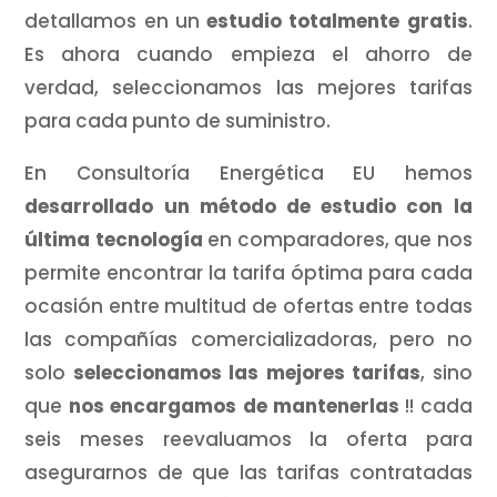
detallamos en un
estudio totalmente gratis
.
Es ahora cuando empieza el ahorro de
verdad, seleccionamos las mejores tarifas
para cada punto de suministro.
En Consultoría Energética EU hemos
desarrollado un método de estudio con la
última tecnología
en comparadores, que nos
permite encontrar la tarifa óptima para cada
ocasión entre multitud de ofertas entre todas
las compañías comercializadoras, pero no
solo
seleccionamos las mejores tarifas
, sino
que
nos encargamos de mantenerlas
!! cada
seis meses reevaluamos la oferta para
asegurarnos de que las tarifas contratadas