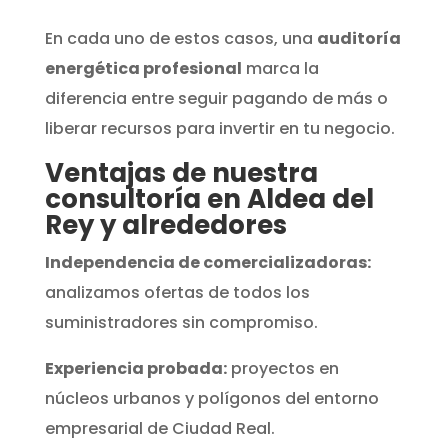
En cada uno de estos casos, una
auditoría
energética profesional
marca la
diferencia entre seguir pagando de más o
liberar recursos para invertir en tu negocio.
Ventajas de nuestra
consultoría en Aldea del
Rey y alrededores
Independencia de comercializadoras:
analizamos ofertas de todos los
suministradores sin compromiso.
Experiencia probada:
proyectos en
núcleos urbanos y polígonos del entorno
empresarial de Ciudad Real.