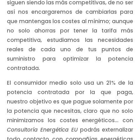
siguen siendo las más competitivas, de no ser
así nos encargaremos de cambiarlas para
que mantengas los costes al mínimo; aunque
no solo ahorras por tener la tarifa más
competitiva, estudiamos las necesidades
reales de cada uno de tus puntos de
suministro para optimizar la potencia
contratada.
El consumidor medio solo usa un 21% de la
potencia contratada por la que paga,
nuestro objetivo es que pague solamente por
la potencia que necesitas, claro que no solo
minimizamos los costes energéticos… con
Consultoría Energética EU
podrás externalizar
todo contacto con compañías energéticas