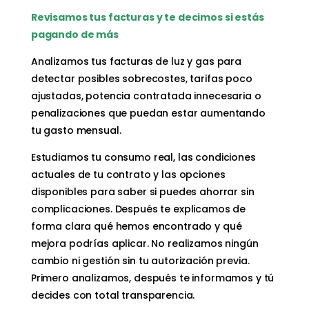
Revisamos tus facturas y te decimos si estás
pagando de más
Analizamos tus facturas de luz y gas para
detectar posibles sobrecostes, tarifas poco
ajustadas, potencia contratada innecesaria o
penalizaciones que puedan estar aumentando
tu gasto mensual.
Estudiamos tu consumo real, las condiciones
actuales de tu contrato y las opciones
disponibles para saber si puedes ahorrar sin
complicaciones. Después te explicamos de
forma clara qué hemos encontrado y qué
mejora podrías aplicar. No realizamos ningún
cambio ni gestión sin tu autorización previa.
Primero analizamos, después te informamos y tú
decides con total transparencia.