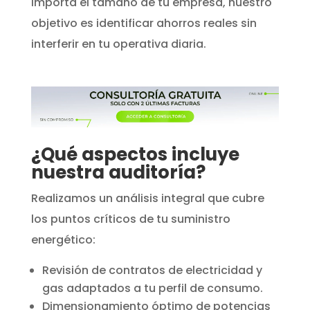
importa el tamaño de tu empresa, nuestro
objetivo es identificar ahorros reales sin
interferir en tu operativa diaria.
¿Qué aspectos incluye
nuestra auditoría?
Realizamos un análisis integral que cubre
los puntos críticos de tu suministro
energético:
Revisión de contratos de electricidad y
gas adaptados a tu perfil de consumo.
Dimensionamiento óptimo de potencias