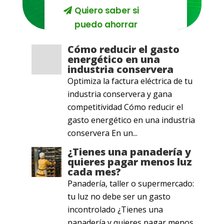
Quiero saber si
puedo ahorrar
Cómo reducir el gasto
energético en una
industria conservera
Optimiza la factura eléctrica de tu
industria conservera y gana
competitividad Cómo reducir el
gasto energético en una industria
conservera En un...
¿Tienes una panadería y
quieres pagar menos luz
cada mes?
Panadería, taller o supermercado:
tu luz no debe ser un gasto
incontrolado ¿Tienes una
panadería y quieres pagar menos