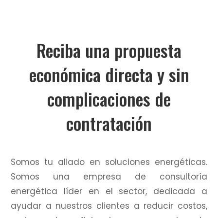
Reciba una propuesta
económica directa y sin
complicaciones de
contratación
Somos tu aliado en soluciones energéticas.
Somos una empresa de consultoría
energética líder en el sector, dedicada a
ayudar a nuestros clientes a reducir costos,