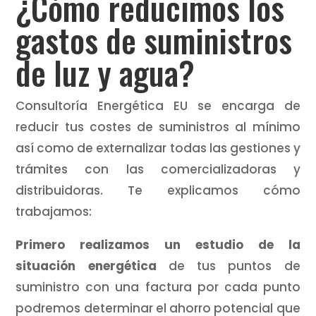
¿Cómo reducimos los
gastos de suministros
de luz y agua?
Consultoría Energética EU se encarga de
reducir tus costes de suministros al mínimo
así como de externalizar todas las gestiones y
trámites con las comercializadoras y
distribuidoras. Te explicamos cómo
trabajamos:
Primero realizamos un estudio de la
situación energética
de tus puntos de
suministro con una factura por cada punto
podremos determinar el ahorro potencial que