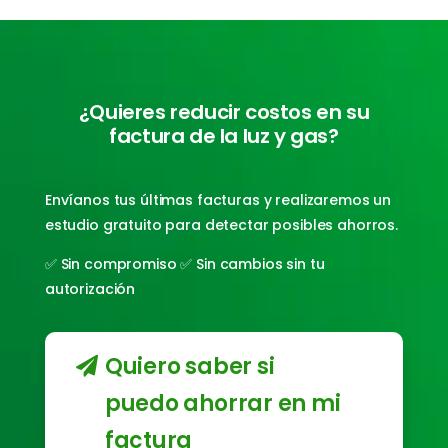
¿Quieres reducir costos en su
factura de la luz y gas?
Envíanos tus últimas facturas y realizaremos un
estudio gratuito para detectar posibles ahorros.
✅ Sin compromiso ✅ Sin cambios sin tu
autorización
Quiero saber si
puedo ahorrar en mi
factura