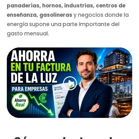
panaderías, hornos, industrias, centros de
enseñanza, gasolineras
y negocios donde la
energía supone una parte importante del
gasto mensual.