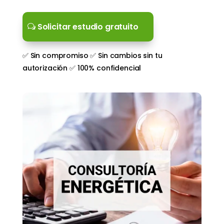
Solicitar estudio gratuito
✅ Sin compromiso ✅ Sin cambios sin tu
autorización ✅ 100% confidencial