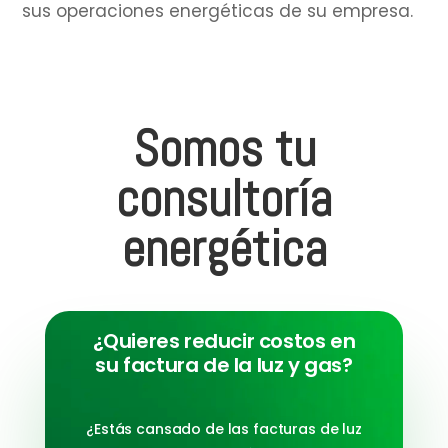
sus operaciones energéticas de su empresa.
Somos tu
consultoría
energética
¿Quieres reducir costos en
su factura de la luz y gas?
¿Estás cansado de las facturas de luz