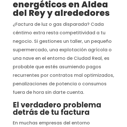
energéticos en Aldea
del Rey y alrededores
¿Factura de luz o gas disparada? Cada
céntimo extra resta competitividad a tu
negocio. Si gestiones un taller, un pequeño
supermercado, una explotación agrícola o
una nave en el entorno de Ciudad Real, es
probable que estés asumiendo pagos
recurrentes por contratos mal optimizados,
penalizaciones de potencia o consumos
fuera de hora sin darte cuenta.
El verdadero problema
detrás de tu factura
En muchas empresas del entorno