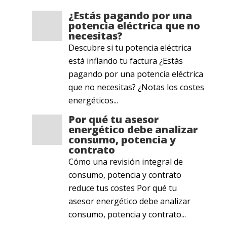
¿Estás pagando por una
potencia eléctrica que no
necesitas?
Descubre si tu potencia eléctrica
está inflando tu factura ¿Estás
pagando por una potencia eléctrica
que no necesitas? ¿Notas los costes
energéticos...
Por qué tu asesor
energético debe analizar
consumo, potencia y
contrato
Cómo una revisión integral de
consumo, potencia y contrato
reduce tus costes Por qué tu
asesor energético debe analizar
consumo, potencia y contrato...