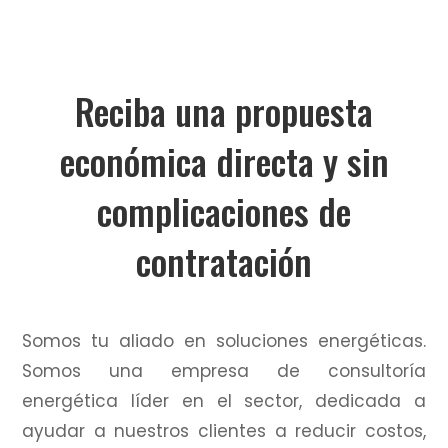
Reciba una propuesta
económica directa y sin
complicaciones de
contratación
Somos tu aliado en soluciones energéticas.
Somos una empresa de consultoría
energética líder en el sector, dedicada a
ayudar a nuestros clientes a reducir costos,