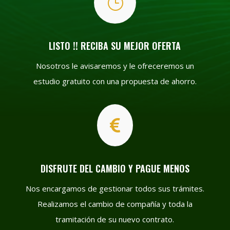
}
LISTO !! RECIBA SU MEJOR OFERTA
Nosotros le avisaremos y le ofreceremos un
estudio gratuito con una propuesta de ahorro.

DISFRUTE DEL CAMBIO Y PAGUE MENOS
Nos encargamos de gestionar todos sus trámites.
Realizamos el cambio de compañía y toda la
tramitación de su nuevo contrato.