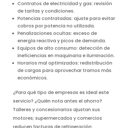
Contratos de electricidad y gas: revisión
de tarifas y condiciones.
Potencias contratadas: ajuste para evitar
cobros por potencia no utilizada.
Penalizaciones ocultas: exceso de
energía reactiva y picos de demanda.
Equipos de alto consumo: detección de
ineficiencias en maquinaria e iluminación.
Horarios mal optimizados: redistribución
de cargas para aprovechar tramos más
económicos.
¿Para qué tipo de empresas es ideal este
servicio? ¿Quién nota antes el ahorro?
Talleres y concesionarios ajustan sus
motores; supermercados y comercios
reducen facturas de refrigeración;