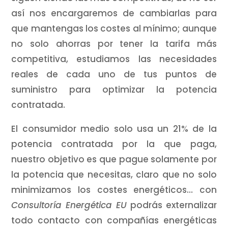
así nos encargaremos de cambiarlas para
que mantengas los costes al mínimo; aunque
no solo ahorras por tener la tarifa más
competitiva, estudiamos las necesidades
reales de cada uno de tus puntos de
suministro para optimizar la potencia
contratada.
El consumidor medio solo usa un 21% de la
potencia contratada por la que paga,
nuestro objetivo es que pague solamente por
la potencia que necesitas, claro que no solo
minimizamos los costes energéticos… con
Consultoría Energética EU
podrás externalizar
todo contacto con compañías energéticas