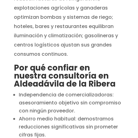
explotaciones agrícolas y ganaderas
optimizan bombas y sistemas de riego;
hoteles, bares y restaurantes equilibran
iluminación y climatización; gasolineras y
centros logísticos ajustan sus grandes
consumos continuos.
Por qué confiar en
nuestra consultoría en
Aldeadávila de la Ribera
Independencia de comercializadoras:
asesoramiento objetivo sin compromiso
con ningún proveedor.
Ahorro medio habitual: demostramos
reducciones significativas sin prometer
cifras fijas.