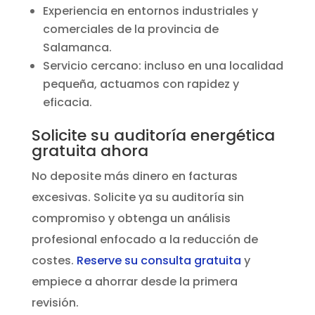
Experiencia en entornos industriales y
comerciales de la provincia de
Salamanca.
Servicio cercano: incluso en una localidad
pequeña, actuamos con rapidez y
eficacia.
Solicite su auditoría energética
gratuita ahora
No deposite más dinero en facturas
excesivas. Solicite ya su auditoría sin
compromiso y obtenga un análisis
profesional enfocado a la reducción de
costes.
Reserve su consulta gratuita
y
empiece a ahorrar desde la primera
revisión.