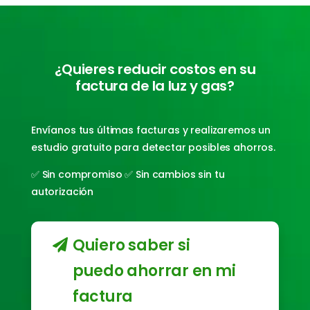
¿Quieres reducir costos en su
factura de la luz y gas?
Envíanos tus últimas facturas y realizaremos un
estudio gratuito para detectar posibles ahorros.
✅ Sin compromiso ✅ Sin cambios sin tu
autorización
Quiero saber si
puedo ahorrar en mi
factura