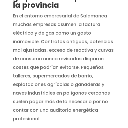
la provincia
En el entorno empresarial de Salamanca
muchas empresas asumen la factura
eléctrica y de gas como un gasto
inamovible. Contratos antiguos, potencias
mal ajustadas, exceso de reactiva y curvas
de consumo nunca revisadas disparan
costes que podrían evitarse. Pequeños
talleres, supermercados de barrio,
explotaciones agrícolas o ganaderas y
naves industriales en polígonos cercanos
suelen pagar más de lo necesario por no
contar con una auditoría energética
profesional.