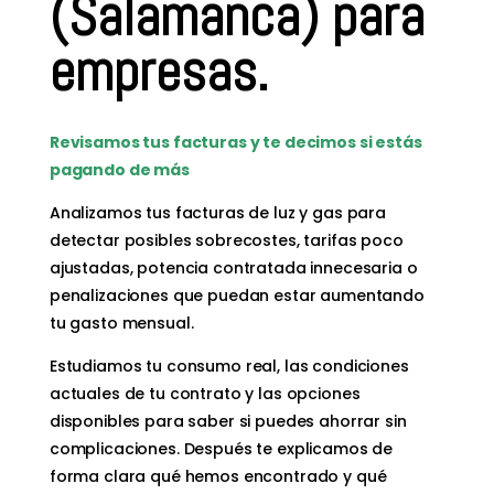
(Salamanca) para
empresas.
Revisamos tus facturas y te decimos si estás
pagando de más
Analizamos tus facturas de luz y gas para
detectar posibles sobrecostes, tarifas poco
ajustadas, potencia contratada innecesaria o
penalizaciones que puedan estar aumentando
tu gasto mensual.
Estudiamos tu consumo real, las condiciones
actuales de tu contrato y las opciones
disponibles para saber si puedes ahorrar sin
complicaciones. Después te explicamos de
forma clara qué hemos encontrado y qué