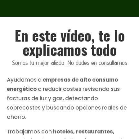
En este vídeo, te lo
explicamos todo
Somos tu mejor aliado, No dudes en consultarnos
Ayudamos a
empresas de alto consumo
energético
a reducir costes revisando sus
facturas de luz y gas, detectando
sobrecostes y buscando opciones reales de
ahorro.
Trabajamos con
hoteles, restaurantes,