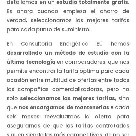
detallamos en un
estudio totalmente gratis
.
Es ahora cuando empieza el ahorro de
verdad, seleccionamos las mejores tarifas
para cada punto de suministro.
En Consultoría Energética EU hemos
desarrollado un método de estudio con la
última tecnología
en comparadores, que nos
permite encontrar la tarifa óptima para cada
ocasión entre multitud de ofertas entre todas
las compañías comercializadoras, pero no
solo
seleccionamos las mejores tarifas
, sino
que
nos encargamos de mantenerlas
!! cada
seis meses reevaluamos la oferta para
asegurarnos de que las tarifas contratadas
siguen siendo las más competitivas, de no ser