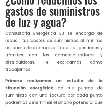
gastos de suministros
de luz y agua?
Consultoría Energética EU se encarga de
reducir tus costes de suministros al mínimo
así como de externalizar todas las gestiones y
trámites con las comercializadoras y
distribuidoras. Te explicamos cómo
trabajamos:
Primero realizamos un estudio de la
situación energética
de tus puntos de
suministro con una factura por cada punto
podremos determinar el ahorro potencial que