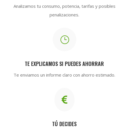
Analizamos tu consumo, potencia, tarifas y posibles
penalizaciones.
}
TE EXPLICAMOS SI PUEDES AHORRAR
Te enviamos un informe claro con ahorro estimado.

TÚ DECIDES