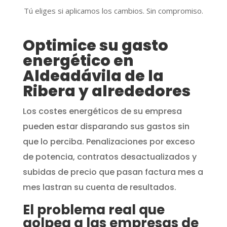
Tú eliges si aplicamos los cambios. Sin compromiso.
Optimice su gasto
energético en
Aldeadávila de la
Ribera y alrededores
Los costes energéticos de su empresa
pueden estar disparando sus gastos sin
que lo perciba. Penalizaciones por exceso
de potencia, contratos desactualizados y
subidas de precio que pasan factura mes a
mes lastran su cuenta de resultados.
El problema real que
golpea a las empresas de