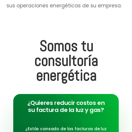
sus operaciones energéticas de su empresa.
Somos tu
consultoría
energética
¿Quieres reducir costos en
su factura de la luz y gas?
¿Estás cansado de las facturas de luz