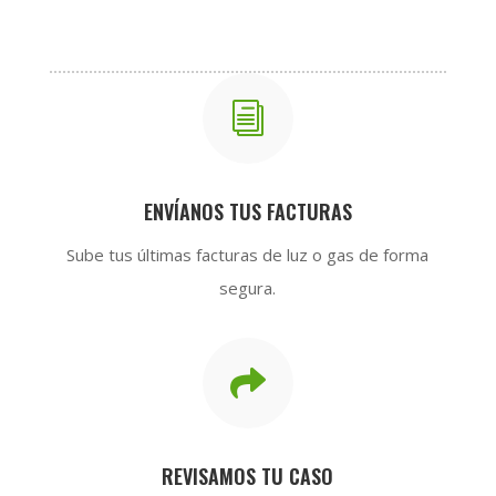
i
ENVÍANOS TUS FACTURAS
Sube tus últimas facturas de luz o gas de forma
segura.

REVISAMOS TU CASO