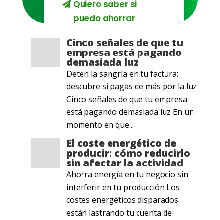
Quiero saber si
puedo ahorrar
Cinco señales de que tu
empresa está pagando
demasiada luz
Detén la sangría en tu factura:
descubre si pagas de más por la luz
Cinco señales de que tu empresa
está pagando demasiada luz En un
momento en que...
El coste energético de
producir: cómo reducirlo
sin afectar la actividad
Ahorra energía en tu negocio sin
interferir en tu producción Los
costes energéticos disparados
están lastrando tu cuenta de