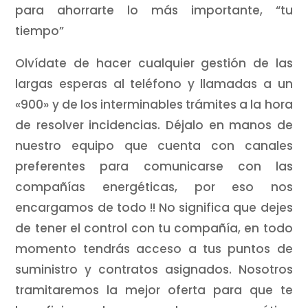
para ahorrarte lo más importante, “tu
tiempo”
Olvídate de hacer cualquier gestión de las
largas esperas al teléfono y llamadas a un
«900» y de los interminables trámites a la hora
de resolver incidencias. Déjalo en manos de
nuestro equipo que cuenta con canales
preferentes para comunicarse con las
compañías energéticas, por eso nos
encargamos de todo !! No significa que dejes
de tener el control con tu compañía, en todo
momento tendrás acceso a tus puntos de
suministro y contratos asignados. Nosotros
tramitaremos la mejor oferta para que te