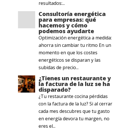
resultados:...
Consultoría energética
para empresas: qué
hacemos y cómo
podemos ayudarte
Optimización energética a medida:
ahorra sin cambiar tu ritmo En un
momento en que los costes
energéticos se disparan y las
subidas de precio...
¿Tienes un restaurante y
la factura de la luz se ha
disparado?
¿Tu restaurante cocina pérdidas
con la factura de la luz? Si al cerrar
cada mes descubres que tu gasto
en energía devora tu margen, no
eres el...