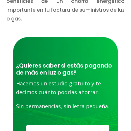
beneficies de un ahorro energético
importante en tu factura de suministros de luz
o gas.
¿Quieres saber si estás pagando
de más en luz o gas?
Hacemos un estudio gratuito y te
decimos cuánto podrias ahorrar.
Sin permanencias, sin letra pequeña.