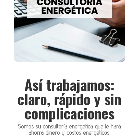
Así trabajamos:
claro, rápido y sin
complicaciones
Somos su consultoría energética que le hará
ahorra dinero y costos energéticos.