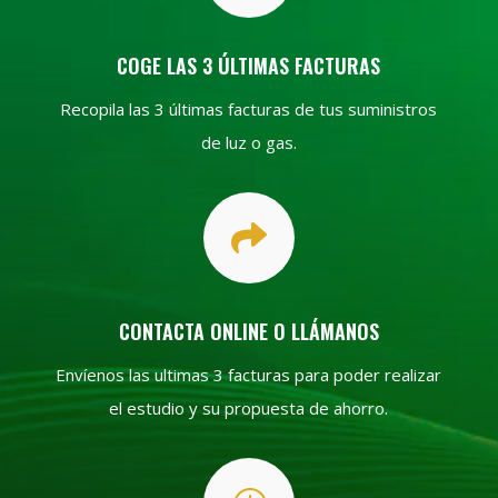
COGE LAS 3 ÚLTIMAS FACTURAS
Recopila las 3 últimas facturas de tus suministros
de luz o gas.

CONTACTA ONLINE O LLÁMANOS
Envíenos las ultimas 3 facturas para poder realizar
el estudio y su propuesta de ahorro.