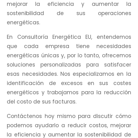
mejorar la eficiencia y aumentar la
sostenibilidad de sus operaciones
energéticas.
En Consultoría Energética EU, entendemos
que cada empresa tiene necesidades
energéticas únicas y, por lo tanto, ofrecemos
soluciones personalizadas para satisfacer
esas necesidades.
Nos especializamos en la
identificación de excesos en sus costes
energéticos y trabajamos para la reducción
del costo de sus facturas.
Contáctenos hoy mismo para discutir cómo
podemos ayudarlo a reducir costos, mejorar
la eficiencia y aumentar la sostenibilidad de