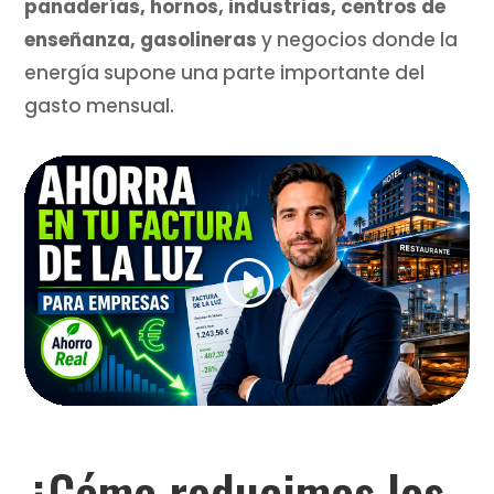
panaderías, hornos, industrias, centros de
enseñanza, gasolineras
y negocios donde la
energía supone una parte importante del
gasto mensual.
¿Cómo reducimos los