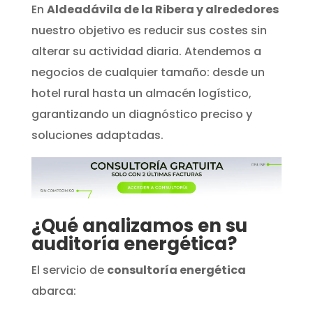
En
Aldeadávila de la Ribera y alrededores
nuestro objetivo es reducir sus costes sin
alterar su actividad diaria. Atendemos a
negocios de cualquier tamaño: desde un
hotel rural hasta un almacén logístico,
garantizando un diagnóstico preciso y
soluciones adaptadas.
¿Qué analizamos en su
auditoría energética?
El servicio de
consultoría energética
abarca: