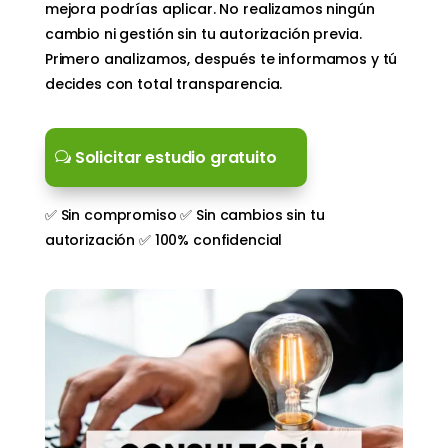
mejora podrías aplicar. No realizamos ningún
cambio ni gestión sin tu autorización previa.
Primero analizamos, después te informamos y tú
decides con total transparencia.
Solicitar estudio gratuito
✅ Sin compromiso ✅ Sin cambios sin tu
autorización ✅ 100% confidencial