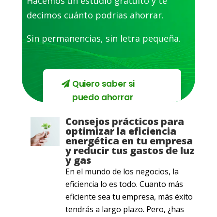
Hacemos un estudio gratuito y te
decimos cuánto podrias ahorrar.
Sin permanencias, sin letra pequeña.
Quiero saber si
puedo ahorrar
Consejos prácticos para
optimizar la eficiencia
energética en tu empresa
y reducir tus gastos de luz
y gas
En el mundo de los negocios, la
eficiencia lo es todo. Cuanto más
eficiente sea tu empresa, más éxito
tendrás a largo plazo. Pero, ¿has