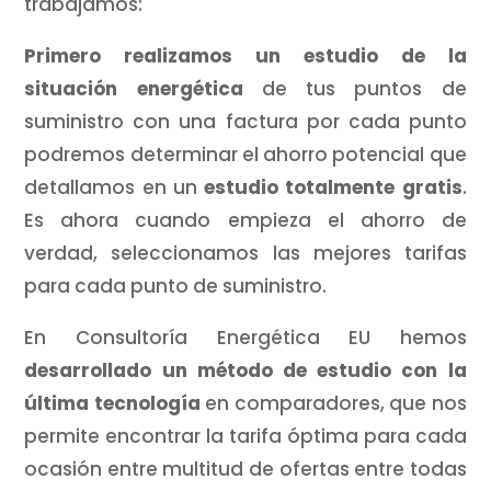
trabajamos:
Primero realizamos un estudio de la
situación energética
de tus puntos de
suministro con una factura por cada punto
podremos determinar el ahorro potencial que
detallamos en un
estudio totalmente gratis
.
Es ahora cuando empieza el ahorro de
verdad, seleccionamos las mejores tarifas
para cada punto de suministro.
En Consultoría Energética EU hemos
desarrollado un método de estudio con la
última tecnología
en comparadores, que nos
permite encontrar la tarifa óptima para cada
ocasión entre multitud de ofertas entre todas