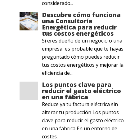
considerado...
Descubre cómo funciona
una Consultoría
Energética para reducir
tus costos energéticos
Si eres dueño de un negocio o una
empresa, es probable que te hayas
preguntado cómo puedes reducir
tus costos energéticos y mejorar la
eficiencia de...
Los puntos clave para
reducir el gasto eléctrico
en una fábrica
Reduce ya tu factura eléctrica sin
alterar tu producción Los puntos
clave para reducir el gasto eléctrico
en una fábrica En un entorno de
costes...