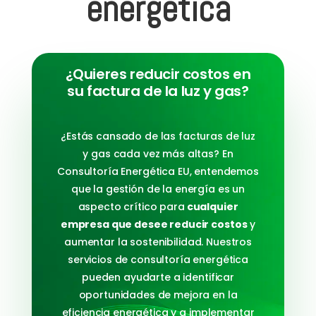
energética
¿Quieres reducir costos en
su factura de la luz y gas?
¿Estás cansado de las facturas de luz
y gas cada vez más altas? En
Consultoría Energética EU, entendemos
que la gestión de la energía es un
aspecto crítico para
cualquier
empresa que desee reducir costos
y
aumentar la sostenibilidad. Nuestros
servicios de consultoría energética
pueden ayudarte a identificar
oportunidades de mejora en la
eficiencia energética y a implementar