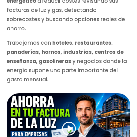
energético
a reducir costes revisando sus
facturas de luz y gas, detectando
sobrecostes y buscando opciones reales de
ahorro.
Trabajamos con
hoteles, restaurantes,
panaderías, hornos, industrias, centros de
enseñanza, gasolineras
y negocios donde la
energía supone una parte importante del
gasto mensual.