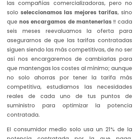
las compañías comercializadoras, pero no
solo
seleccionamos las mejores tarifas
, sino
que
nos encargamos de mantenerlas
!! cada
seis meses reevaluamos la oferta para
asegurarnos de que las tarifas contratadas
siguen siendo las más competitivas, de no ser
así nos encargaremos de cambiarlas para
que mantengas los costes al mínimo; aunque
no solo ahorras por tener la tarifa más
competitiva, estudiamos las necesidades
reales de cada uno de tus puntos de
suministro para optimizar la potencia
contratada.
El consumidor medio solo usa un 21% de la
potencia contratada por la que paga,