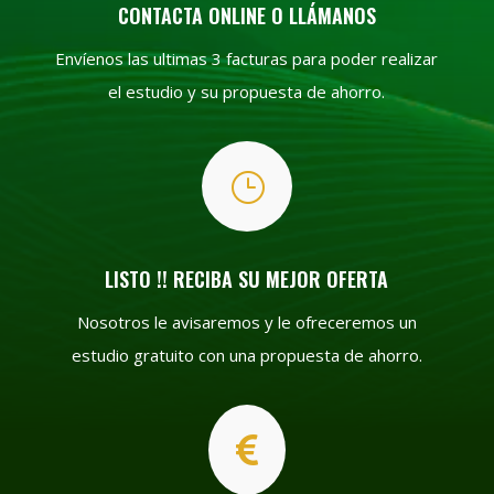
CONTACTA ONLINE O LLÁMANOS
Envíenos las ultimas 3 facturas para poder realizar
el estudio y su propuesta de ahorro.
}
LISTO !! RECIBA SU MEJOR OFERTA
Nosotros le avisaremos y le ofreceremos un
estudio gratuito con una propuesta de ahorro.
