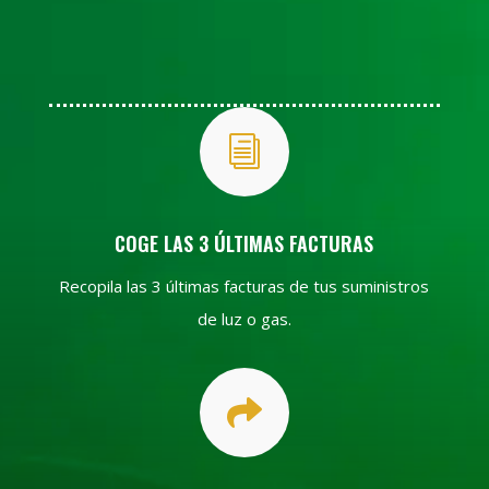
i
COGE LAS 3 ÚLTIMAS FACTURAS
Recopila las 3 últimas facturas de tus suministros
de luz o gas.
