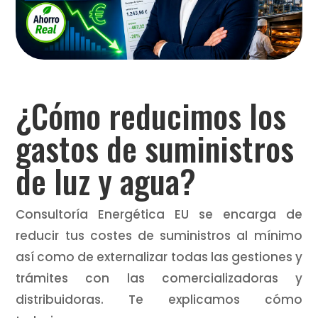
¿Cómo reducimos los
gastos de suministros
de luz y agua?
Consultoría Energética EU se encarga de
reducir tus costes de suministros al mínimo
así como de externalizar todas las gestiones y
trámites con las comercializadoras y
distribuidoras. Te explicamos cómo