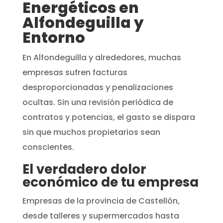
Energéticos en
Alfondeguilla y
Entorno
En Alfondeguilla y alrededores, muchas
empresas sufren facturas
desproporcionadas y penalizaciones
ocultas. Sin una revisión periódica de
contratos y potencias, el gasto se dispara
sin que muchos propietarios sean
conscientes.
El verdadero dolor
económico de tu empresa
Empresas de la provincia de Castellón,
desde talleres y supermercados hasta