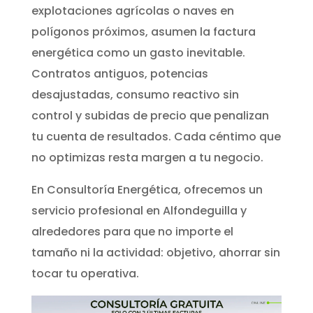
explotaciones agrícolas o naves en
polígonos próximos, asumen la factura
energética como un gasto inevitable.
Contratos antiguos, potencias
desajustadas, consumo reactivo sin
control y subidas de precio que penalizan
tu cuenta de resultados. Cada céntimo que
no optimizas resta margen a tu negocio.
En Consultoría Energética, ofrecemos un
servicio profesional en Alfondeguilla y
alrededores para que no importe el
tamaño ni la actividad: objetivo, ahorrar sin
tocar tu operativa.