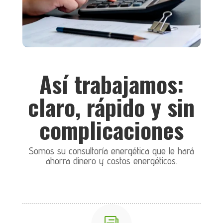
Así trabajamos:
claro, rápido y sin
complicaciones
Somos su consultoría energética que le hará
ahorra dinero y costos energéticos.