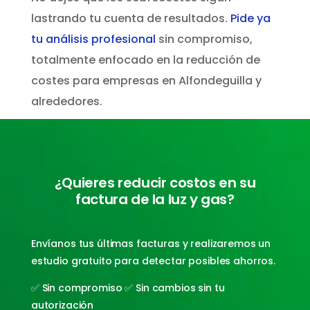
lastrando tu cuenta de resultados.
Pide ya
tu análisis profesional
sin compromiso,
totalmente enfocado en la reducción de
costes para empresas en Alfondeguilla y
alrededores.
¿Quieres reducir costos en su
factura de la luz y gas?
Envíanos tus últimas facturas y realizaremos un
estudio gratuito para detectar posibles ahorros.
✅ Sin compromiso ✅ Sin cambios sin tu
autorización