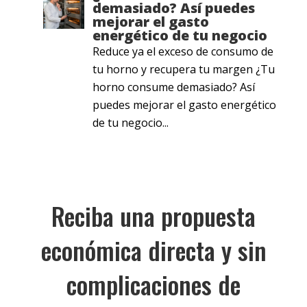
demasiado? Así puedes
mejorar el gasto
energético de tu negocio
Reduce ya el exceso de consumo de
tu horno y recupera tu margen ¿Tu
horno consume demasiado? Así
puedes mejorar el gasto energético
de tu negocio...
Reciba una propuesta
económica directa y sin
complicaciones de