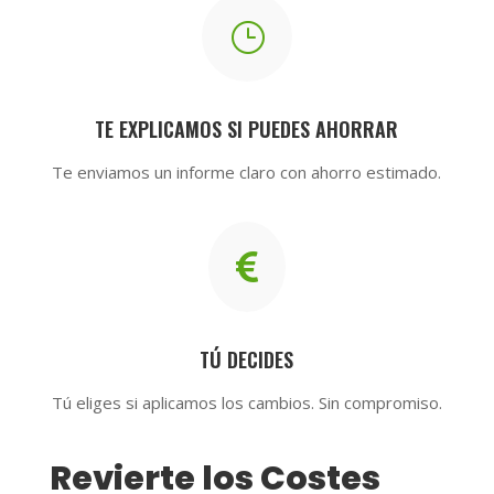
}
TE EXPLICAMOS SI PUEDES AHORRAR
Te enviamos un informe claro con ahorro estimado.

TÚ DECIDES
Tú eliges si aplicamos los cambios. Sin compromiso.
Revierte los Costes