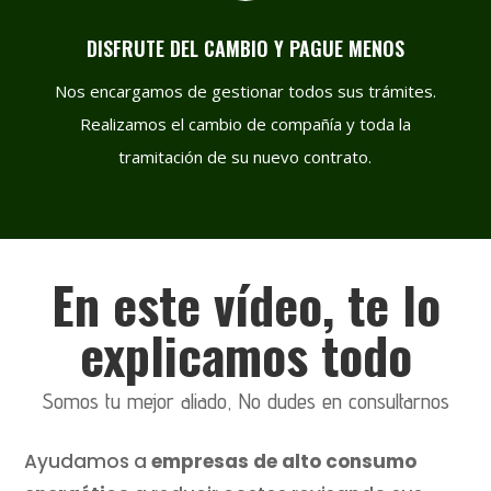
DISFRUTE DEL CAMBIO Y PAGUE MENOS
Nos encargamos de gestionar todos sus trámites.
Realizamos el cambio de compañía y toda la
tramitación de su nuevo contrato.
En este vídeo, te lo
explicamos todo
Somos tu mejor aliado, No dudes en consultarnos
Ayudamos a
empresas de alto consumo