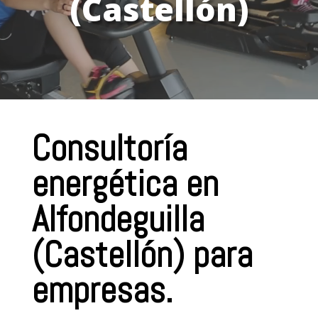
(Castellón)
Consultoría
energética en
Alfondeguilla
(Castellón) para
empresas.