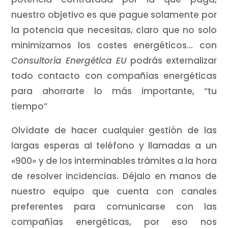
nuestro objetivo es que pague solamente por
la potencia que necesitas, claro que no solo
minimizamos los costes energéticos… con
Consultoría Energética EU
podrás externalizar
todo contacto con compañías energéticas
para ahorrarte lo más importante, “tu
tiempo”
Olvídate de hacer cualquier gestión de las
largas esperas al teléfono y llamadas a un
«900» y de los interminables trámites a la hora
de resolver incidencias. Déjalo en manos de
nuestro equipo que cuenta con canales
preferentes para comunicarse con las
compañías energéticas, por eso nos