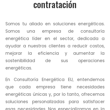
contratación
Somos tu aliado en soluciones energéticas.
Somos una empresa de consultoría
energética líder en el sector, dedicada a
ayudar a nuestros clientes a reducir costos,
mejorar la eficiencia y aumentar la
sostenibilidad de sus operaciones
energéticas.
En Consultoría Energética EU, entendemos
que cada empresa tiene necesidades
energéticas únicas y, por lo tanto, ofrecemos
soluciones personalizadas para satisfacer
esas necesidades.
Nos especializamos en la