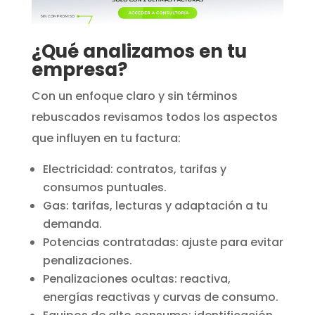
¿Qué analizamos en tu
empresa?
Con un enfoque claro y sin términos
rebuscados revisamos todos los aspectos
que influyen en tu factura:
Electricidad: contratos, tarifas y
consumos puntuales.
Gas: tarifas, lecturas y adaptación a tu
demanda.
Potencias contratadas: ajuste para evitar
penalizaciones.
Penalizaciones ocultas: reactiva,
energías reactivas y curvas de consumo.