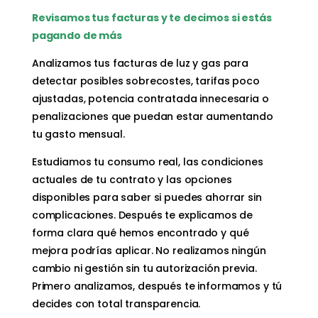
Revisamos tus facturas y te decimos si estás
pagando de más
Analizamos tus facturas de luz y gas para
detectar posibles sobrecostes, tarifas poco
ajustadas, potencia contratada innecesaria o
penalizaciones que puedan estar aumentando
tu gasto mensual.
Estudiamos tu consumo real, las condiciones
actuales de tu contrato y las opciones
disponibles para saber si puedes ahorrar sin
complicaciones. Después te explicamos de
forma clara qué hemos encontrado y qué
mejora podrías aplicar. No realizamos ningún
cambio ni gestión sin tu autorización previa.
Primero analizamos, después te informamos y tú
decides con total transparencia.