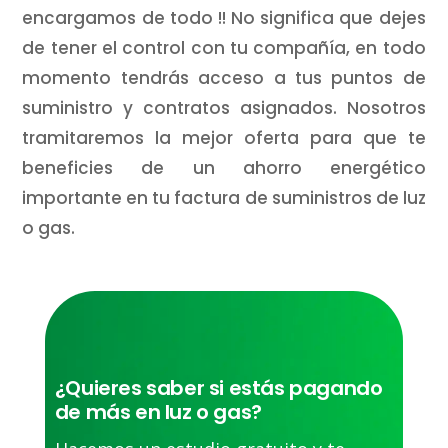
encargamos de todo !! No significa que dejes
de tener el control con tu compañía, en todo
momento tendrás acceso a tus puntos de
suministro y contratos asignados. Nosotros
tramitaremos la mejor oferta para que te
beneficies de un ahorro energético
importante en tu factura de suministros de luz
o gas.
¿Quieres saber si estás pagando
de más en luz o gas?