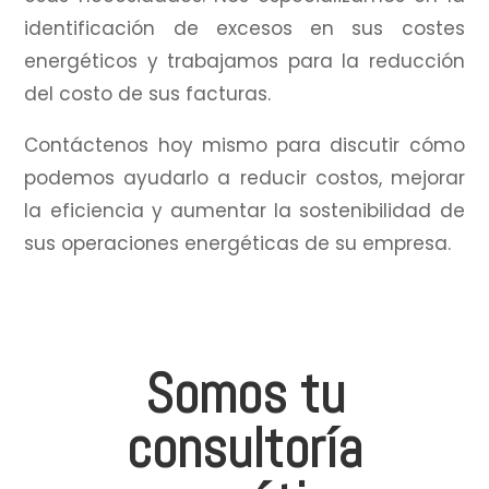
identificación de excesos en sus costes
energéticos y trabajamos para la reducción
del costo de sus facturas.
Contáctenos hoy mismo para discutir cómo
podemos ayudarlo a reducir costos, mejorar
la eficiencia y aumentar la sostenibilidad de
sus operaciones energéticas de su empresa.
Somos tu
consultoría