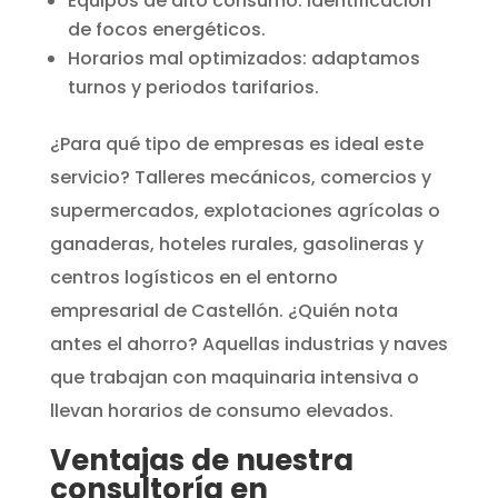
Equipos de alto consumo: identificación
de focos energéticos.
Horarios mal optimizados: adaptamos
turnos y periodos tarifarios.
¿Para qué tipo de empresas es ideal este
servicio? Talleres mecánicos, comercios y
supermercados, explotaciones agrícolas o
ganaderas, hoteles rurales, gasolineras y
centros logísticos en el entorno
empresarial de Castellón. ¿Quién nota
antes el ahorro? Aquellas industrias y naves
que trabajan con maquinaria intensiva o
llevan horarios de consumo elevados.
Ventajas de nuestra
consultoría en