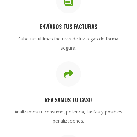
i
ENVÍANOS TUS FACTURAS
Sube tus últimas facturas de luz o gas de forma
segura.

REVISAMOS TU CASO
Analizamos tu consumo, potencia, tarifas y posibles
penalizaciones.