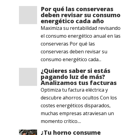
Por qué las conserveras
deben revisar su consumo
energético cada año
Maximiza su rentabilidad revisando
el consumo energético anual en las
conserveras Por qué las
conserveras deben revisar su
consumo energético cada...
¿Quieres saber si estás
pagando luz de más?
Analizamos tus facturas
Optimiza tu factura eléctrica y
descubre ahorros ocultos Con los
costes energéticos disparados,
muchas empresas atraviesan un
momento crítico....
¿Tu horno consume