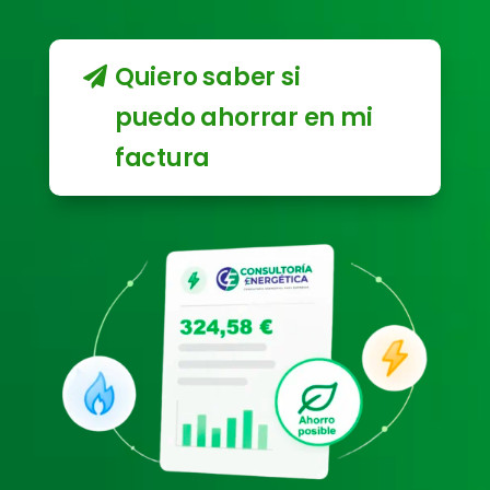
Quiero saber si
puedo ahorrar en mi
factura