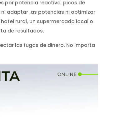
s por potencia reactiva, picos de
ni adaptar las potencias ni optimizar
hotel rural, un supermercado local o
nta de resultados.
ectar las fugas de dinero. No importa