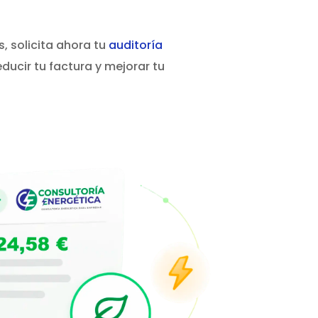
, solicita ahora tu
auditoría
ducir tu factura y mejorar tu