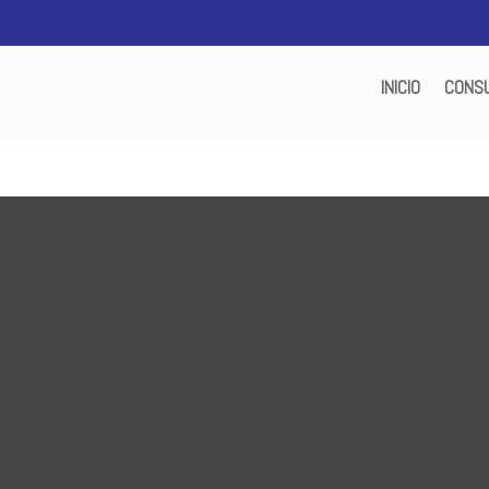
INICIO
CONSU