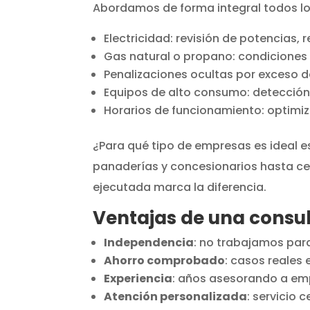
Abordamos de forma integral todos los
Electricidad: revisión de potencias, 
Gas natural o propano: condiciones
Penalizaciones ocultas por exceso
Equipos de alto consumo: detección 
Horarios de funcionamiento: optimiza
¿Para qué tipo de empresas es ideal es
panaderías y concesionarios hasta cen
ejecutada marca la diferencia.
Ventajas de una consul
Independencia
: no trabajamos par
Ahorro comprobado
: casos reales 
Experiencia
: años asesorando a em
Atención personalizada
: servicio