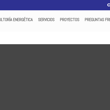
LTORÍA ENERGÉTICA
SERVICIOS
PROYECTOS
PREGUNTAS FR