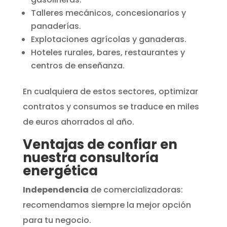
Talleres mecánicos, concesionarios y
panaderías.
Explotaciones agrícolas y ganaderas.
Hoteles rurales, bares, restaurantes y
centros de enseñanza.
En cualquiera de estos sectores, optimizar
contratos y consumos se traduce en miles
de euros ahorrados al año.
Ventajas de confiar en
nuestra consultoría
energética
Independencia
de comercializadoras:
recomendamos siempre la mejor opción
para tu negocio.