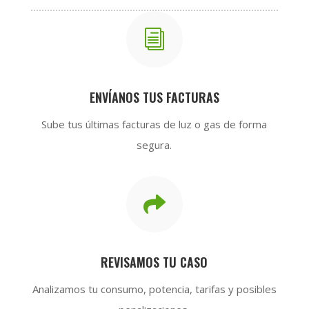
i
ENVÍANOS TUS FACTURAS
Sube tus últimas facturas de luz o gas de forma
segura.

REVISAMOS TU CASO
Analizamos tu consumo, potencia, tarifas y posibles