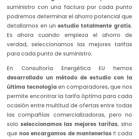
suministro con una factura por cada punto
podremos determinar el ahorro potencial que
detallamos en un
estudio totalmente gratis
.
Es ahora cuando empieza el ahorro de
verdad, seleccionamos las mejores tarifas
para cada punto de suministro.
En Consultoría Energética EU hemos
desarrollado un método de estudio con la
última tecnología
en comparadores, que nos
permite encontrar la tarifa óptima para cada
ocasión entre multitud de ofertas entre todas
las compañías comercializadoras, pero no
solo
seleccionamos las mejores tarifas
, sino
que
nos encargamos de mantenerlas
!! cada