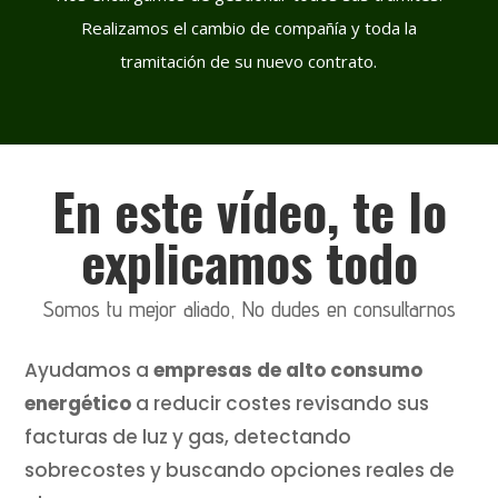
Realizamos el cambio de compañía y toda la
tramitación de su nuevo contrato.
En este vídeo, te lo
explicamos todo
Somos tu mejor aliado, No dudes en consultarnos
Ayudamos a
empresas de alto consumo
energético
a reducir costes revisando sus
facturas de luz y gas, detectando
sobrecostes y buscando opciones reales de