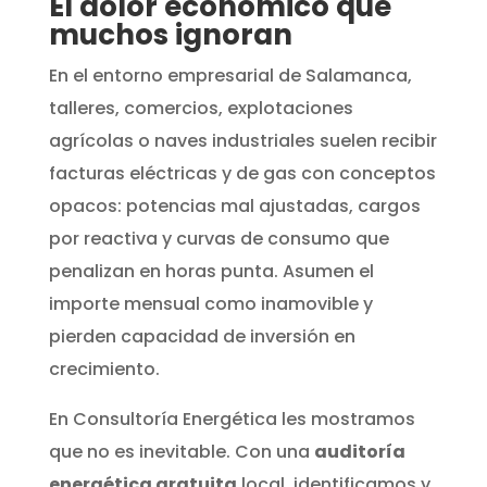
El dolor económico que
muchos ignoran
En el entorno empresarial de Salamanca,
talleres, comercios, explotaciones
agrícolas o naves industriales suelen recibir
facturas eléctricas y de gas con conceptos
opacos: potencias mal ajustadas, cargos
por reactiva y curvas de consumo que
penalizan en horas punta. Asumen el
importe mensual como inamovible y
pierden capacidad de inversión en
crecimiento.
En Consultoría Energética les mostramos
que no es inevitable. Con una
auditoría
energética gratuita
local, identificamos y