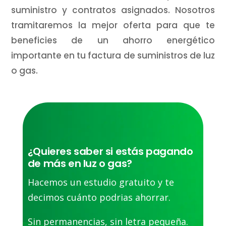
suministro y contratos asignados. Nosotros
tramitaremos la mejor oferta para que te
beneficies de un ahorro energético
importante en tu factura de suministros de luz
o gas.
¿Quieres saber si estás pagando
de más en luz o gas?
Hacemos un estudio gratuito y te
decimos cuánto podrias ahorrar.
Sin permanencias, sin letra pequeña.