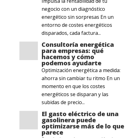
Impulsa la rentabilidad de tu
negocio con un diagnóstico
energético sin sorpresas En un
entorno de costes energéticos
disparados, cada factura...
Consultoría energética
para empresas: qué
hacemos y cómo
podemos ayudarte
Optimización energética a medida:
ahorra sin cambiar tu ritmo En un
momento en que los costes
energéticos se disparan y las
subidas de precio...
El gasto eléctrico de una
gasolinera puede
optimizarse más de lo que
parece