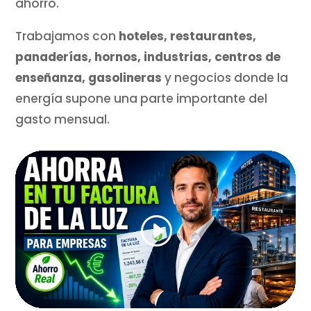
ahorro.
Trabajamos con
hoteles, restaurantes,
panaderías, hornos, industrias, centros de
enseñanza, gasolineras
y negocios donde la
energía supone una parte importante del
gasto mensual.