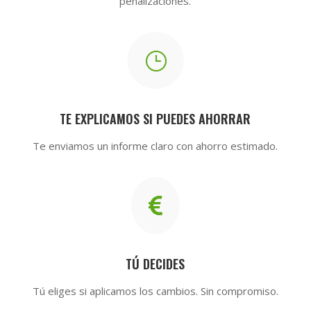
penalizaciones.
}
TE EXPLICAMOS SI PUEDES AHORRAR
Te enviamos un informe claro con ahorro estimado.

TÚ DECIDES
Tú eliges si aplicamos los cambios. Sin compromiso.