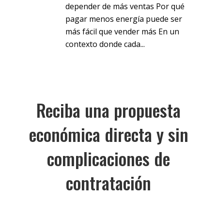
depender de más ventas Por qué
pagar menos energía puede ser
más fácil que vender más En un
contexto donde cada...
Reciba una propuesta
económica directa y sin
complicaciones de
contratación