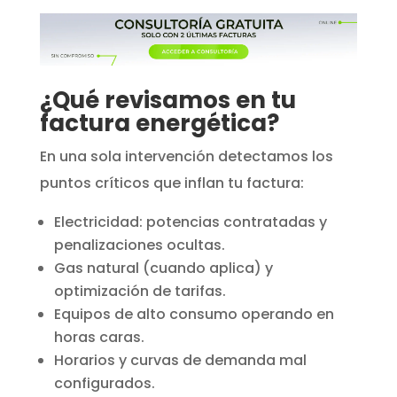
¿Qué revisamos en tu
factura energética?
En una sola intervención detectamos los
puntos críticos que inflan tu factura:
Electricidad: potencias contratadas y
penalizaciones ocultas.
Gas natural (cuando aplica) y
optimización de tarifas.
Equipos de alto consumo operando en
horas caras.
Horarios y curvas de demanda mal
configurados.