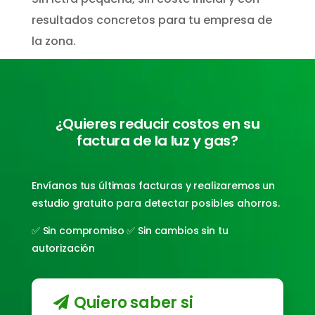
resultados concretos para tu empresa de
la zona.
¿Quieres reducir costos en su
factura de la luz y gas?
Envíanos tus últimas facturas y realizaremos un
estudio gratuito para detectar posibles ahorros.
✅ Sin compromiso ✅ Sin cambios sin tu
autorización
Quiero saber si