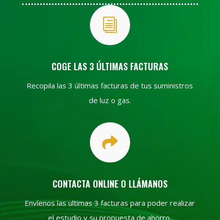
i
COGE LAS 3 ÚLTIMAS FACTURAS
Recopila las 3 últimas facturas de tus suministros
de luz o gas.

CONTACTA ONLINE O LLÁMANOS
Envíenos las ultimas 3 facturas para poder realizar
el estudio y su propuesta de ahorro.