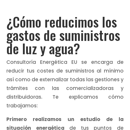
¿Cómo reducimos los
gastos de suministros
de luz y agua?
Consultoría Energética EU se encarga de
reducir tus costes de suministros al mínimo
así como de externalizar todas las gestiones y
trámites con las comercializadoras y
distribuidoras. Te explicamos cómo
trabajamos:
Primero realizamos un estudio de la
situación energética
de tus puntos de