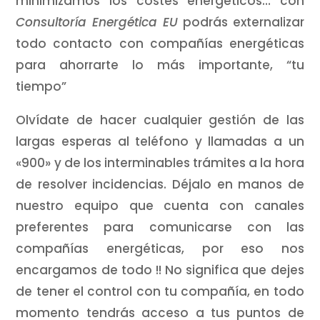
minimizamos los costes energéticos… con
Consultoría Energética EU
podrás externalizar
todo contacto con compañías energéticas
para ahorrarte lo más importante, “tu
tiempo”
Olvídate de hacer cualquier gestión de las
largas esperas al teléfono y llamadas a un
«900» y de los interminables trámites a la hora
de resolver incidencias. Déjalo en manos de
nuestro equipo que cuenta con canales
preferentes para comunicarse con las
compañías energéticas, por eso nos
encargamos de todo !! No significa que dejes
de tener el control con tu compañía, en todo
momento tendrás acceso a tus puntos de