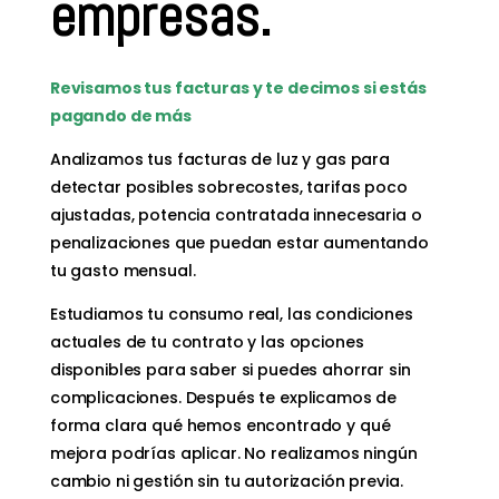
empresas.
Revisamos tus facturas y te decimos si estás
pagando de más
Analizamos tus facturas de luz y gas para
detectar posibles sobrecostes, tarifas poco
ajustadas, potencia contratada innecesaria o
penalizaciones que puedan estar aumentando
tu gasto mensual.
Estudiamos tu consumo real, las condiciones
actuales de tu contrato y las opciones
disponibles para saber si puedes ahorrar sin
complicaciones. Después te explicamos de
forma clara qué hemos encontrado y qué
mejora podrías aplicar. No realizamos ningún
cambio ni gestión sin tu autorización previa.