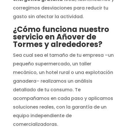
corregimos desviaciones para reducir tu
gasto sin afectar la actividad.
¿Cómo funciona nuestro
servicio en Añover de
Tormes y alrededores?
Sea cual sea el tamaño de tu empresa –un
pequeño supermercado, un taller
mecánico, un hotel rural o una explotación
ganadera– realizamos un análisis
detallado de tu consumo. Te
acompañamos en cada paso y aplicamos
soluciones reales, con la garantía de un
equipo independiente de
comercializadoras.