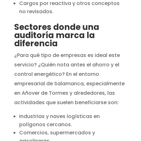
Cargos por reactiva y otros conceptos
no revisados.
Sectores donde una
auditoría marca la
diferencia
¿Para qué tipo de empresas es ideal este
servicio? ¿Quién nota antes el ahorro y el
control energético? En el entorno
empresarial de Salamanca, especialmente
en Añover de Tormes y alrededores, las
actividades que suelen beneficiarse son:
Industrias y naves logísticas en
polígonos cercanos.
Comercios, supermercados y
gasolineras.