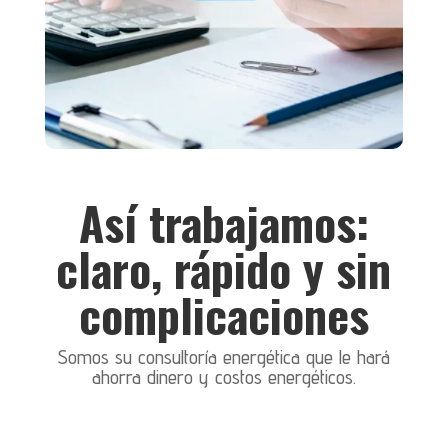
Así trabajamos:
claro, rápido y sin
complicaciones
Somos su consultoría energética que le hará
ahorra dinero y costos energéticos.