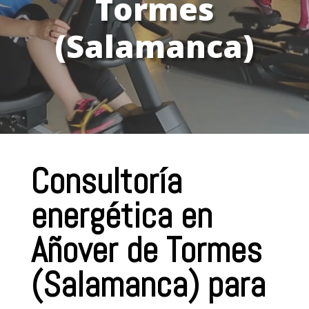
Tormes
(Salamanca)
Consultoría
energética en
Añover de Tormes
(Salamanca) para