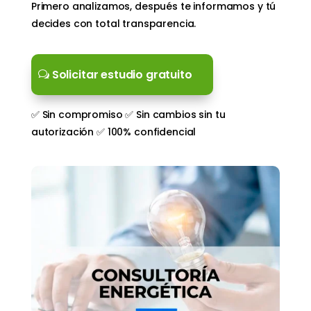
Primero analizamos, después te informamos y tú
decides con total transparencia.
Solicitar estudio gratuito
✅ Sin compromiso ✅ Sin cambios sin tu
autorización ✅ 100% confidencial