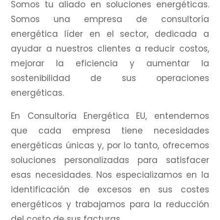
Somos tu aliado en soluciones energéticas.
Somos una empresa de consultoría
energética líder en el sector, dedicada a
ayudar a nuestros clientes a reducir costos,
mejorar la eficiencia y aumentar la
sostenibilidad de sus operaciones
energéticas.
En Consultoría Energética EU, entendemos
que cada empresa tiene necesidades
energéticas únicas y, por lo tanto, ofrecemos
soluciones personalizadas para satisfacer
esas necesidades.
Nos especializamos en la
identificación de excesos en sus costes
energéticos y trabajamos para la reducción
del costo de sus facturas.