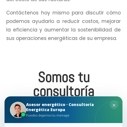
Contáctenos hoy mismo para discutir cómo
podemos ayudarlo a reducir costos, mejorar
la eficiencia y aumentar la sostenibilidad de
sus operaciones energéticas de su empresa.
Somos tu
consultoría
energética
×
Asesor energético · Consultoría
Energética Europa
Puedes dejarnos tu mensaje