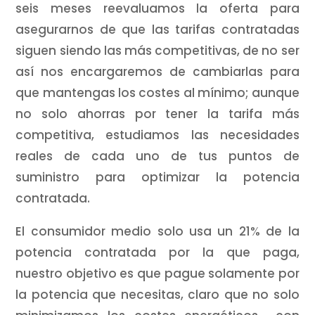
seis meses reevaluamos la oferta para
asegurarnos de que las tarifas contratadas
siguen siendo las más competitivas, de no ser
así nos encargaremos de cambiarlas para
que mantengas los costes al mínimo; aunque
no solo ahorras por tener la tarifa más
competitiva, estudiamos las necesidades
reales de cada uno de tus puntos de
suministro para optimizar la potencia
contratada.
El consumidor medio solo usa un 21% de la
potencia contratada por la que paga,
nuestro objetivo es que pague solamente por
la potencia que necesitas, claro que no solo