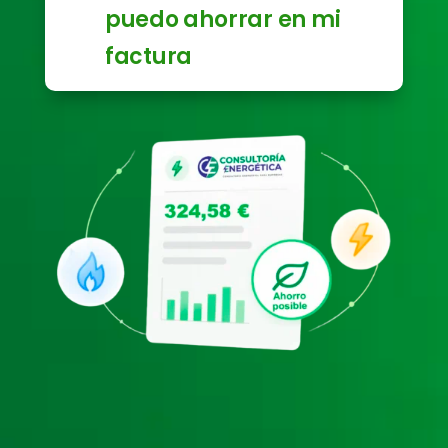
puedo ahorrar en mi
factura