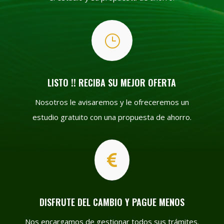
}
LISTO !! RECIBA SU MEJOR OFERTA
Nosotros le avisaremos y le ofreceremos un
estudio gratuito con una propuesta de ahorro.

DISFRUTE DEL CAMBIO Y PAGUE MENOS
Nos encargamos de gestionar todos sus trámites.