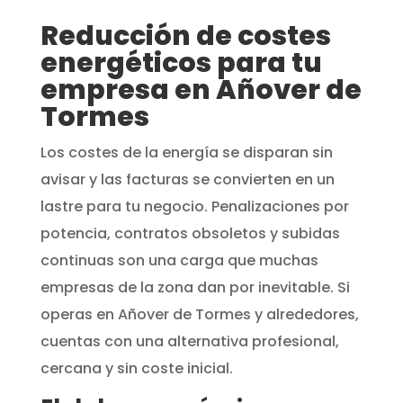
Reducción de costes
energéticos para tu
empresa en Añover de
Tormes
Los costes de la energía se disparan sin
avisar y las facturas se convierten en un
lastre para tu negocio. Penalizaciones por
potencia, contratos obsoletos y subidas
continuas son una carga que muchas
empresas de la zona dan por inevitable. Si
operas en Añover de Tormes y alrededores,
cuentas con una alternativa profesional,
cercana y sin coste inicial.