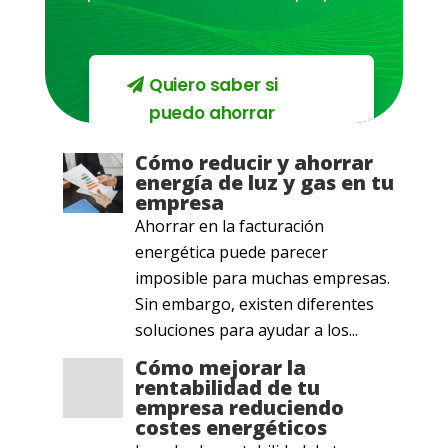
Quiero saber si
puedo ahorrar
Cómo reducir y ahorrar
energía de luz y gas en tu
empresa
Ahorrar en la facturación
energética puede parecer
imposible para muchas empresas.
Sin embargo, existen diferentes
soluciones para ayudar a los...
Cómo mejorar la
rentabilidad de tu
empresa reduciendo
costes energéticos