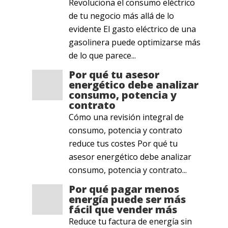
Revoluciona el consumo eléctrico
de tu negocio más allá de lo
evidente El gasto eléctrico de una
gasolinera puede optimizarse más
de lo que parece...
Por qué tu asesor
energético debe analizar
consumo, potencia y
contrato
Cómo una revisión integral de
consumo, potencia y contrato
reduce tus costes Por qué tu
asesor energético debe analizar
consumo, potencia y contrato...
Por qué pagar menos
energía puede ser más
fácil que vender más
Reduce tu factura de energía sin