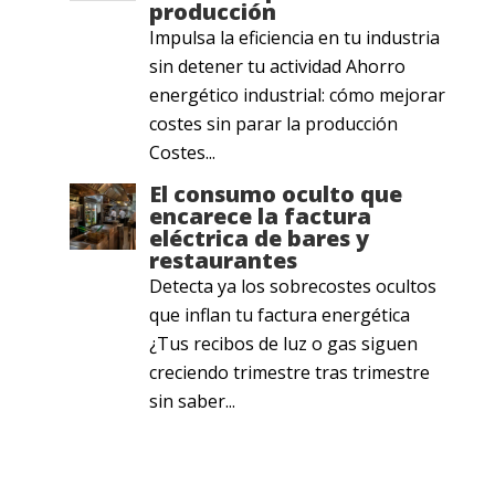
producción
Impulsa la eficiencia en tu industria
sin detener tu actividad Ahorro
energético industrial: cómo mejorar
costes sin parar la producción
Costes...
El consumo oculto que
encarece la factura
eléctrica de bares y
restaurantes
Detecta ya los sobrecostes ocultos
que inflan tu factura energética
¿Tus recibos de luz o gas siguen
creciendo trimestre tras trimestre
sin saber...