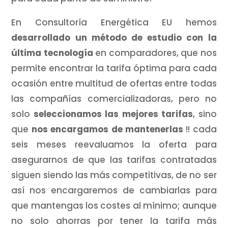
En Consultoría Energética EU hemos
desarrollado un método de estudio con la
última tecnología
en comparadores, que nos
permite encontrar la tarifa óptima para cada
ocasión entre multitud de ofertas entre todas
las compañías comercializadoras, pero no
solo
seleccionamos las mejores tarifas
, sino
que
nos encargamos de mantenerlas
!! cada
seis meses reevaluamos la oferta para
asegurarnos de que las tarifas contratadas
siguen siendo las más competitivas, de no ser
así nos encargaremos de cambiarlas para
que mantengas los costes al mínimo; aunque
no solo ahorras por tener la tarifa más