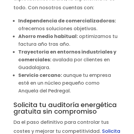
todo. Con nosotros cuentas con:
Independencia de comercializadoras:
ofrecemos soluciones objetivas.
Ahorro medio habitual:
optimizamos tu
factura año tras año.
Trayectoria en entornos industriales y
comerciales:
avalada por clientes en
Guadalajara.
Servicio cercano:
aunque tu empresa
esté en un núcleo pequeño como
Anquela del Pedregal.
Solicita tu auditoría energética
gratuita sin compromiso
Da el paso definitivo para controlar tus
costes y mejorar tu competitividad.
Solicita