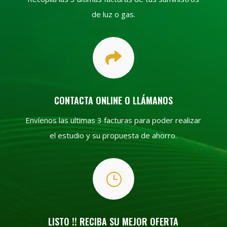
de luz o gas.

CONTACTA ONLINE O LLÁMANOS
Envíenos las ultimas 3 facturas para poder realizar
el estudio y su propuesta de ahorro.
}
LISTO !! RECIBA SU MEJOR OFERTA