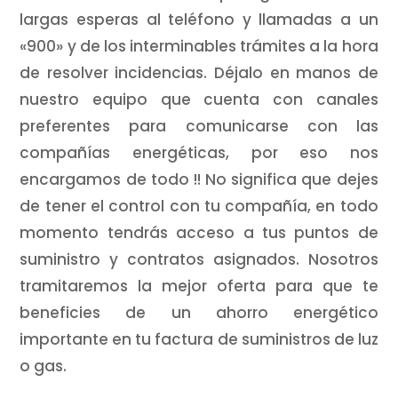
largas esperas al teléfono y llamadas a un
«900» y de los interminables trámites a la hora
de resolver incidencias. Déjalo en manos de
nuestro equipo que cuenta con canales
preferentes para comunicarse con las
compañías energéticas, por eso nos
encargamos de todo !! No significa que dejes
de tener el control con tu compañía, en todo
momento tendrás acceso a tus puntos de
suministro y contratos asignados. Nosotros
tramitaremos la mejor oferta para que te
beneficies de un ahorro energético
importante en tu factura de suministros de luz
o gas.