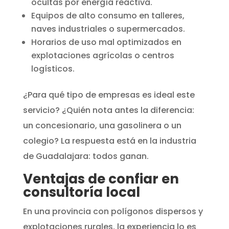
ocultas por energía reactiva.
Equipos de alto consumo en talleres,
naves industriales o supermercados.
Horarios de uso mal optimizados en
explotaciones agrícolas o centros
logísticos.
¿Para qué tipo de empresas es ideal este
servicio? ¿Quién nota antes la diferencia:
un concesionario, una gasolinera o un
colegio? La respuesta está en la industria
de Guadalajara: todos ganan.
Ventajas de confiar en
consultoría local
En una provincia con polígonos dispersos y
explotaciones rurales, la experiencia lo es