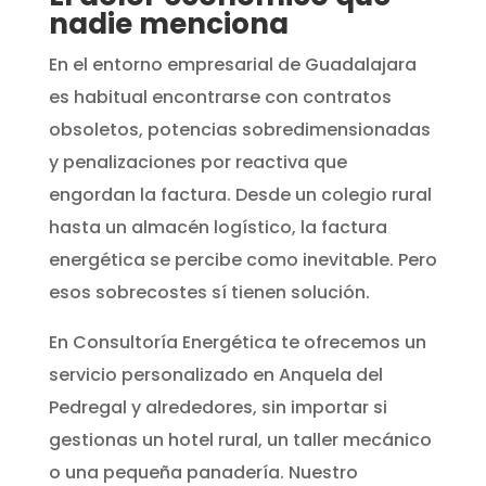
nadie menciona
En el entorno empresarial de Guadalajara
es habitual encontrarse con contratos
obsoletos, potencias sobredimensionadas
y penalizaciones por reactiva que
engordan la factura. Desde un colegio rural
hasta un almacén logístico, la factura
energética se percibe como inevitable. Pero
esos sobrecostes sí tienen solución.
En Consultoría Energética te ofrecemos un
servicio personalizado en Anquela del
Pedregal y alrededores, sin importar si
gestionas un hotel rural, un taller mecánico
o una pequeña panadería. Nuestro