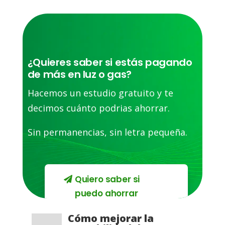
¿Quieres saber si estás pagando
de más en luz o gas?
Hacemos un estudio gratuito y te
decimos cuánto podrias ahorrar.
Sin permanencias, sin letra pequeña.
Quiero saber si
puedo ahorrar
Cómo mejorar la