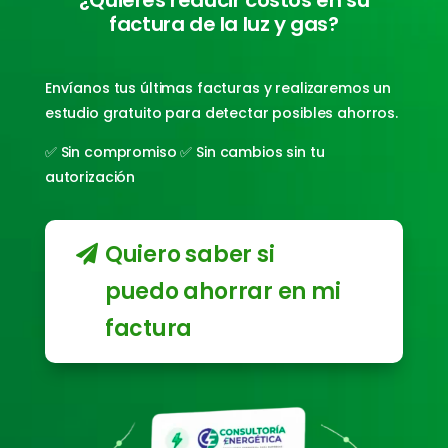
¿Quieres reducir costos en su
factura de la luz y gas?
Envíanos tus últimas facturas y realizaremos un
estudio gratuito para detectar posibles ahorros.
✅ Sin compromiso ✅ Sin cambios sin tu
autorización
Quiero saber si
puedo ahorrar en mi
factura