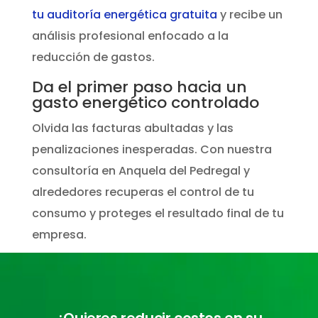
tu auditoría energética gratuita
y recibe un
análisis profesional enfocado a la
reducción de gastos.
Da el primer paso hacia un
gasto energético controlado
Olvida las facturas abultadas y las
penalizaciones inesperadas. Con nuestra
consultoría en Anquela del Pedregal y
alrededores recuperas el control de tu
consumo y proteges el resultado final de tu
empresa.