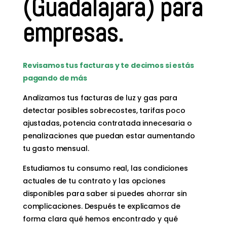
(Guadalajara) para
empresas.
Revisamos tus facturas y te decimos si estás
pagando de más
Analizamos tus facturas de luz y gas para
detectar posibles sobrecostes, tarifas poco
ajustadas, potencia contratada innecesaria o
penalizaciones que puedan estar aumentando
tu gasto mensual.
Estudiamos tu consumo real, las condiciones
actuales de tu contrato y las opciones
disponibles para saber si puedes ahorrar sin
complicaciones. Después te explicamos de
forma clara qué hemos encontrado y qué