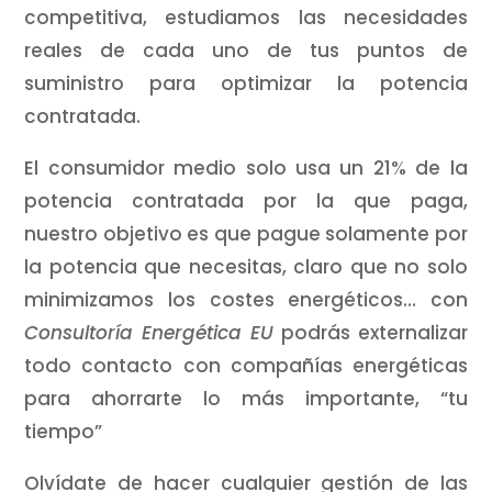
competitiva, estudiamos las necesidades
reales de cada uno de tus puntos de
suministro para optimizar la potencia
contratada.
El consumidor medio solo usa un 21% de la
potencia contratada por la que paga,
nuestro objetivo es que pague solamente por
la potencia que necesitas, claro que no solo
minimizamos los costes energéticos… con
Consultoría Energética EU
podrás externalizar
todo contacto con compañías energéticas
para ahorrarte lo más importante, “tu
tiempo”
Olvídate de hacer cualquier gestión de las