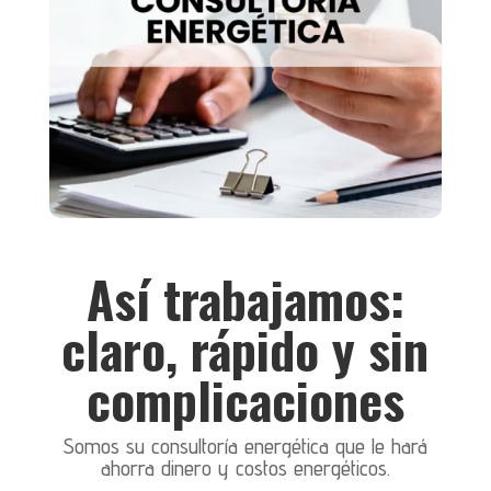
Así trabajamos:
claro, rápido y sin
complicaciones
Somos su consultoría energética que le hará
ahorra dinero y costos energéticos.