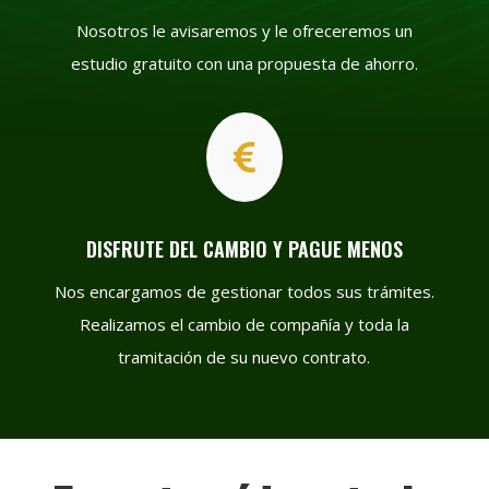
Nosotros le avisaremos y le ofreceremos un
estudio gratuito con una propuesta de ahorro.

DISFRUTE DEL CAMBIO Y PAGUE MENOS
Nos encargamos de gestionar todos sus trámites.
Realizamos el cambio de compañía y toda la
tramitación de su nuevo contrato.