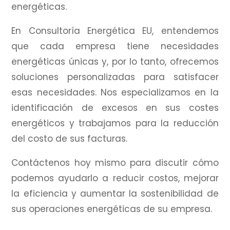
energéticas.
En Consultoría Energética EU, entendemos
que cada empresa tiene necesidades
energéticas únicas y, por lo tanto, ofrecemos
soluciones personalizadas para satisfacer
esas necesidades.
Nos especializamos en la
identificación de excesos en sus costes
energéticos y trabajamos para la reducción
del costo de sus facturas.
Contáctenos hoy mismo para discutir cómo
podemos ayudarlo a reducir costos, mejorar
la eficiencia y aumentar la sostenibilidad de
sus operaciones energéticas de su empresa.