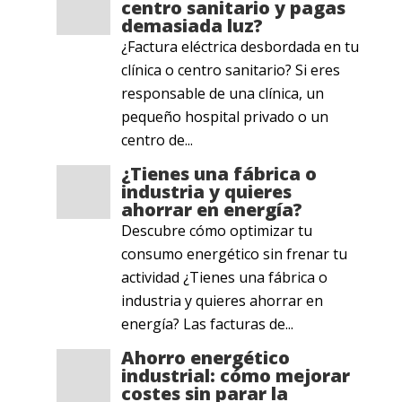
centro sanitario y pagas
demasiada luz?
¿Factura eléctrica desbordada en tu
clínica o centro sanitario? Si eres
responsable de una clínica, un
pequeño hospital privado o un
centro de...
¿Tienes una fábrica o
industria y quieres
ahorrar en energía?
Descubre cómo optimizar tu
consumo energético sin frenar tu
actividad ¿Tienes una fábrica o
industria y quieres ahorrar en
energía? Las facturas de...
Ahorro energético
industrial: cómo mejorar
costes sin parar la