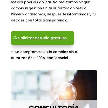
mejora podrías aplicar. No realizamos ningún
cambio ni gestión sin tu autorización previa.
Primero analizamos, después te informamos y tú
decides con total transparencia.
Solicitar estudio gratuito
✅ Sin compromiso ✅ Sin cambios sin tu
autorización ✅ 100% confidencial