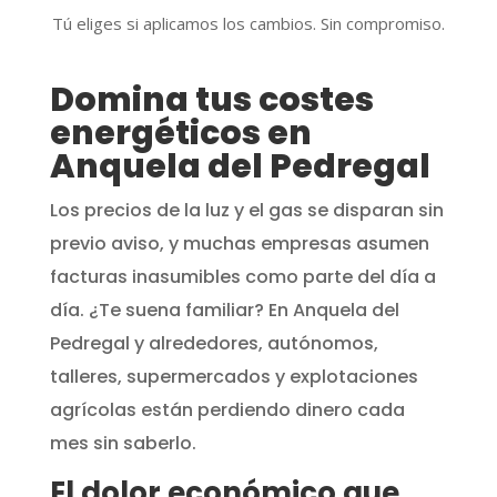
Tú eliges si aplicamos los cambios. Sin compromiso.
Domina tus costes
energéticos en
Anquela del Pedregal
Los precios de la luz y el gas se disparan sin
previo aviso, y muchas empresas asumen
facturas inasumibles como parte del día a
día. ¿Te suena familiar? En Anquela del
Pedregal y alrededores, autónomos,
talleres, supermercados y explotaciones
agrícolas están perdiendo dinero cada
mes sin saberlo.
El dolor económico que