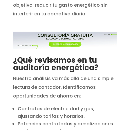
objetivo: reducir tu gasto energético sin
interferir en tu operativa diaria.
¿Qué revisamos en tu
auditoría energética?
Nuestro análisis va más allá de una simple
lectura de contador. Identificamos
oportunidades de ahorro en:
Contratos de electricidad y gas,
ajustando tarifas y horarios.
Potencias contratadas y penalizaciones