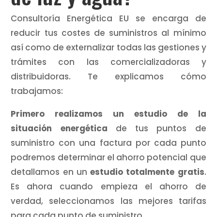
Consultoría Energética EU se encarga de
reducir tus costes de suministros al mínimo
así como de externalizar todas las gestiones y
trámites con las comercializadoras y
distribuidoras. Te explicamos cómo
trabajamos:
Primero realizamos un estudio de la
situación energética
de tus puntos de
suministro con una factura por cada punto
podremos determinar el ahorro potencial que
detallamos en un
estudio totalmente gratis
.
Es ahora cuando empieza el ahorro de
verdad, seleccionamos las mejores tarifas
para cada punto de suministro.