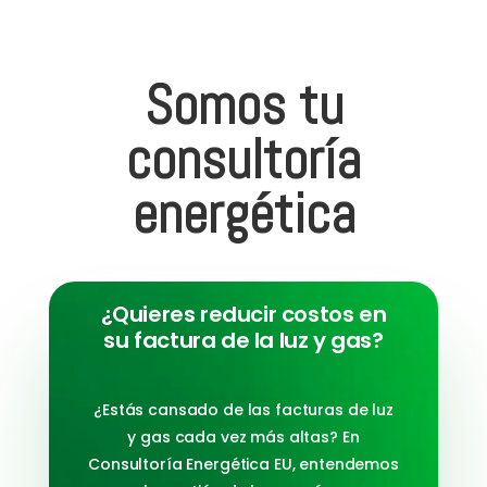
Somos tu
consultoría
energética
¿Quieres reducir costos en
su factura de la luz y gas?
¿Estás cansado de las facturas de luz
y gas cada vez más altas? En
Consultoría Energética EU, entendemos