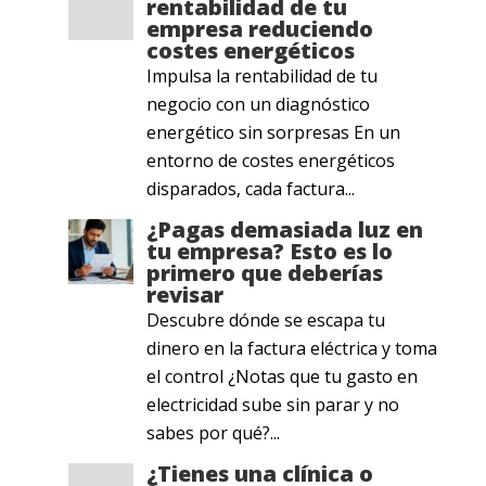
rentabilidad de tu
empresa reduciendo
costes energéticos
Impulsa la rentabilidad de tu
negocio con un diagnóstico
energético sin sorpresas En un
entorno de costes energéticos
disparados, cada factura...
¿Pagas demasiada luz en
tu empresa? Esto es lo
primero que deberías
revisar
Descubre dónde se escapa tu
dinero en la factura eléctrica y toma
el control ¿Notas que tu gasto en
electricidad sube sin parar y no
sabes por qué?...
¿Tienes una clínica o