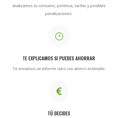
Analizamos tu consumo, potencia, tarifas y posibles
penalizaciones.
}
TE EXPLICAMOS SI PUEDES AHORRAR
Te enviamos un informe claro con ahorro estimado.

TÚ DECIDES