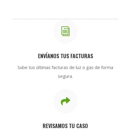
i
ENVÍANOS TUS FACTURAS
Sube tus últimas facturas de luz o gas de forma
segura.

REVISAMOS TU CASO