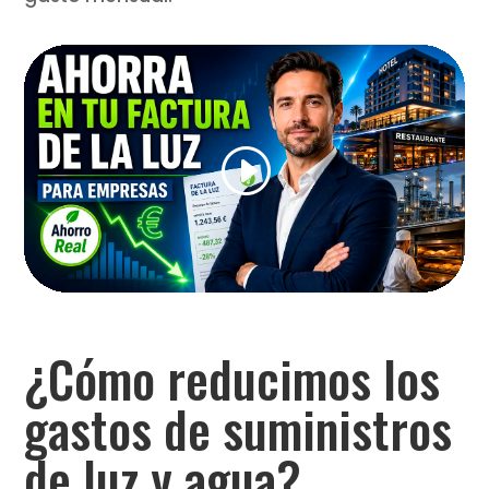
¿Cómo reducimos los
gastos de suministros
de luz y agua?