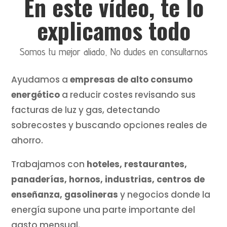
En este vídeo, te lo
explicamos todo
Somos tu mejor aliado, No dudes en consultarnos
Ayudamos a
empresas de alto consumo
energético
a reducir costes revisando sus
facturas de luz y gas, detectando
sobrecostes y buscando opciones reales de
ahorro.
Trabajamos con
hoteles, restaurantes,
panaderías, hornos, industrias, centros de
enseñanza, gasolineras
y negocios donde la
energía supone una parte importante del
gasto mensual.