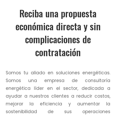
Reciba una propuesta
económica directa y sin
complicaciones de
contratación
Somos tu aliado en soluciones energéticas.
Somos una empresa de consultoría
energética líder en el sector, dedicada a
ayudar a nuestros clientes a reducir costos,
mejorar la eficiencia y aumentar la
sostenibilidad de sus operaciones