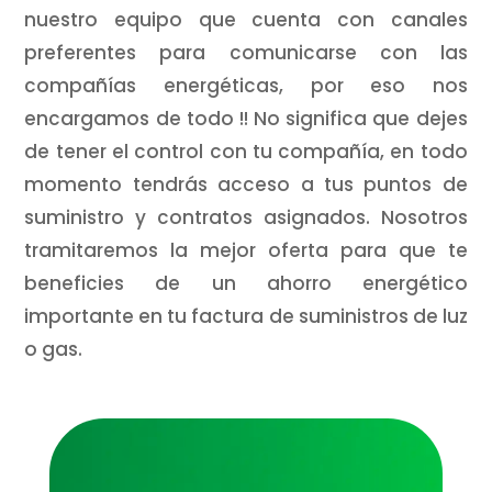
nuestro equipo que cuenta con canales
preferentes para comunicarse con las
compañías energéticas, por eso nos
encargamos de todo !! No significa que dejes
de tener el control con tu compañía, en todo
momento tendrás acceso a tus puntos de
suministro y contratos asignados. Nosotros
tramitaremos la mejor oferta para que te
beneficies de un ahorro energético
importante en tu factura de suministros de luz
o gas.