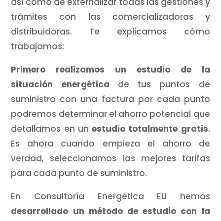
así como de externalizar todas las gestiones y
trámites con las comercializadoras y
distribuidoras. Te explicamos cómo
trabajamos:
Primero realizamos un estudio de la
situación energética
de tus puntos de
suministro con una factura por cada punto
podremos determinar el ahorro potencial que
detallamos en un
estudio totalmente gratis
.
Es ahora cuando empieza el ahorro de
verdad, seleccionamos las mejores tarifas
para cada punto de suministro.
En Consultoría Energética EU hemos
desarrollado un método de estudio con la