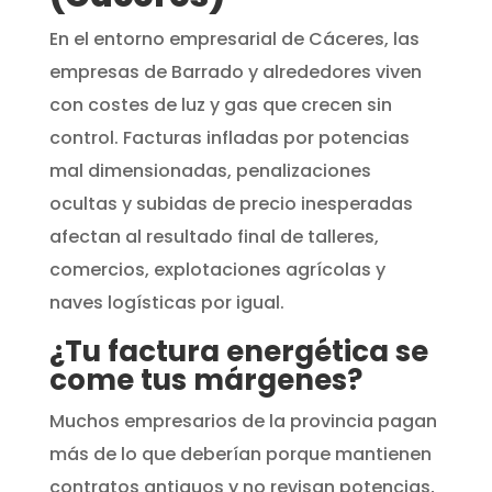
En el entorno empresarial de Cáceres, las
empresas de Barrado y alrededores viven
con costes de luz y gas que crecen sin
control. Facturas infladas por potencias
mal dimensionadas, penalizaciones
ocultas y subidas de precio inesperadas
afectan al resultado final de talleres,
comercios, explotaciones agrícolas y
naves logísticas por igual.
¿Tu factura energética se
come tus márgenes?
Muchos empresarios de la provincia pagan
más de lo que deberían porque mantienen
contratos antiguos y no revisan potencias,