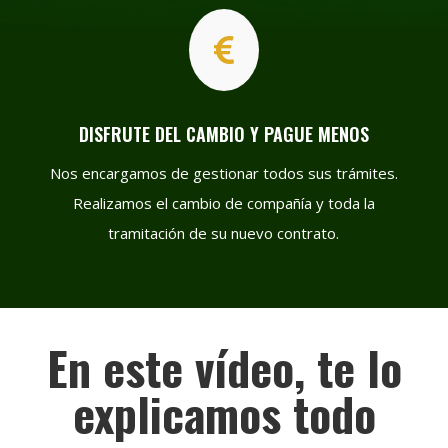

DISFRUTE DEL CAMBIO Y PAGUE MENOS
Nos encargamos de gestionar todos sus trámites.
Realizamos el cambio de compañía y toda la
tramitación de su nuevo contrato.
En este vídeo, te lo
explicamos todo