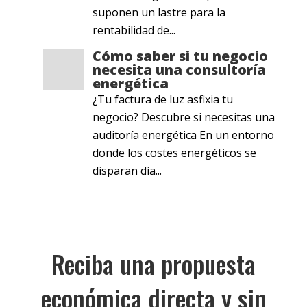
suponen un lastre para la
rentabilidad de...
Cómo saber si tu negocio
necesita una consultoría
energética
¿Tu factura de luz asfixia tu
negocio? Descubre si necesitas una
auditoría energética En un entorno
donde los costes energéticos se
disparan día...
Reciba una propuesta
económica directa y sin