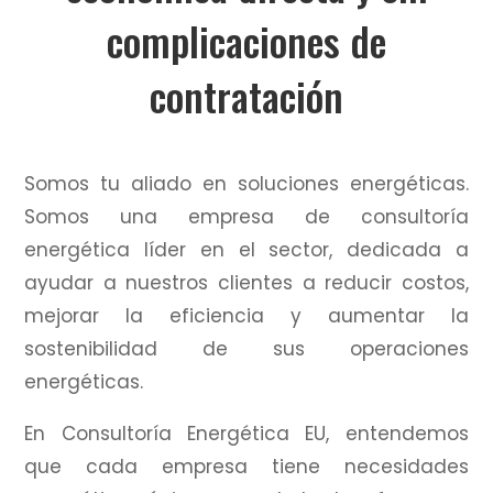
complicaciones de
contratación
Somos tu aliado en soluciones energéticas.
Somos una empresa de consultoría
energética líder en el sector, dedicada a
ayudar a nuestros clientes a reducir costos,
mejorar la eficiencia y aumentar la
sostenibilidad de sus operaciones
energéticas.
En Consultoría Energética EU, entendemos
que cada empresa tiene necesidades