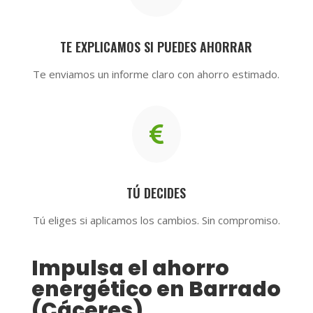
TE EXPLICAMOS SI PUEDES AHORRAR
Te enviamos un informe claro con ahorro estimado.

TÚ DECIDES
Tú eliges si aplicamos los cambios. Sin compromiso.
Impulsa el ahorro
energético en Barrado
(Cáceres)