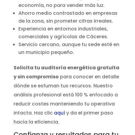
economía, no para vender más luz.
Ahorro medio contrastado en empresas
de la zona, sin prometer cifras irreales.
Experiencia en entornos industriales,
comerciales y agrícolas de Cáceres.
Servicio cercano, aunque tu sede esté en
un municipio pequeño.
Solicita tu auditoría energética gratuita
y sin compromiso
para conocer en detalle
dónde se esfuman tus recursos. Nuestro
análisis profesional está 100 % enfocado a
reducir costes manteniendo tu operativa
intacta. Haz clic
aquí
y da el primer paso
hacia la eficiencia.
Confianza y resultados para tu