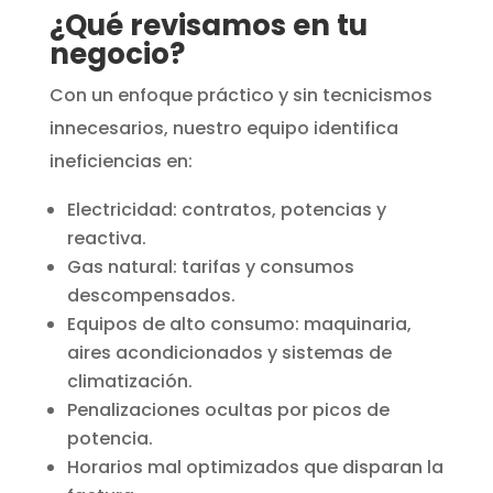
¿Qué revisamos en tu
negocio?
Con un enfoque práctico y sin tecnicismos
innecesarios, nuestro equipo identifica
ineficiencias en:
Electricidad: contratos, potencias y
reactiva.
Gas natural: tarifas y consumos
descompensados.
Equipos de alto consumo: maquinaria,
aires acondicionados y sistemas de
climatización.
Penalizaciones ocultas por picos de
potencia.
Horarios mal optimizados que disparan la