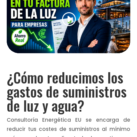
¿Cómo reducimos los
gastos de suministros
de luz y agua?
Consultoría Energética EU se encarga de
reducir tus costes de suministros al mínimo