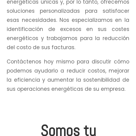
energéticas únicas y, por lo tanto, ofrecemos
soluciones personalizadas para satisfacer
esas necesidades.
Nos especializamos en la
identificación de excesos en sus costes
energéticos y trabajamos para la reducción
del costo de sus facturas.
Contáctenos hoy mismo para discutir cómo
podemos ayudarlo a reducir costos, mejorar
la eficiencia y aumentar la sostenibilidad de
sus operaciones energéticas de su empresa.
Somos tu