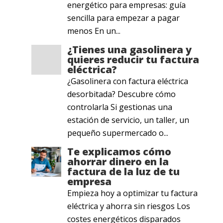
energético para empresas: guía
sencilla para empezar a pagar
menos En un...
¿Tienes una gasolinera y
quieres reducir tu factura
eléctrica?
¿Gasolinera con factura eléctrica
desorbitada? Descubre cómo
controlarla Si gestionas una
estación de servicio, un taller, un
pequeño supermercado o...
Te explicamos cómo
ahorrar dinero en la
factura de la luz de tu
empresa
Empieza hoy a optimizar tu factura
eléctrica y ahorra sin riesgos Los
costes energéticos disparados