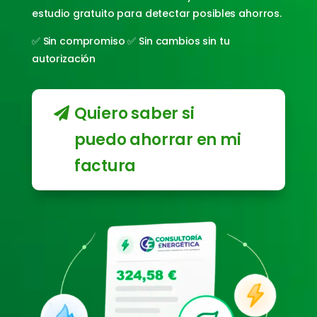
estudio gratuito para detectar posibles ahorros.
✅ Sin compromiso ✅ Sin cambios sin tu
autorización
Quiero saber si
puedo ahorrar en mi
factura