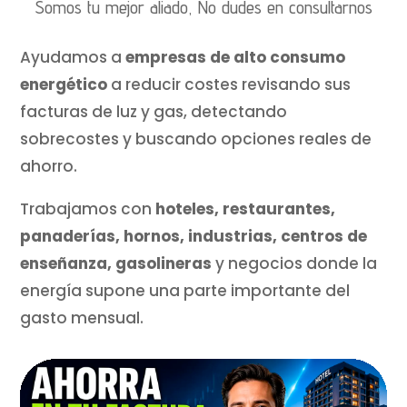
Somos tu mejor aliado, No dudes en consultarnos
Ayudamos a
empresas de alto consumo
energético
a reducir costes revisando sus
facturas de luz y gas, detectando
sobrecostes y buscando opciones reales de
ahorro.
Trabajamos con
hoteles, restaurantes,
panaderías, hornos, industrias, centros de
enseñanza, gasolineras
y negocios donde la
energía supone una parte importante del
gasto mensual.