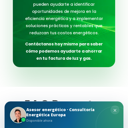
pueden ayudarte a identificar
oportunidades de mejora en la
eficiencia energética y a implementar
soluciones prácticas y rentables que
reduzcan tus costos energéticos.
Contáctanos hoy mismo para saber
cómo podemos ayudarte a ahorrar
en tu factura de luz y gas.
F.A.Q Preguntas
×
Asesor energético · Consultoría
Frecuentes
Energética Europa
Disponible ahora