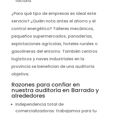
factura.
¿Para qué tipo de empresas es ideal este
servicio? ¿Quién nota antes el ahorro y el
control energético? Talleres mecánicos,
pequeños supermercados, panaderías,
explotaciones agrícolas, hoteles rurales o
gasolineras del entorno. También centros
logísticos y naves industriales en la
provincia se benefician de una auditoría
objetiva.
Razones para confiar en
nuestra auditoría en Barrado y
alrededores
Independencia total de
comercializadoras: trabajamos para tu