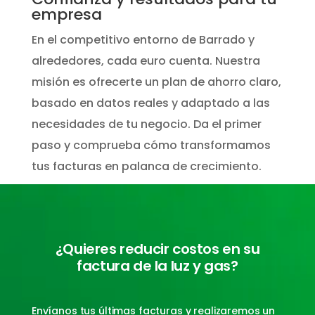
empresa
En el competitivo entorno de Barrado y
alrededores, cada euro cuenta. Nuestra
misión es ofrecerte un plan de ahorro claro,
basado en datos reales y adaptado a las
necesidades de tu negocio. Da el primer
paso y comprueba cómo transformamos
tus facturas en palanca de crecimiento.
¿Quieres reducir costos en su
factura de la luz y gas?
Envíanos tus últimas facturas y realizaremos un