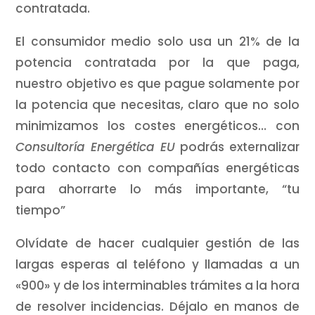
contratada.
El consumidor medio solo usa un 21% de la
potencia contratada por la que paga,
nuestro objetivo es que pague solamente por
la potencia que necesitas, claro que no solo
minimizamos los costes energéticos… con
Consultoría Energética EU
podrás externalizar
todo contacto con compañías energéticas
para ahorrarte lo más importante, “tu
tiempo”
Olvídate de hacer cualquier gestión de las
largas esperas al teléfono y llamadas a un
«900» y de los interminables trámites a la hora
de resolver incidencias. Déjalo en manos de