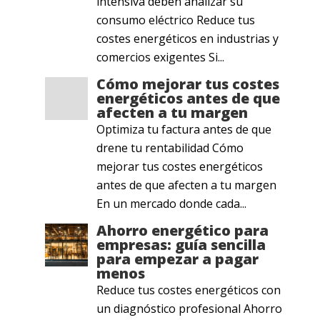
intensiva deben analizar su
consumo eléctrico Reduce tus
costes energéticos en industrias y
comercios exigentes Si...
Cómo mejorar tus costes
energéticos antes de que
afecten a tu margen
Optimiza tu factura antes de que
drene tu rentabilidad Cómo
mejorar tus costes energéticos
antes de que afecten a tu margen
En un mercado donde cada...
Ahorro energético para
empresas: guía sencilla
para empezar a pagar
menos
Reduce tus costes energéticos con
un diagnóstico profesional Ahorro