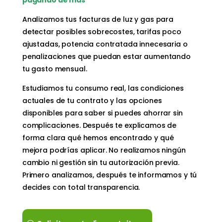
Analizamos tus facturas de luz y gas para
detectar posibles sobrecostes, tarifas poco
ajustadas, potencia contratada innecesaria o
penalizaciones que puedan estar aumentando
tu gasto mensual.
Estudiamos tu consumo real, las condiciones
actuales de tu contrato y las opciones
disponibles para saber si puedes ahorrar sin
complicaciones. Después te explicamos de
forma clara qué hemos encontrado y qué
mejora podrías aplicar. No realizamos ningún
cambio ni gestión sin tu autorización previa.
Primero analizamos, después te informamos y tú
decides con total transparencia.