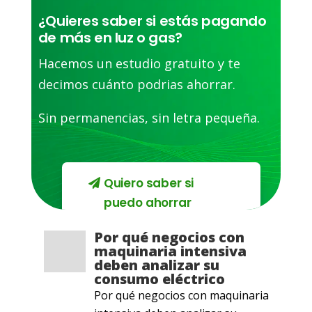
¿Quieres saber si estás pagando
de más en luz o gas?
Hacemos un estudio gratuito y te
decimos cuánto podrias ahorrar.
Sin permanencias, sin letra pequeña.
Quiero saber si
puedo ahorrar
Por qué negocios con
maquinaria intensiva
deben analizar su
consumo eléctrico
Por qué negocios con maquinaria