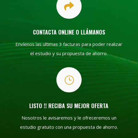

CONTACTA ONLINE O LLÁMANOS
Envíenos las ultimas 3 facturas para poder realizar
el estudio y su propuesta de ahorro.
}
LISTO !! RECIBA SU MEJOR OFERTA
Nosotros le avisaremos y le ofreceremos un
estudio gratuito con una propuesta de ahorro.