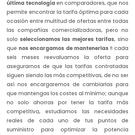
última tecnología
en comparadores, que nos
permite encontrar la tarifa óptima para cada
ocasión entre multitud de ofertas entre todas
las compañías comercializadoras, pero no
solo
seleccionamos las mejores tarifas
, sino
que
nos encargamos de mantenerlas
!! cada
seis meses reevaluamos la oferta para
asegurarnos de que las tarifas contratadas
siguen siendo las más competitivas, de no ser
así nos encargaremos de cambiarlas para
que mantengas los costes al mínimo; aunque
no solo ahorras por tener la tarifa más
competitiva, estudiamos las necesidades
reales de cada uno de tus puntos de
suministro para optimizar la potencia