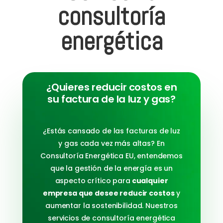
consultoría
energética
¿Quieres reducir costos en
su factura de la luz y gas?
¿Estás cansado de las facturas de luz
y gas cada vez más altas? En
Consultoría Energética EU, entendemos
que la gestión de la energía es un
aspecto crítico para
cualquier
empresa que desee reducir costos
y
aumentar la sostenibilidad. Nuestros
servicios de consultoría energética