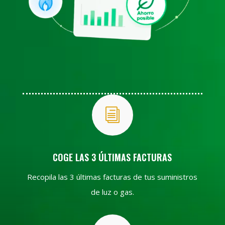
i
COGE LAS 3 ÚLTIMAS FACTURAS
Recopila las 3 últimas facturas de tus suministros
de luz o gas.