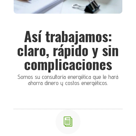
Así trabajamos:
claro, rápido y sin
complicaciones
Somos su consultoría energética que le hará
ahorra dinero y costos energéticos.
i