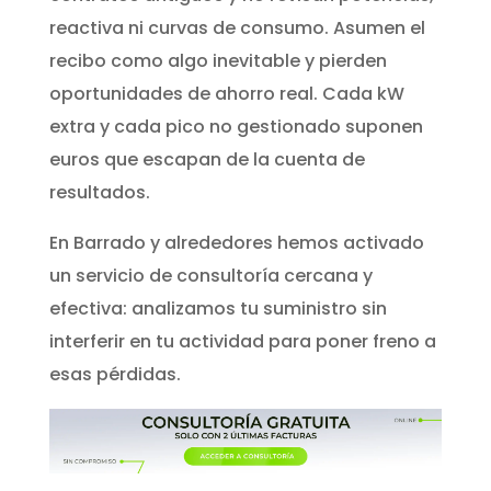
reactiva ni curvas de consumo. Asumen el
recibo como algo inevitable y pierden
oportunidades de ahorro real. Cada kW
extra y cada pico no gestionado suponen
euros que escapan de la cuenta de
resultados.
En Barrado y alrededores hemos activado
un servicio de consultoría cercana y
efectiva: analizamos tu suministro sin
interferir en tu actividad para poner freno a
esas pérdidas.