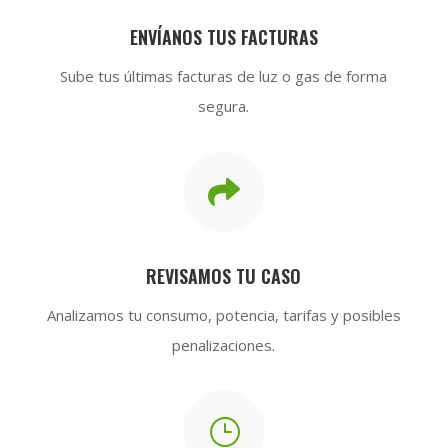
ENVÍANOS TUS FACTURAS
Sube tus últimas facturas de luz o gas de forma
segura.

REVISAMOS TU CASO
Analizamos tu consumo, potencia, tarifas y posibles
penalizaciones.
}