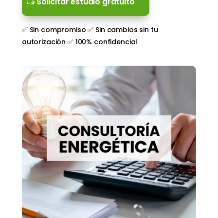
Solicitar estudio gratuito
✅ Sin compromiso ✅ Sin cambios sin tu
autorización ✅ 100% confidencial