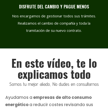
DISFRUTE DEL CAMBIO Y PAGUE MENOS
Nos encargamos de gestionar todos sus trámites.
Realizamos el cambio de compañía y toda la
tramitación de su nuevo contrato.
En este vídeo, te lo
explicamos todo
Somos tu mejor aliado, No dudes en consultarnos
Ayudamos a
empresas de alto consumo
energético
a reducir costes revisando sus