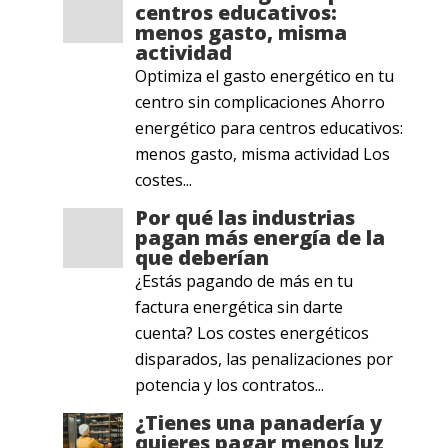
centros educativos:
menos gasto, misma
actividad
Optimiza el gasto energético en tu
centro sin complicaciones Ahorro
energético para centros educativos:
menos gasto, misma actividad Los
costes...
Por qué las industrias
pagan más energía de la
que deberían
¿Estás pagando de más en tu
factura energética sin darte
cuenta? Los costes energéticos
disparados, las penalizaciones por
potencia y los contratos...
¿Tienes una panadería y
quieres pagar menos luz