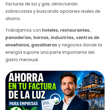
facturas de luz y gas, detectando
sobrecostes y buscando opciones reales de
ahorro.
Trabajamos con
hoteles, restaurantes,
panaderías, hornos, industrias, centros de
enseñanza, gasolineras
y negocios donde la
energía supone una parte importante del
gasto mensual.