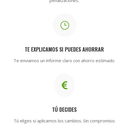
penalizaciones.
}
TE EXPLICAMOS SI PUEDES AHORRAR
Te enviamos un informe claro con ahorro estimado.

TÚ DECIDES
Tú eliges si aplicamos los cambios. Sin compromiso.