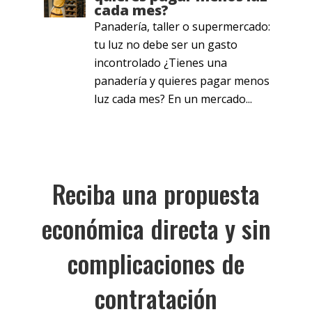
cada mes?
Panadería, taller o supermercado:
tu luz no debe ser un gasto
incontrolado ¿Tienes una
panadería y quieres pagar menos
luz cada mes? En un mercado...
Reciba una propuesta
económica directa y sin
complicaciones de
contratación