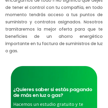
encargamos de todo !! No significa que dejes
de tener el control con tu compañía, en todo
momento tendrás acceso a tus puntos de
suministro y contratos asignados. Nosotros
tramitaremos la mejor oferta para que te
beneficies de un ahorro energético
importante en tu factura de suministros de luz
o gas.
¿Quieres saber si estás pagando
de más en luz o gas?
Hacemos un estudio gratuito y te