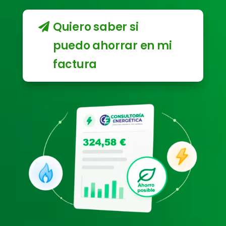
Quiero saber si
puedo ahorrar en mi
factura