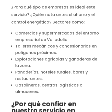
¿Para qué tipo de empresas es ideal este
servicio? ¿Quién nota antes el ahorro y el
control energético? Sectores como:
Comercios y supermercados del entorno
empresarial de Valladolid.
Talleres mecánicos y concesionarios en
polígonos próximos.
Explotaciones agrícolas y ganaderas de
la zona.
Panaderías, hoteles rurales, bares y
restaurantes.
Gasolineras, centros logísticos o
almacenes.
¿Por qué confiar en
nuestro servicio en