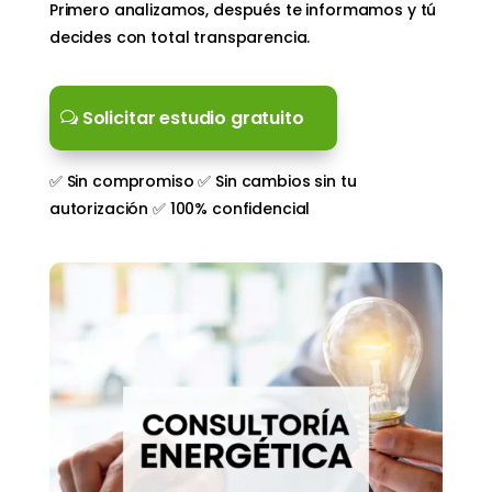
Primero analizamos, después te informamos y tú
decides con total transparencia.
Solicitar estudio gratuito
✅ Sin compromiso ✅ Sin cambios sin tu
autorización ✅ 100% confidencial