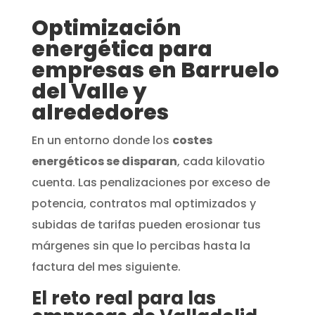
Optimización
energética para
empresas en Barruelo
del Valle y
alrededores
En un entorno donde los
costes
energéticos se disparan
, cada kilovatio
cuenta. Las penalizaciones por exceso de
potencia, contratos mal optimizados y
subidas de tarifas pueden erosionar tus
márgenes sin que lo percibas hasta la
factura del mes siguiente.
El reto real para las