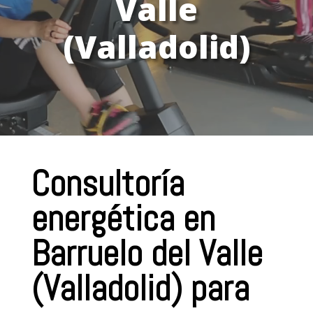
Valle
(Valladolid)
Consultoría
energética en
Barruelo del Valle
(Valladolid) para