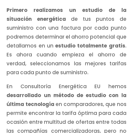
Primero realizamos un estudio de la
situación energética
de tus puntos de
suministro con una factura por cada punto
podremos determinar el ahorro potencial que
detallamos en un
estudio totalmente gratis
.
Es ahora cuando empieza el ahorro de
verdad, seleccionamos las mejores tarifas
para cada punto de suministro.
En Consultoría Energética EU hemos
desarrollado un método de estudio con la
última tecnología
en comparadores, que nos
permite encontrar la tarifa óptima para cada
ocasión entre multitud de ofertas entre todas
las compañías comercializadoras, pero no