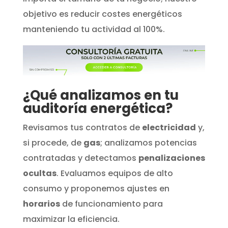
objetivo es reducir costes energéticos
manteniendo tu actividad al 100%.
¿Qué analizamos en tu
auditoría energética?
Revisamos tus contratos de
electricidad
y,
si procede, de
gas
; analizamos potencias
contratadas y detectamos
penalizaciones
ocultas
. Evaluamos equipos de alto
consumo y proponemos ajustes en
horarios
de funcionamiento para
maximizar la eficiencia.