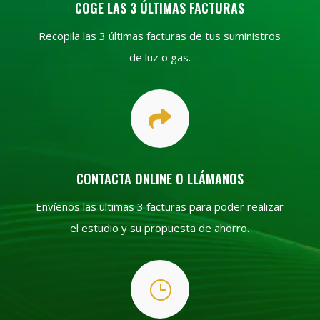
COGE LAS 3 ÚLTIMAS FACTURAS
Recopila las 3 últimas facturas de tus suministros
de luz o gas.

CONTACTA ONLINE O LLÁMANOS
Envíenos las ultimas 3 facturas para poder realizar
el estudio y su propuesta de ahorro.
}