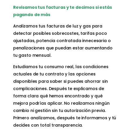
Revisamos tus facturas y te decimos si estás
pagando de más
Analizamos tus facturas de luz y gas para
detectar posibles sobrecostes, tarifas poco
ajustadas, potencia contratada innecesaria o
penalizaciones que puedan estar aumentando
tu gasto mensual.
Estudiamos tu consumo real, las condiciones
actuales de tu contrato y las opciones
disponibles para saber si puedes ahorrar sin
complicaciones. Después te explicamos de
forma clara qué hemos encontrado y qué
mejora podrías aplicar. No realizamos ningún
cambio ni gestión sin tu autorización previa.
Primero analizamos, después te informamos y tú
decides con total transparencia.