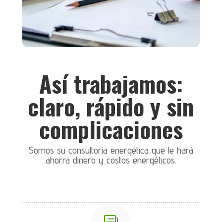
Así trabajamos:
claro, rápido y sin
complicaciones
Somos su consultoría energética que le hará
ahorra dinero y costos energéticos.