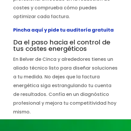
costes y comprueba cómo puedes
optimizar cada factura.
Pincha aquí y pide tu auditoría gratuita
Da el paso hacia el control de
tus costes energéticos
En Belver de Cinca y alrededores tienes un
aliado técnico listo para diseñar soluciones
a tu medida. No dejes que la factura
energética siga estrangulando tu cuenta
de resultados. Confía en un diagnóstico
profesional y mejora tu competitividad hoy
mismo.