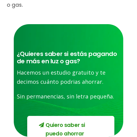
o gas.
¿Quieres saber si estás pagando
de más en luz o gas?
Hacemos un estudio gratuito y te
decimos cuánto podrias ahorrar.
Sin permanencias, sin letra pequeña.
Quiero saber si
puedo ahorrar