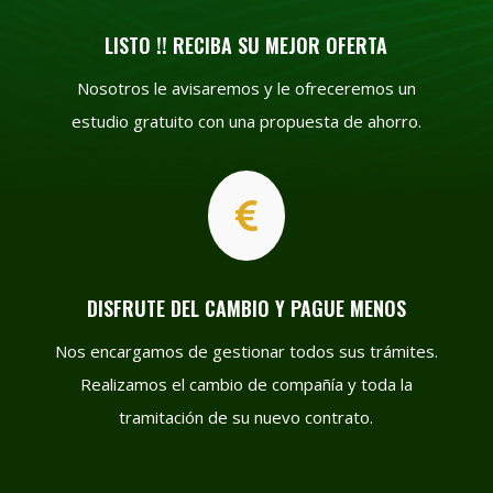
LISTO !! RECIBA SU MEJOR OFERTA
Nosotros le avisaremos y le ofreceremos un
estudio gratuito con una propuesta de ahorro.

DISFRUTE DEL CAMBIO Y PAGUE MENOS
Nos encargamos de gestionar todos sus trámites.
Realizamos el cambio de compañía y toda la
tramitación de su nuevo contrato.