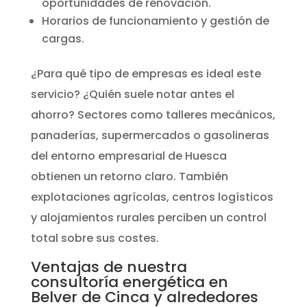
oportunidades de renovación.
Horarios de funcionamiento y gestión de
cargas.
¿Para qué tipo de empresas es ideal este
servicio? ¿Quién suele notar antes el
ahorro? Sectores como talleres mecánicos,
panaderías, supermercados o gasolineras
del entorno empresarial de Huesca
obtienen un retorno claro. También
explotaciones agrícolas, centros logísticos
y alojamientos rurales perciben un control
total sobre sus costes.
Ventajas de nuestra
consultoría energética en
Belver de Cinca y alrededores