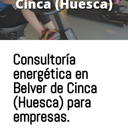
Cinca (Huesca)
Consultoría
energética en
Belver de Cinca
(Huesca) para
empresas.