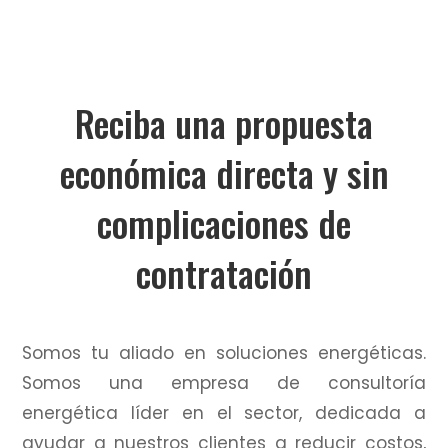
Reciba una propuesta
económica directa y sin
complicaciones de
contratación
Somos tu aliado en soluciones energéticas.
Somos una empresa de consultoría
energética líder en el sector, dedicada a
ayudar a nuestros clientes a reducir costos,