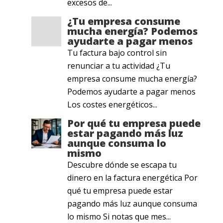
excesos de...
¿Tu empresa consume
mucha energía? Podemos
ayudarte a pagar menos
Tu factura bajo control sin
renunciar a tu actividad ¿Tu
empresa consume mucha energía?
Podemos ayudarte a pagar menos
Los costes energéticos...
Por qué tu empresa puede
estar pagando más luz
aunque consuma lo
mismo
Descubre dónde se escapa tu
dinero en la factura energética Por
qué tu empresa puede estar
pagando más luz aunque consuma
lo mismo Si notas que mes...