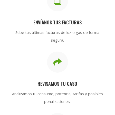
i
ENVÍANOS TUS FACTURAS
Sube tus últimas facturas de luz o gas de forma
segura.

REVISAMOS TU CASO
Analizamos tu consumo, potencia, tarifas y posibles
penalizaciones.