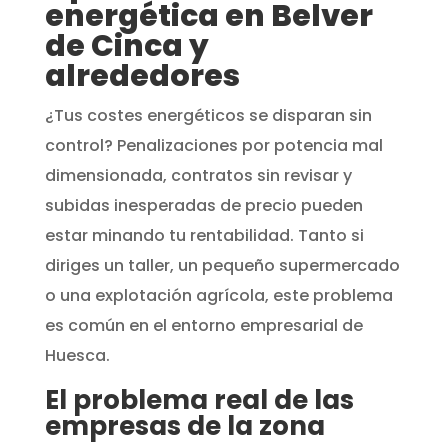
energética en Belver
de Cinca y
alrededores
¿Tus costes energéticos se disparan sin
control? Penalizaciones por potencia mal
dimensionada, contratos sin revisar y
subidas inesperadas de precio pueden
estar minando tu rentabilidad. Tanto si
diriges un taller, un pequeño supermercado
o una explotación agrícola, este problema
es común en el entorno empresarial de
Huesca.
El problema real de las
empresas de la zona