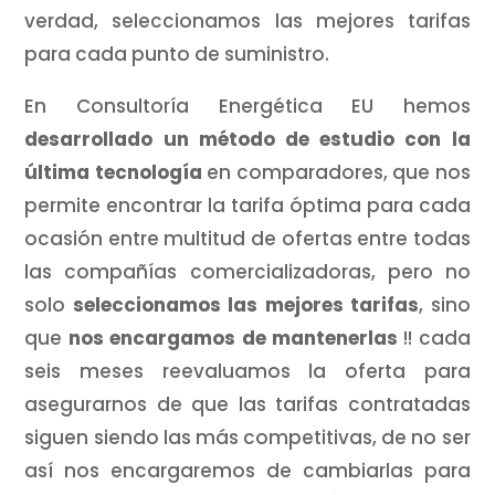
verdad, seleccionamos las mejores tarifas
para cada punto de suministro.
En Consultoría Energética EU hemos
desarrollado un método de estudio con la
última tecnología
en comparadores, que nos
permite encontrar la tarifa óptima para cada
ocasión entre multitud de ofertas entre todas
las compañías comercializadoras, pero no
solo
seleccionamos las mejores tarifas
, sino
que
nos encargamos de mantenerlas
!! cada
seis meses reevaluamos la oferta para
asegurarnos de que las tarifas contratadas
siguen siendo las más competitivas, de no ser
así nos encargaremos de cambiarlas para