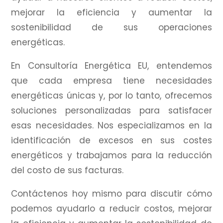
mejorar la eficiencia y aumentar la
sostenibilidad de sus operaciones
energéticas.
En Consultoría Energética EU, entendemos
que cada empresa tiene necesidades
energéticas únicas y, por lo tanto, ofrecemos
soluciones personalizadas para satisfacer
esas necesidades.
Nos especializamos en la
identificación de excesos en sus costes
energéticos y trabajamos para la reducción
del costo de sus facturas.
Contáctenos hoy mismo para discutir cómo
podemos ayudarlo a reducir costos, mejorar