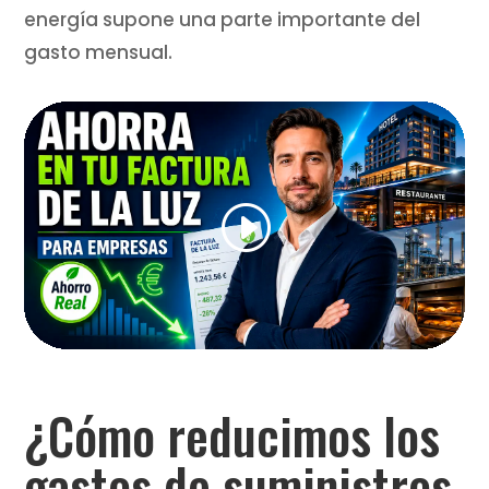
energía supone una parte importante del
gasto mensual.
¿Cómo reducimos los
gastos de suministros