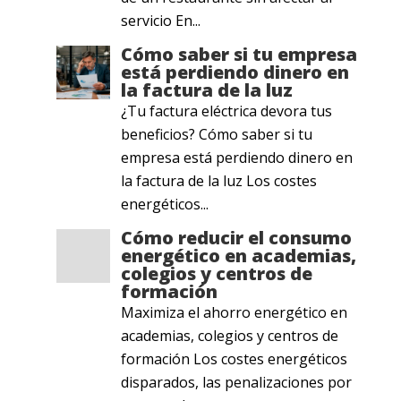
servicio En...
Cómo saber si tu empresa
está perdiendo dinero en
la factura de la luz
¿Tu factura eléctrica devora tus
beneficios? Cómo saber si tu
empresa está perdiendo dinero en
la factura de la luz Los costes
energéticos...
Cómo reducir el consumo
energético en academias,
colegios y centros de
formación
Maximiza el ahorro energético en
academias, colegios y centros de
formación Los costes energéticos
disparados, las penalizaciones por