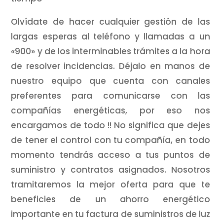
Olvídate de hacer cualquier gestión de las
largas esperas al teléfono y llamadas a un
«900» y de los interminables trámites a la hora
de resolver incidencias. Déjalo en manos de
nuestro equipo que cuenta con canales
preferentes para comunicarse con las
compañías energéticas, por eso nos
encargamos de todo !! No significa que dejes
de tener el control con tu compañía, en todo
momento tendrás acceso a tus puntos de
suministro y contratos asignados. Nosotros
tramitaremos la mejor oferta para que te
beneficies de un ahorro energético
importante en tu factura de suministros de luz