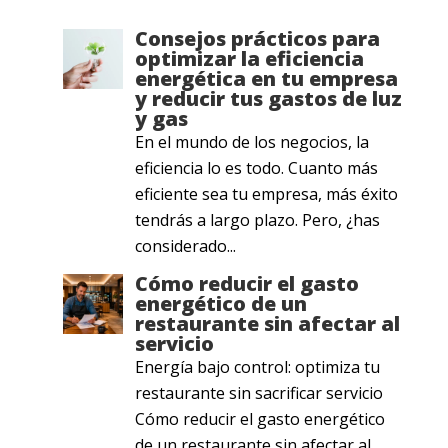
Consejos prácticos para
optimizar la eficiencia
energética en tu empresa
y reducir tus gastos de luz
y gas
En el mundo de los negocios, la
eficiencia lo es todo. Cuanto más
eficiente sea tu empresa, más éxito
tendrás a largo plazo. Pero, ¿has
considerado...
Cómo reducir el gasto
energético de un
restaurante sin afectar al
servicio
Energía bajo control: optimiza tu
restaurante sin sacrificar servicio
Cómo reducir el gasto energético
de un restaurante sin afectar al