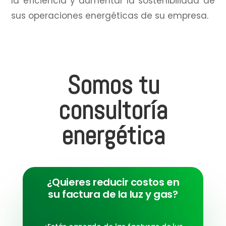
la eficiencia y aumentar la sostenibilidad de
sus operaciones energéticas de su empresa.
Somos tu
consultoría
energética
¿Quieres reducir costos en
su factura de la luz y gas?