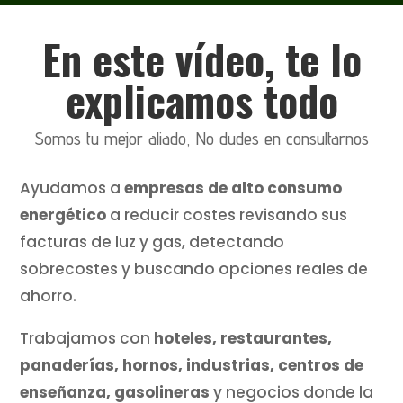
En este vídeo, te lo
explicamos todo
Somos tu mejor aliado, No dudes en consultarnos
Ayudamos a
empresas de alto consumo
energético
a reducir costes revisando sus
facturas de luz y gas, detectando
sobrecostes y buscando opciones reales de
ahorro.
Trabajamos con
hoteles, restaurantes,
panaderías, hornos, industrias, centros de
enseñanza, gasolineras
y negocios donde la