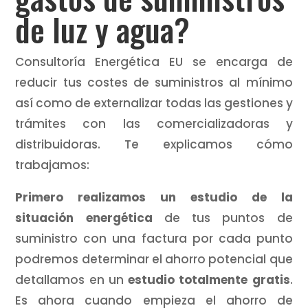
de luz y agua?
Consultoría Energética EU se encarga de
reducir tus costes de suministros al mínimo
así como de externalizar todas las gestiones y
trámites con las comercializadoras y
distribuidoras. Te explicamos cómo
trabajamos:
Primero realizamos un estudio de la
situación energética
de tus puntos de
suministro con una factura por cada punto
podremos determinar el ahorro potencial que
detallamos en un
estudio totalmente gratis
.
Es ahora cuando empieza el ahorro de