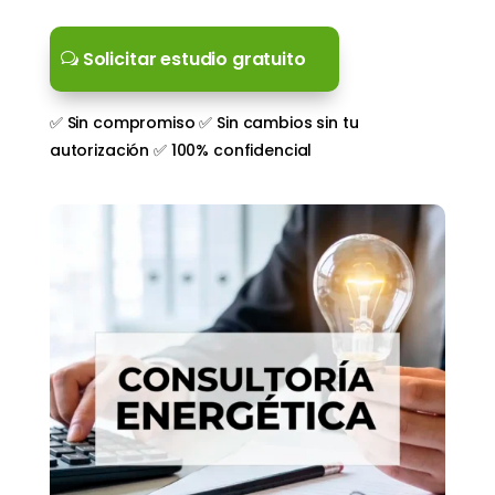
Solicitar estudio gratuito
✅ Sin compromiso ✅ Sin cambios sin tu
autorización ✅ 100% confidencial