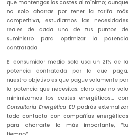
que mantengas los costes al mínimo; aunque
no solo ahorras por tener la tarifa más
competitiva, estudiamos las necesidades
reales de cada uno de tus puntos de
suministro para optimizar la potencia
contratada.
El consumidor medio solo usa un 21% de la
potencia contratada por la que paga,
nuestro objetivo es que pague solamente por
la potencia que necesitas, claro que no solo
minimizamos los costes energéticos… con
Consultoría Energética EU
podrás externalizar
todo contacto con compañías energéticas
para ahorrarte lo más importante, “tu
tiempo”