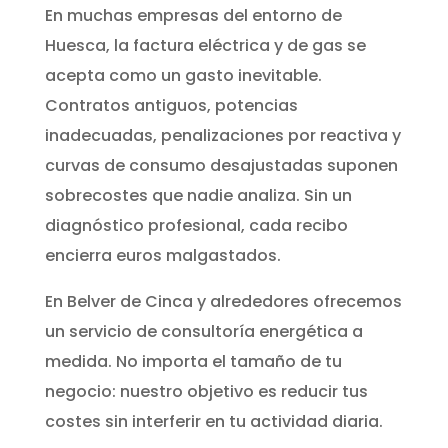
En muchas empresas del entorno de
Huesca, la factura eléctrica y de gas se
acepta como un gasto inevitable.
Contratos antiguos, potencias
inadecuadas, penalizaciones por reactiva y
curvas de consumo desajustadas suponen
sobrecostes que nadie analiza. Sin un
diagnóstico profesional, cada recibo
encierra euros malgastados.
En Belver de Cinca y alrededores ofrecemos
un servicio de consultoría energética a
medida. No importa el tamaño de tu
negocio: nuestro objetivo es reducir tus
costes sin interferir en tu actividad diaria.