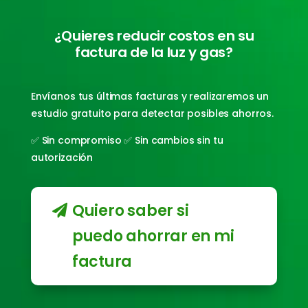
¿Quieres reducir costos en su
factura de la luz y gas?
Envíanos tus últimas facturas y realizaremos un
estudio gratuito para detectar posibles ahorros.
✅ Sin compromiso ✅ Sin cambios sin tu
autorización
Quiero saber si
puedo ahorrar en mi
factura