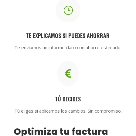
}
TE EXPLICAMOS SI PUEDES AHORRAR
Te enviamos un informe claro con ahorro estimado.

TÚ DECIDES
Tú eliges si aplicamos los cambios. Sin compromiso.
Optimiza tu factura