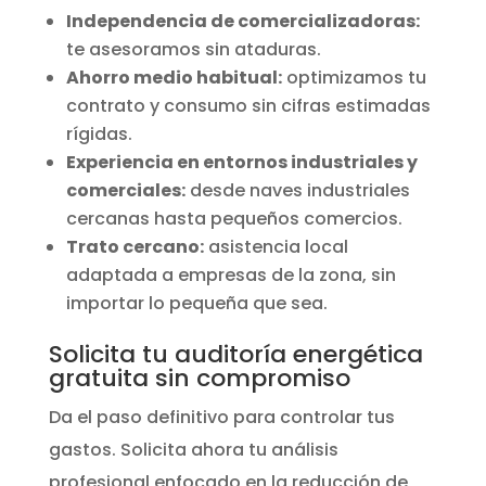
Independencia de comercializadoras:
te asesoramos sin ataduras.
Ahorro medio habitual:
optimizamos tu
contrato y consumo sin cifras estimadas
rígidas.
Experiencia en entornos industriales y
comerciales:
desde naves industriales
cercanas hasta pequeños comercios.
Trato cercano:
asistencia local
adaptada a empresas de la zona, sin
importar lo pequeña que sea.
Solicita tu auditoría energética
gratuita sin compromiso
Da el paso definitivo para controlar tus
gastos. Solicita ahora tu análisis
profesional enfocado en la reducción de