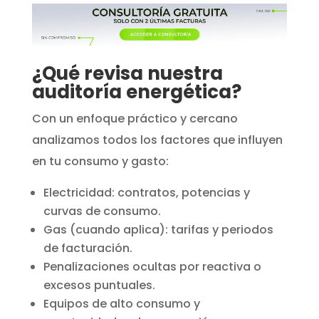
¿Qué revisa nuestra
auditoría energética?
Con un enfoque práctico y cercano
analizamos todos los factores que influyen
en tu consumo y gasto:
Electricidad: contratos, potencias y
curvas de consumo.
Gas (cuando aplica): tarifas y periodos
de facturación.
Penalizaciones ocultas por reactiva o
excesos puntuales.
Equipos de alto consumo y