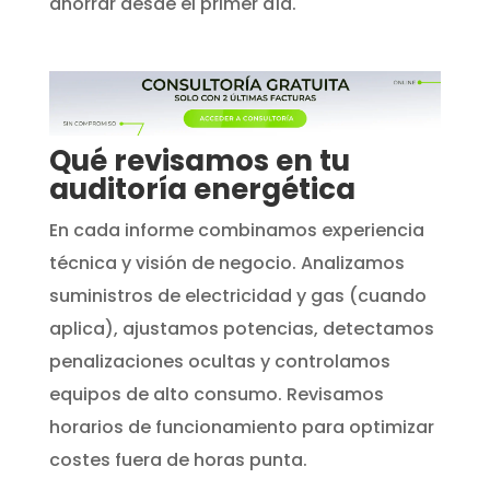
ahorrar desde el primer día.
Qué revisamos en tu
auditoría energética
En cada informe combinamos experiencia
técnica y visión de negocio. Analizamos
suministros de electricidad y gas (cuando
aplica), ajustamos potencias, detectamos
penalizaciones ocultas y controlamos
equipos de alto consumo. Revisamos
horarios de funcionamiento para optimizar
costes fuera de horas punta.