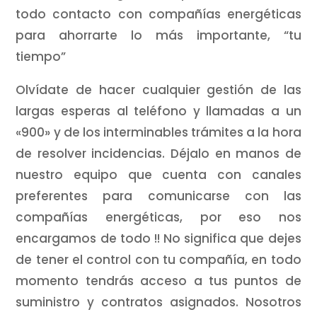
todo contacto con compañías energéticas
para ahorrarte lo más importante, “tu
tiempo”
Olvídate de hacer cualquier gestión de las
largas esperas al teléfono y llamadas a un
«900» y de los interminables trámites a la hora
de resolver incidencias. Déjalo en manos de
nuestro equipo que cuenta con canales
preferentes para comunicarse con las
compañías energéticas, por eso nos
encargamos de todo !! No significa que dejes
de tener el control con tu compañía, en todo
momento tendrás acceso a tus puntos de
suministro y contratos asignados. Nosotros