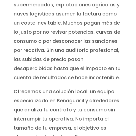
supermercados, explotaciones agrícolas y
naves logísticas asumen la factura como
un coste inevitable. Muchos pagan más de
lo justo por no revisar potencias, curvas de
consumo o por desconocer las sanciones
por reactiva. Sin una auditoría profesional,
las subidas de precio pasan
desapercibidas hasta que el impacto en tu
cuenta de resultados se hace insostenible.
Ofrecemos una solución local: un equipo
especializado en Benaguasil y alrededores
que analiza tu contrato y tu consumo sin
interrumpir tu operativa. No importa el
tamaño de tu empresa, el objetivo es