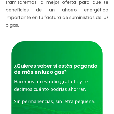
tramitaremos la mejor oferta para que te
beneficies de un ahorro energético
importante en tu factura de suministros de luz
o gas.
¿Quieres saber si estás pagando
de más en luz o gas?
Hacemos un estudio gratuito y te
decimos cuánto podrias ahorrar.
Sin permanencias, sin letra pequeña.