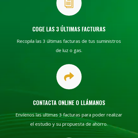
i
COGE LAS 3 ÚLTIMAS FACTURAS
Recopila las 3 últimas facturas de tus suministros
de luz o gas.

CONTACTA ONLINE O LLÁMANOS
Envíenos las ultimas 3 facturas para poder realizar
el estudio y su propuesta de ahorro.