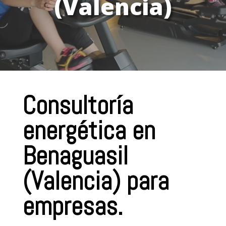
(Valencia)
Consultoría
energética en
Benaguasil
(Valencia) para
empresas.