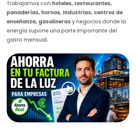
Trabajamos con
hoteles, restaurantes,
panaderías, hornos, industrias, centros de
enseñanza, gasolineras
y negocios donde la
energía supone una parte importante del
gasto mensual.