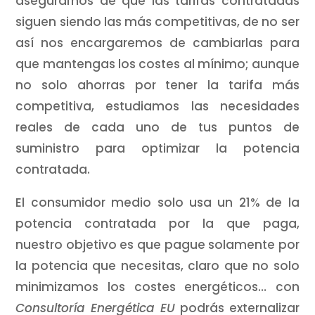
asegurarnos de que las tarifas contratadas
siguen siendo las más competitivas, de no ser
así nos encargaremos de cambiarlas para
que mantengas los costes al mínimo; aunque
no solo ahorras por tener la tarifa más
competitiva, estudiamos las necesidades
reales de cada uno de tus puntos de
suministro para optimizar la potencia
contratada.
El consumidor medio solo usa un 21% de la
potencia contratada por la que paga,
nuestro objetivo es que pague solamente por
la potencia que necesitas, claro que no solo
minimizamos los costes energéticos… con
Consultoría Energética EU
podrás externalizar