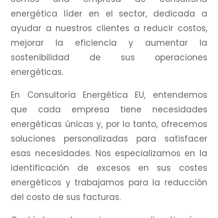
energética líder en el sector, dedicada a
ayudar a nuestros clientes a reducir costos,
mejorar la eficiencia y aumentar la
sostenibilidad de sus operaciones
energéticas.
En Consultoría Energética EU, entendemos
que cada empresa tiene necesidades
energéticas únicas y, por lo tanto, ofrecemos
soluciones personalizadas para satisfacer
esas necesidades.
Nos especializamos en la
identificación de excesos en sus costes
energéticos y trabajamos para la reducción
del costo de sus facturas.