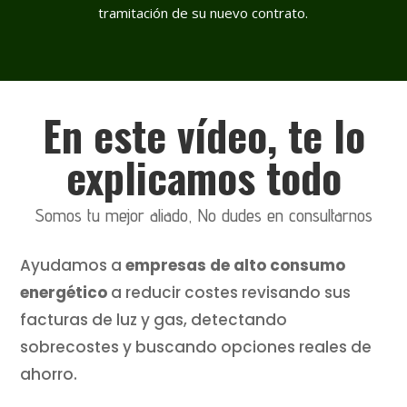
tramitación de su nuevo contrato.
En este vídeo, te lo
explicamos todo
Somos tu mejor aliado, No dudes en consultarnos
Ayudamos a
empresas de alto consumo
energético
a reducir costes revisando sus
facturas de luz y gas, detectando
sobrecostes y buscando opciones reales de
ahorro.