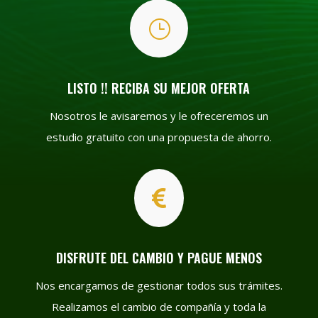
}
LISTO !! RECIBA SU MEJOR OFERTA
Nosotros le avisaremos y le ofreceremos un
estudio gratuito con una propuesta de ahorro.

DISFRUTE DEL CAMBIO Y PAGUE MENOS
Nos encargamos de gestionar todos sus trámites.
Realizamos el cambio de compañía y toda la