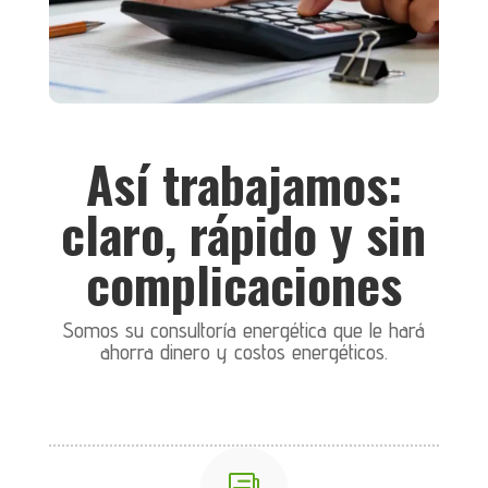
Así trabajamos:
claro, rápido y sin
complicaciones
Somos su consultoría energética que le hará
ahorra dinero y costos energéticos.