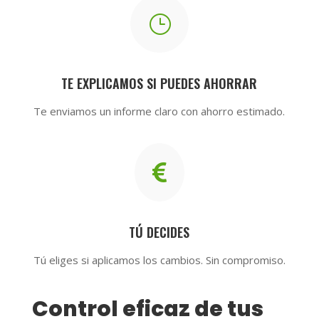
}
TE EXPLICAMOS SI PUEDES AHORRAR
Te enviamos un informe claro con ahorro estimado.

TÚ DECIDES
Tú eliges si aplicamos los cambios. Sin compromiso.
Control eficaz de tus