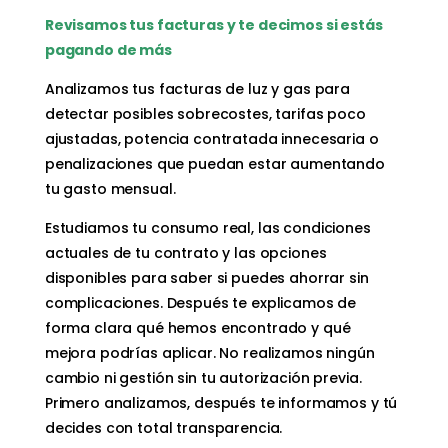
Revisamos tus facturas y te decimos si estás
pagando de más
Analizamos tus facturas de luz y gas para
detectar posibles sobrecostes, tarifas poco
ajustadas, potencia contratada innecesaria o
penalizaciones que puedan estar aumentando
tu gasto mensual.
Estudiamos tu consumo real, las condiciones
actuales de tu contrato y las opciones
disponibles para saber si puedes ahorrar sin
complicaciones. Después te explicamos de
forma clara qué hemos encontrado y qué
mejora podrías aplicar. No realizamos ningún
cambio ni gestión sin tu autorización previa.
Primero analizamos, después te informamos y tú
decides con total transparencia.