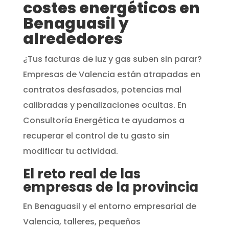
costes energéticos en
Benaguasil y
alrededores
¿Tus facturas de luz y gas suben sin parar?
Empresas de Valencia están atrapadas en
contratos desfasados, potencias mal
calibradas y penalizaciones ocultas. En
Consultoría Energética te ayudamos a
recuperar el control de tu gasto sin
modificar tu actividad.
El reto real de las
empresas de la provincia
En Benaguasil y el entorno empresarial de
Valencia, talleres, pequeños