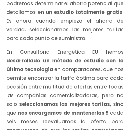
podremos determinar el ahorro potencial que
detallamos en un
estudio totalmente gratis
.
Es ahora cuando empieza el ahorro de
verdad, seleccionamos las mejores tarifas
para cada punto de suministro.
En Consultoría Energética EU hemos
desarrollado un método de estudio con la
última tecnología
en comparadores, que nos
permite encontrar la tarifa óptima para cada
ocasión entre multitud de ofertas entre todas
las compañías comercializadoras, pero no
solo
seleccionamos las mejores tarifas
, sino
que
nos encargamos de mantenerlas
!! cada
seis meses reevaluamos la oferta para