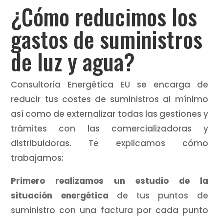
¿Cómo reducimos los
gastos de suministros
de luz y agua?
Consultoría Energética EU se encarga de
reducir tus costes de suministros al mínimo
así como de externalizar todas las gestiones y
trámites con las comercializadoras y
distribuidoras. Te explicamos cómo
trabajamos:
Primero realizamos un estudio de la
situación energética
de tus puntos de
suministro con una factura por cada punto