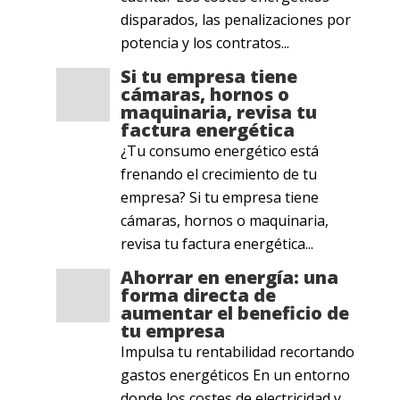
disparados, las penalizaciones por
potencia y los contratos...
Si tu empresa tiene
cámaras, hornos o
maquinaria, revisa tu
factura energética
¿Tu consumo energético está
frenando el crecimiento de tu
empresa? Si tu empresa tiene
cámaras, hornos o maquinaria,
revisa tu factura energética...
Ahorrar en energía: una
forma directa de
aumentar el beneficio de
tu empresa
Impulsa tu rentabilidad recortando
gastos energéticos En un entorno
donde los costes de electricidad y