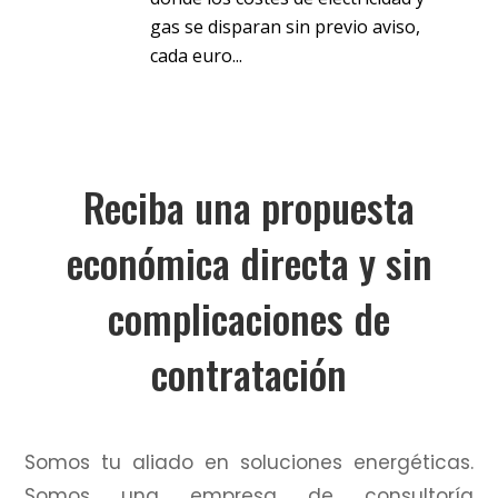
gas se disparan sin previo aviso,
cada euro...
Reciba una propuesta
económica directa y sin
complicaciones de
contratación
Somos tu aliado en soluciones energéticas.
Somos una empresa de consultoría