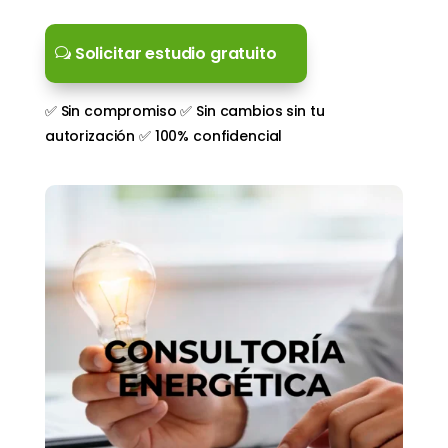
Solicitar estudio gratuito
✅ Sin compromiso ✅ Sin cambios sin tu
autorización ✅ 100% confidencial