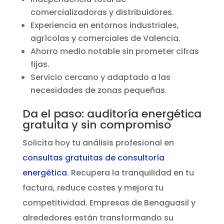
comercializadoras y distribuidores.
Experiencia en entornos industriales,
agrícolas y comerciales de Valencia.
Ahorro medio notable sin prometer cifras
fijas.
Servicio cercano y adaptado a las
necesidades de zonas pequeñas.
Da el paso: auditoría energética
gratuita y sin compromiso
Solicita hoy tu análisis profesional en
consultas gratuitas de consultoría
energética
. Recupera la tranquilidad en tu
factura, reduce costes y mejora tu
competitividad. Empresas de Benaguasil y
alrededores están transformando su