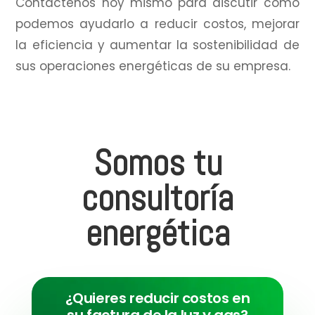
Contáctenos hoy mismo para discutir cómo
podemos ayudarlo a reducir costos, mejorar
la eficiencia y aumentar la sostenibilidad de
sus operaciones energéticas de su empresa.
Somos tu
consultoría
energética
¿Quieres reducir costos en