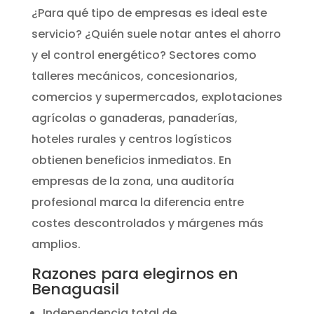
¿Para qué tipo de empresas es ideal este
servicio? ¿Quién suele notar antes el ahorro
y el control energético? Sectores como
talleres mecánicos, concesionarios,
comercios y supermercados, explotaciones
agrícolas o ganaderas, panaderías,
hoteles rurales y centros logísticos
obtienen beneficios inmediatos. En
empresas de la zona, una auditoría
profesional marca la diferencia entre
costes descontrolados y márgenes más
amplios.
Razones para elegirnos en
Benaguasil
Independencia total de