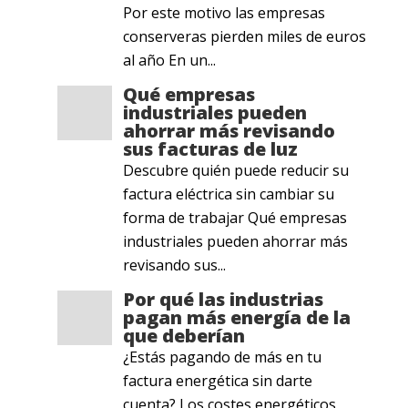
Por este motivo las empresas
conserveras pierden miles de euros
al año En un...
Qué empresas
industriales pueden
ahorrar más revisando
sus facturas de luz
Descubre quién puede reducir su
factura eléctrica sin cambiar su
forma de trabajar Qué empresas
industriales pueden ahorrar más
revisando sus...
Por qué las industrias
pagan más energía de la
que deberían
¿Estás pagando de más en tu
factura energética sin darte
cuenta? Los costes energéticos