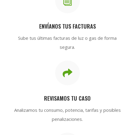
i
ENVÍANOS TUS FACTURAS
Sube tus últimas facturas de luz o gas de forma
segura.

REVISAMOS TU CASO
Analizamos tu consumo, potencia, tarifas y posibles
penalizaciones.