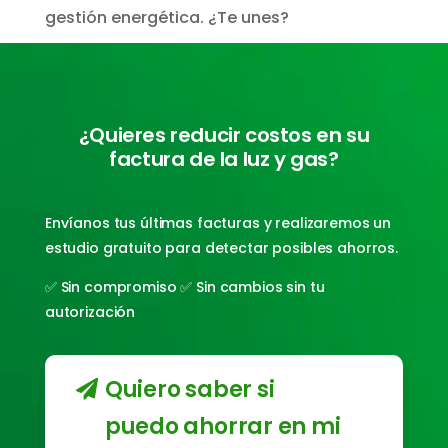
gestión energética. ¿Te unes?
¿Quieres reducir costos en su
factura de la luz y gas?
Envíanos tus últimas facturas y realizaremos un
estudio gratuito para detectar posibles ahorros.
✅ Sin compromiso ✅ Sin cambios sin tu
autorización
Quiero saber si
puedo ahorrar en mi