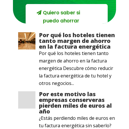
Quiero saber si
puedo ahorrar
Por qué los hoteles tienen
tanto margen de ahorro
en la factura energética
Por qué los hoteles tienen tanto
margen de ahorro en la factura
energética Descubre cómo reducir
la factura energética de tu hotel y
otros negocios...
Por este motivo las
empresas conserveras
pierden miles de euros al
año
¿Estás perdiendo miles de euros en
tu factura energética sin saberlo?