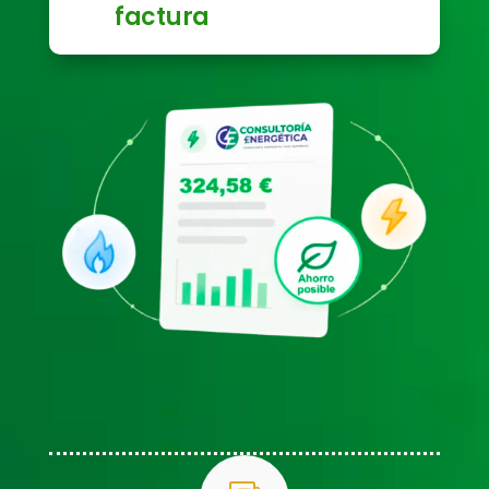
factura