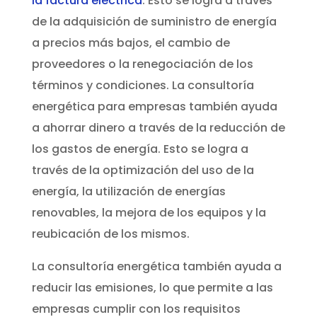
la factura eléctrica
. Esto se logra a través
de la adquisición de suministro de energía
a precios más bajos, el cambio de
proveedores o la renegociación de los
términos y condiciones. La consultoría
energética para empresas también ayuda
a ahorrar dinero a través de la reducción de
los gastos de energía. Esto se logra a
través de la optimización del uso de la
energía, la utilización de energías
renovables, la mejora de los equipos y la
reubicación de los mismos.
La consultoría energética también ayuda a
reducir las emisiones, lo que permite a las
empresas cumplir con los requisitos