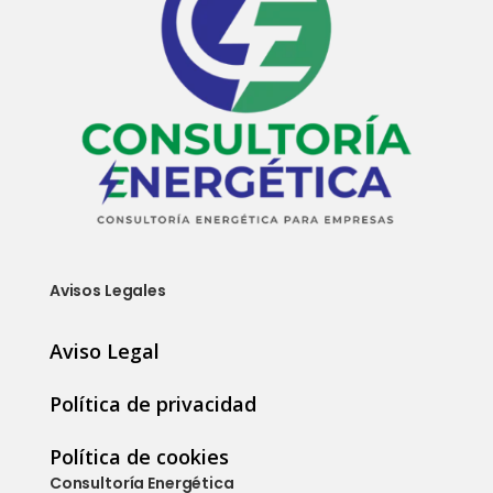
Avisos Legales
Aviso Legal
Política de privacidad
Política de cookies
Consultoría Energética