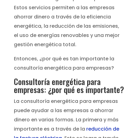
Estos servicios permiten a las empresas
ahorrar dinero a través de la eficiencia
energética, la reducción de las emisiones,
el uso de energías renovables y una mejor
gestión energética total.
Entonces, ¿por qué es tan importante la
consultoría energética para empresas?
Consultoría energética para
empresas: ¿por qué es importante?
La consultoría energética para empresas
puede ayudar a las empresas a ahorrar
dinero en varias formas. La primera y más
importante es a través de la
reducción de