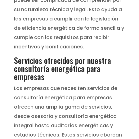
puede ser complicada de comprender por
su naturaleza técnica y legal. Esto ayuda a
las empresas a cumplir con la legislación
de eficiencia energética de forma sencilla y
cumple con los requisitos para recibir
incentivos y bonificaciones.
Servicios ofrecidos por nuestra
consultoría energética para
empresas
Las empresas que necesiten servicios de
consultoría energética para empresas
ofrecen una amplia gama de servicios,
desde asesoría y consultoría energética
integral hasta auditorías energéticas y
estudios técnicos. Estos servicios abarcan