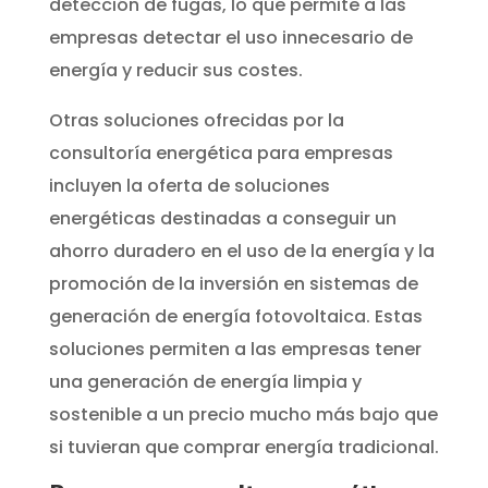
detección de fugas, lo que permite a las
empresas detectar el uso innecesario de
energía y reducir sus costes.
Otras soluciones ofrecidas por la
consultoría energética para empresas
incluyen la oferta de soluciones
energéticas destinadas a conseguir un
ahorro duradero en el uso de la energía y la
promoción de la inversión en sistemas de
generación de energía fotovoltaica. Estas
soluciones permiten a las empresas tener
una generación de energía limpia y
sostenible a un precio mucho más bajo que
si tuvieran que comprar energía tradicional.