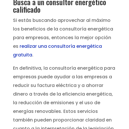
Busca a un consultor energético
calificado
Si estás buscando aprovechar al máximo
los beneficios de la consultoría energética
para empresas, entonces la mejor opción
es
realizar una consultoría energética
gratuita
.
En definitiva, la consultoría energética para
empresas puede ayudar a las empresas a
reducir su factura eléctrica y a ahorrar
dinero a través de la eficiencia energética,
la reducción de emisiones y el uso de
energías renovables. Estos servicios
también pueden proporcionar claridad en
cuanto a la interpretación de la legislación