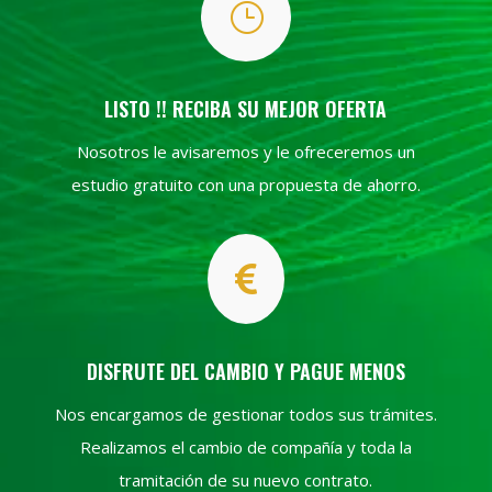
}
LISTO !! RECIBA SU MEJOR OFERTA
Nosotros le avisaremos y le ofreceremos un
estudio gratuito con una propuesta de ahorro.

DISFRUTE DEL CAMBIO Y PAGUE MENOS
Nos encargamos de gestionar todos sus trámites.
Realizamos el cambio de compañía y toda la
tramitación de su nuevo contrato.