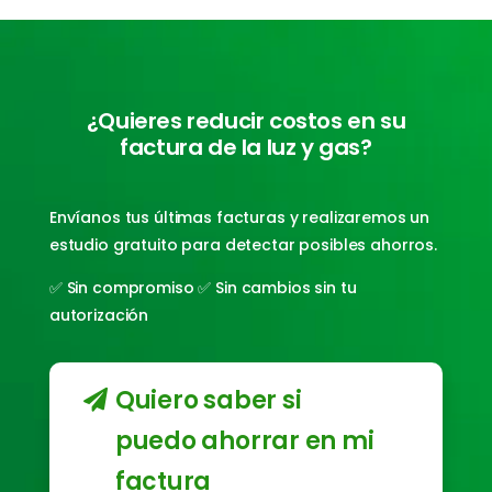
¿Quieres reducir costos en su
factura de la luz y gas?
Envíanos tus últimas facturas y realizaremos un
estudio gratuito para detectar posibles ahorros.
✅ Sin compromiso ✅ Sin cambios sin tu
autorización
Quiero saber si
puedo ahorrar en mi
factura