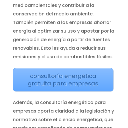
medioambientales y contribuir a la
conservación del medio ambiente.
También permiten a las empresas ahorrar
energía al optimizar su uso y apostar por la
generación de energía a partir de fuentes
renovables. Esto les ayuda a reducir sus
emisiones y el uso de combustibles fósiles.
consultoría energética
gratuita para empresas
Además, la consultoría energética para
empresas aporta claridad a la legislación y
normativa sobre eficiencia energética, que