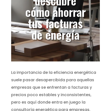
descubre
cómo ahorrar
tus facturas
de energía
La importancia de la eficiencia energética
suele pasar desapercibida para aquellas
empresas que se enfrentan a facturas y
precios poco estables y inconsistentes,
pero es aquí donde entra en juego la
consultoría energética para empresas.