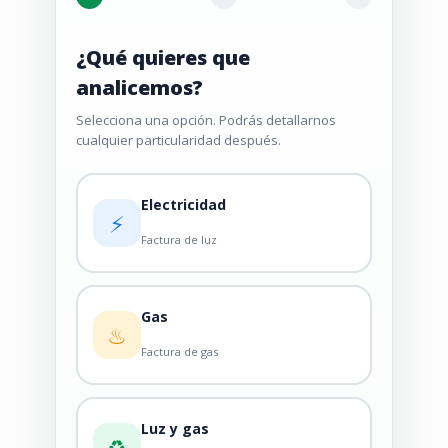
¿Qué quieres que
analicemos?
Selecciona una opción. Podrás detallarnos
cualquier particularidad después.
Electricidad
⚡
Factura de luz
Gas
♨
Factura de gas
Luz y gas
♻