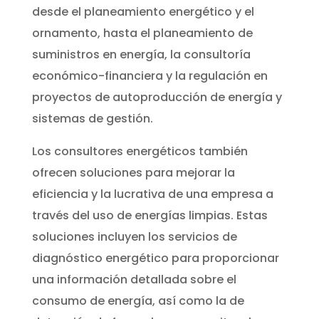
desde el planeamiento energético y el
ornamento, hasta el planeamiento de
suministros en energía, la consultoría
económico-financiera y la regulación en
proyectos de autoproducción de energía y
sistemas de gestión.
Los consultores energéticos también
ofrecen soluciones para mejorar la
eficiencia y la lucrativa de una empresa a
través del uso de energías limpias. Estas
soluciones incluyen los servicios de
diagnóstico energético para proporcionar
una información detallada sobre el
consumo de energía, así como la de