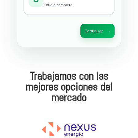
Estudio completo
Continuar
→
Trabajamos con las
mejores opciones del
mercado