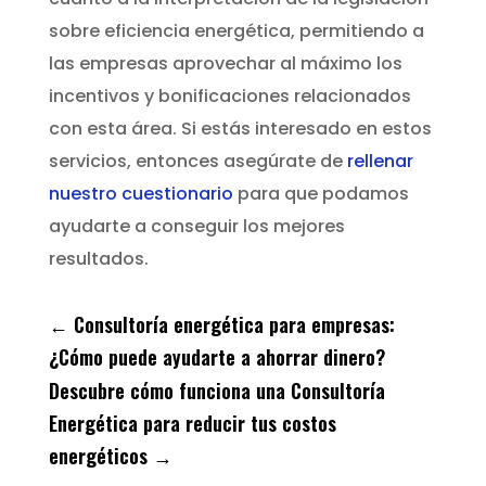
sobre eficiencia energética, permitiendo a
las empresas aprovechar al máximo los
incentivos y bonificaciones relacionados
con esta área. Si estás interesado en estos
servicios, entonces asegúrate de
rellenar
nuestro cuestionario
para que podamos
ayudarte a conseguir los mejores
resultados.
←
Consultoría energética para empresas:
¿Cómo puede ayudarte a ahorrar dinero?
Descubre cómo funciona una Consultoría
Energética para reducir tus costos
energéticos
→