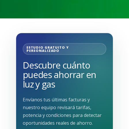
ESTUDIO GRATUITO Y
PERSONALIZADO
Descubre cuánto
puedes ahorrar en
luz y gas
Envíanos tus últimas facturas y
nuestro equipo revisará tarifas,
potencia y condiciones para detectar
oportunidades reales de ahorro.