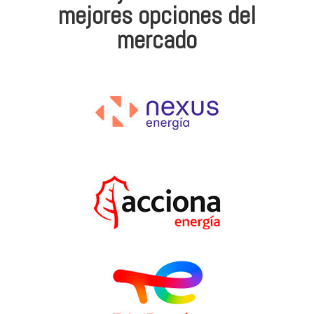
mejores opciones del
mercado