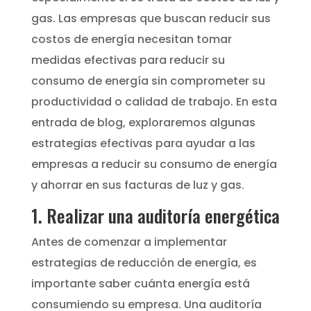
gas. Las empresas que buscan reducir sus
costos de energía necesitan tomar
medidas efectivas para reducir su
consumo de energía sin comprometer su
productividad o calidad de trabajo. En esta
entrada de blog, exploraremos algunas
estrategias efectivas para ayudar a las
empresas a reducir su consumo de energía
y ahorrar en sus facturas de luz y gas.
1. Realizar una auditoría energética
Antes de comenzar a implementar
estrategias de reducción de energía, es
importante saber cuánta energía está
consumiendo su empresa. Una auditoría