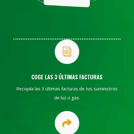
i
COGE LAS 3 ÚLTIMAS FACTURAS
Recopila las 3 últimas facturas de tus suministros
de luz o gas.
