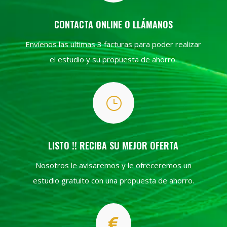
CONTACTA ONLINE O LLÁMANOS
Envíenos las ultimas 3 facturas para poder realizar
el estudio y su propuesta de ahorro.
}
LISTO !! RECIBA SU MEJOR OFERTA
Nosotros le avisaremos y le ofreceremos un
estudio gratuito con una propuesta de ahorro.
