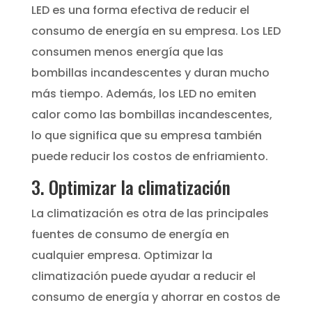
LED es una forma efectiva de reducir el
consumo de energía en su empresa. Los LED
consumen menos energía que las
bombillas incandescentes y duran mucho
más tiempo. Además, los LED no emiten
calor como las bombillas incandescentes,
lo que significa que su empresa también
puede reducir los costos de enfriamiento.
3. Optimizar la climatización
La climatización es otra de las principales
fuentes de consumo de energía en
cualquier empresa. Optimizar la
climatización puede ayudar a reducir el
consumo de energía y ahorrar en costos de