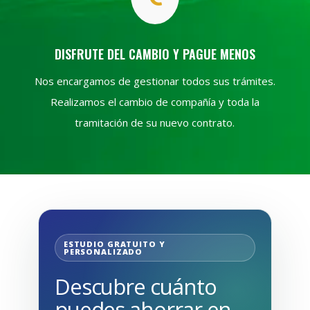
DISFRUTE DEL CAMBIO Y PAGUE MENOS
Nos encargamos de gestionar todos sus trámites.
Realizamos el cambio de compañía y toda la
tramitación de su nuevo contrato.
ESTUDIO GRATUITO Y
PERSONALIZADO
Descubre cuánto
puedes ahorrar en