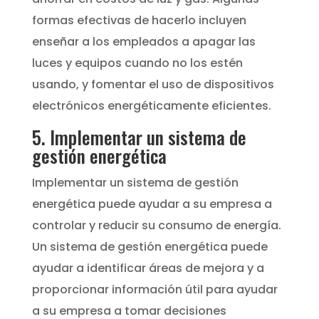
formas efectivas de hacerlo incluyen
enseñar a los empleados a apagar las
luces y equipos cuando no los estén
usando, y fomentar el uso de dispositivos
electrónicos energéticamente eficientes.
5. Implementar un sistema de
gestión energética
Implementar un sistema de gestión
energética puede ayudar a su empresa a
controlar y reducir su consumo de energía.
Un sistema de gestión energética puede
ayudar a identificar áreas de mejora y a
proporcionar información útil para ayudar
a su empresa a tomar decisiones