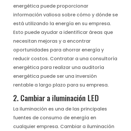
energética puede proporcionar
información valiosa sobre cómo y dónde se
está utilizando la energía en su empresa.
Esto puede ayudar a identificar áreas que
necesitan mejoras y a encontrar
oportunidades para ahorrar energía y
reducir costos. Contratar a una consultoría
energética para realizar una auditoría
energética puede ser una inversión
rentable a largo plazo para su empresa.
2. Cambiar a iluminación LED
La iluminación es una de las principales
fuentes de consumo de energía en
cualquier empresa. Cambiar a iluminación