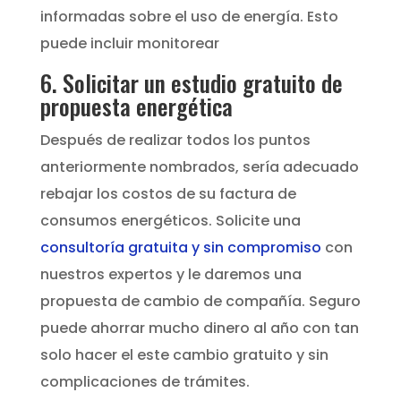
informadas sobre el uso de energía. Esto
puede incluir monitorear
6. Solicitar un estudio gratuito de
propuesta energética
Después de realizar todos los puntos
anteriormente nombrados, sería adecuado
rebajar los costos de su factura de
consumos energéticos. Solicite una
consultoría gratuita y sin compromiso
con
nuestros expertos y le daremos una
propuesta de cambio de compañía. Seguro
puede ahorrar mucho dinero al año con tan
solo hacer el este cambio gratuito y sin
complicaciones de trámites.