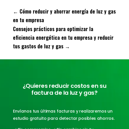
←
Cómo reducir y ahorrar energía de luz y gas
en tu empresa
Consejos prácticos para optimizar la
eficiencia energética en tu empresa y reducir
tus gastos de luz y gas
→
¿Quieres reducir costos en su
factura de la luz y gas?
Envíanos tus últimas facturas y realizaremos un
estudio gratuito para detectar posibles ahorros.