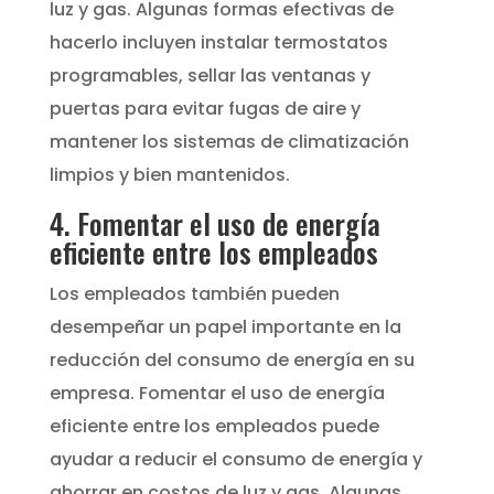
luz y gas. Algunas formas efectivas de
hacerlo incluyen instalar termostatos
programables, sellar las ventanas y
puertas para evitar fugas de aire y
mantener los sistemas de climatización
limpios y bien mantenidos.
4. Fomentar el uso de energía
eficiente entre los empleados
Los empleados también pueden
desempeñar un papel importante en la
reducción del consumo de energía en su
empresa. Fomentar el uso de energía
eficiente entre los empleados puede
ayudar a reducir el consumo de energía y
ahorrar en costos de luz y gas. Algunas