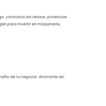
, contratos sin revisar, potencias
en para invertir en maquinaria,
amaño de tu negocio. Ahorrarás sin