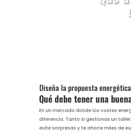
Diseña la propuesta energética
Qué debe tener una buen
En un mercado donde los costes energé
diferencia. Tanto si gestionas un tall
evite sorpresas y te ahorre miles de eu