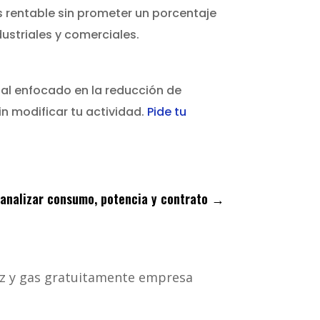
 rentable sin prometer un porcentaje
ustriales y comerciales.
onal enfocado en la reducción de
n modificar tu actividad.
Pide tu
analizar consumo, potencia y contrato
→