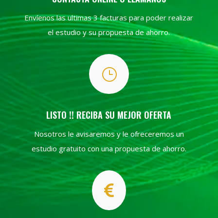
Envíenos las ultimas 3 facturas para poder realizar
el estudio y su propuesta de ahorro.
}
LISTO !! RECIBA SU MEJOR OFERTA
Nosotros le avisaremos y le ofreceremos un
estudio gratuito con una propuesta de ahorro.
