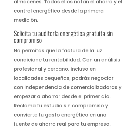
almacenes. Todos ellos notan el ahorro y el
control energético desde la primera
medición.
Solicita tu auditoría energética gratuita sin
compromiso
No permitas que la factura de la luz
condicione tu rentabilidad. Con un análisis
profesional y cercano, incluso en
localidades pequeñas, podrás negociar
con independencia de comercializadoras y
empezar a ahorrar desde el primer día.
Reclama tu estudio sin compromiso y
convierte tu gasto energético en una
fuente de ahorro real para tu empresa.