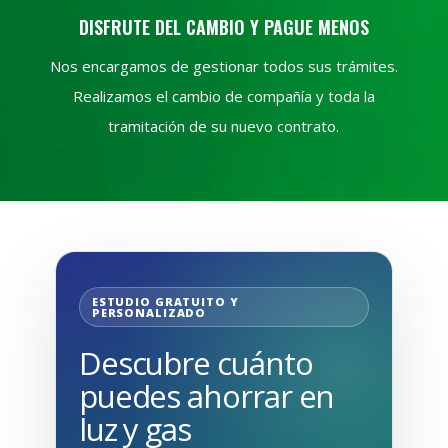
DISFRUTE DEL CAMBIO Y PAGUE MENOS
Nos encargamos de gestionar todos sus trámites.
Realizamos el cambio de compañía y toda la
tramitación de su nuevo contrato.
ESTUDIO GRATUITO Y
PERSONALIZADO
Descubre cuánto
puedes ahorrar en
luz y gas