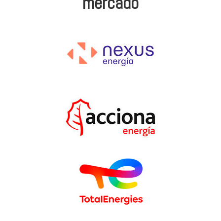
mercado