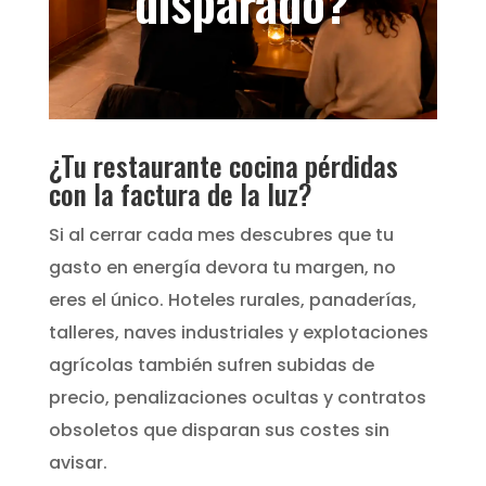
disparado?
¿Tu restaurante cocina pérdidas
con la factura de la luz?
Si al cerrar cada mes descubres que tu
gasto en energía devora tu margen, no
eres el único. Hoteles rurales, panaderías,
talleres, naves industriales y explotaciones
agrícolas también sufren subidas de
precio, penalizaciones ocultas y contratos
obsoletos que disparan sus costes sin
avisar.