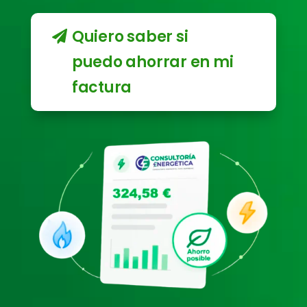
Quiero saber si
puedo ahorrar en mi
factura