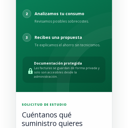
Analizamos tu consumo
2
Revisamos posibles sobrecostes.
Recibes una propuesta
3
Te explicamos el ahorro sin tecnicismos.
Documentación protegida
Las facturas se guardan de forma privada y
solo son accesibles desde la
administración.
SOLICITUD DE ESTUDIO
Cuéntanos qué
suministro quieres