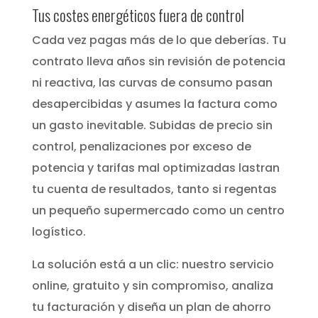
Tus costes energéticos fuera de control
Cada vez pagas más de lo que deberías. Tu
contrato lleva años sin revisión de potencia
ni reactiva, las curvas de consumo pasan
desapercibidas y asumes la factura como
un gasto inevitable. Subidas de precio sin
control, penalizaciones por exceso de
potencia y tarifas mal optimizadas lastran
tu cuenta de resultados, tanto si regentas
un pequeño supermercado como un centro
logístico.
La solución está a un clic: nuestro servicio
online, gratuito y sin compromiso, analiza
tu facturación y diseña un plan de ahorro