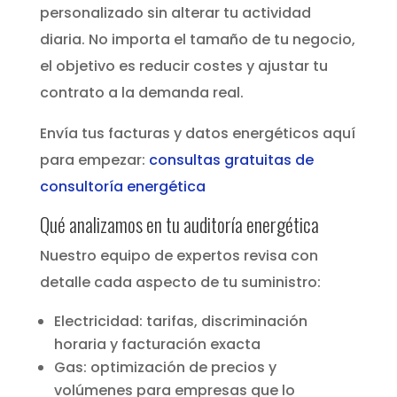
personalizado sin alterar tu actividad
diaria. No importa el tamaño de tu negocio,
el objetivo es reducir costes y ajustar tu
contrato a la demanda real.
Envía tus facturas y datos energéticos aquí
para empezar:
consultas gratuitas de
consultoría energética
Qué analizamos en tu auditoría energética
Nuestro equipo de expertos revisa con
detalle cada aspecto de tu suministro:
Electricidad: tarifas, discriminación
horaria y facturación exacta
Gas: optimización de precios y
volúmenes para empresas que lo