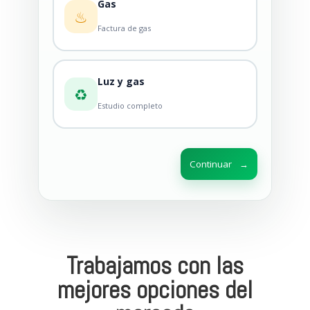
Gas
♨
Factura de gas
Luz y gas
♻
Estudio completo
Continuar
→
Trabajamos con las
mejores opciones del