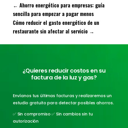
←
Ahorro energético para empresas: guía
sencilla para empezar a pagar menos
Cómo reducir el gasto energético de un
restaurante sin afectar al servicio
→
¿Quieres reducir costos en su
factura de la luz y gas?
Envíanos tus últimas facturas y realizaremos un
estudio gratuito para detectar posibles ahorros.
✅ Sin compromiso ✅ Sin cambios sin tu
autorización