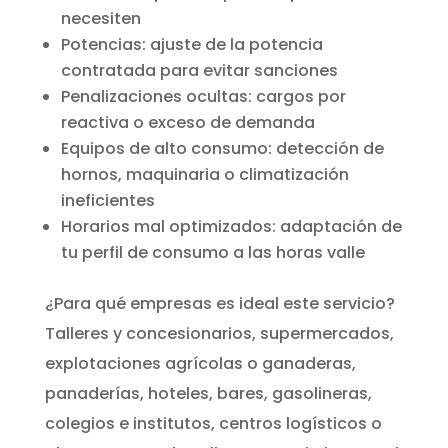
necesiten
Potencias: ajuste de la potencia
contratada para evitar sanciones
Penalizaciones ocultas: cargos por
reactiva o exceso de demanda
Equipos de alto consumo: detección de
hornos, maquinaria o climatización
ineficientes
Horarios mal optimizados: adaptación de
tu perfil de consumo a las horas valle
¿Para qué empresas es ideal este servicio?
Talleres y concesionarios, supermercados,
explotaciones agrícolas o ganaderas,
panaderías, hoteles, bares, gasolineras,
colegios e institutos, centros logísticos o