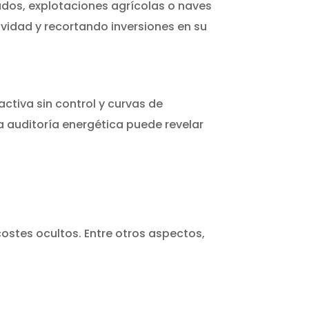
ados, explotaciones agrícolas o naves
vidad y recortando inversiones en su
tiva sin control y curvas de
 auditoría energética puede revelar
ostes ocultos. Entre otros aspectos,