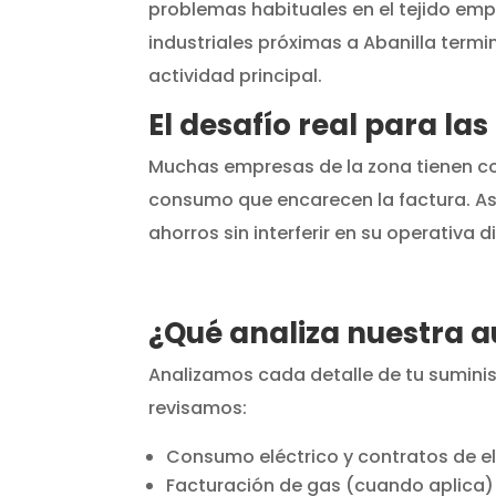
problemas habituales en el tejido emp
industriales próximas a Abanilla term
actividad principal.
El desafío real para l
Muchas empresas de la zona tienen co
consumo que encarecen la factura. As
ahorros sin interferir en su operativa di
¿Qué analiza nuestra a
Analizamos cada detalle de tu suminis
revisamos:
Consumo eléctrico y contratos de el
Facturación de gas (cuando aplica)