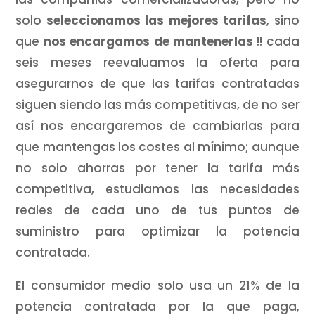
solo
seleccionamos las mejores tarifas
, sino
que
nos encargamos de mantenerlas
!! cada
seis meses reevaluamos la oferta para
asegurarnos de que las tarifas contratadas
siguen siendo las más competitivas, de no ser
así nos encargaremos de cambiarlas para
que mantengas los costes al mínimo; aunque
no solo ahorras por tener la tarifa más
competitiva, estudiamos las necesidades
reales de cada uno de tus puntos de
suministro para optimizar la potencia
contratada.
El consumidor medio solo usa un 21% de la
potencia contratada por la que paga,