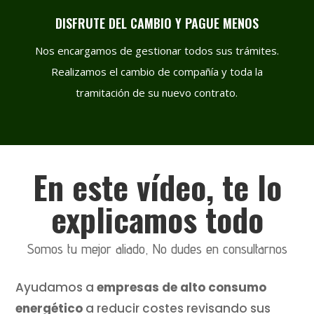
DISFRUTE DEL CAMBIO Y PAGUE MENOS
Nos encargamos de gestionar todos sus trámites.
Realizamos el cambio de compañía y toda la
tramitación de su nuevo contrato.
En este vídeo, te lo
explicamos todo
Somos tu mejor aliado, No dudes en consultarnos
Ayudamos a
empresas de alto consumo
energético
a reducir costes revisando sus