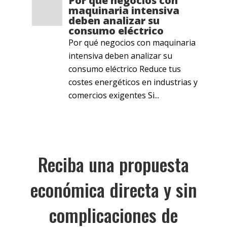
Por qué negocios con
maquinaria intensiva
deben analizar su
consumo eléctrico
Por qué negocios con maquinaria
intensiva deben analizar su
consumo eléctrico Reduce tus
costes energéticos en industrias y
comercios exigentes Si...
Reciba una propuesta
económica directa y sin
complicaciones de