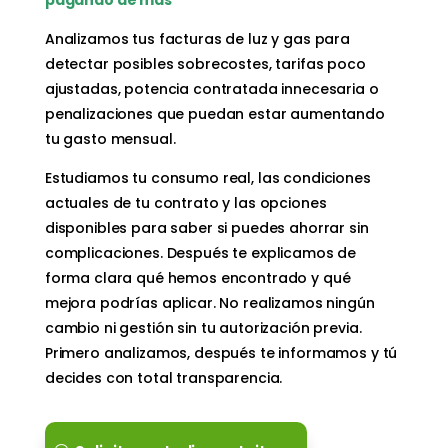
Analizamos tus facturas de luz y gas para
detectar posibles sobrecostes, tarifas poco
ajustadas, potencia contratada innecesaria o
penalizaciones que puedan estar aumentando
tu gasto mensual.
Estudiamos tu consumo real, las condiciones
actuales de tu contrato y las opciones
disponibles para saber si puedes ahorrar sin
complicaciones. Después te explicamos de
forma clara qué hemos encontrado y qué
mejora podrías aplicar. No realizamos ningún
cambio ni gestión sin tu autorización previa.
Primero analizamos, después te informamos y tú
decides con total transparencia.