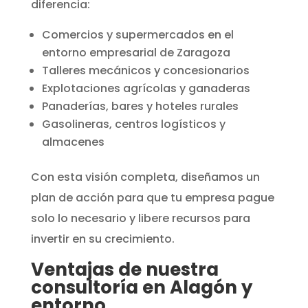
diferencia:
Comercios y supermercados en el
entorno empresarial de Zaragoza
Talleres mecánicos y concesionarios
Explotaciones agrícolas y ganaderas
Panaderías, bares y hoteles rurales
Gasolineras, centros logísticos y
almacenes
Con esta visión completa, diseñamos un
plan de acción para que tu empresa pague
solo lo necesario y libere recursos para
invertir en su crecimiento.
Ventajas de nuestra
consultoría en Alagón y
entorno