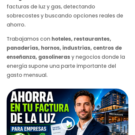
facturas de luz y gas, detectando
sobrecostes y buscando opciones reales de
ahorro.
Trabajamos con
hoteles, restaurantes,
panaderías, hornos, industrias, centros de
enseñanza, gasolineras
y negocios donde la
energía supone una parte importante del
gasto mensual.