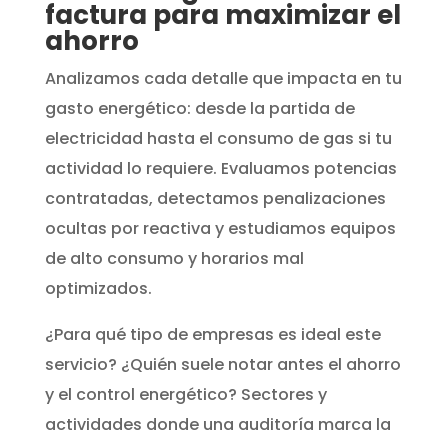
factura para maximizar el
ahorro
Analizamos cada detalle que impacta en tu
gasto energético: desde la partida de
electricidad hasta el consumo de gas si tu
actividad lo requiere. Evaluamos potencias
contratadas, detectamos penalizaciones
ocultas por reactiva y estudiamos equipos
de alto consumo y horarios mal
optimizados.
¿Para qué tipo de empresas es ideal este
servicio? ¿Quién suele notar antes el ahorro
y el control energético? Sectores y
actividades donde una auditoría marca la