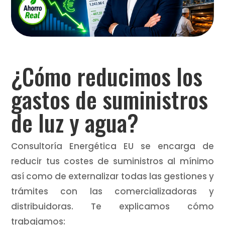
¿Cómo reducimos los
gastos de suministros
de luz y agua?
Consultoría Energética EU se encarga de
reducir tus costes de suministros al mínimo
así como de externalizar todas las gestiones y
trámites con las comercializadoras y
distribuidoras. Te explicamos cómo
trabajamos: