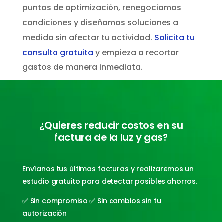
puntos de optimización, renegociamos
condiciones y diseñamos soluciones a
medida sin afectar tu actividad.
Solicita tu
consulta gratuita
y empieza a recortar
gastos de manera inmediata.
¿Quieres reducir costos en su
factura de la luz y gas?
Envíanos tus últimas facturas y realizaremos un
estudio gratuito para detectar posibles ahorros.
✅ Sin compromiso ✅ Sin cambios sin tu
autorización