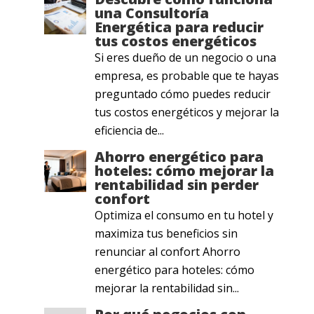
una Consultoría
Energética para reducir
tus costos energéticos
Si eres dueño de un negocio o una
empresa, es probable que te hayas
preguntado cómo puedes reducir
tus costos energéticos y mejorar la
eficiencia de...
Ahorro energético para
hoteles: cómo mejorar la
rentabilidad sin perder
confort
Optimiza el consumo en tu hotel y
maximiza tus beneficios sin
renunciar al confort Ahorro
energético para hoteles: cómo
mejorar la rentabilidad sin...