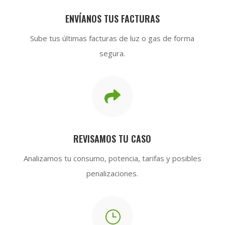
ENVÍANOS TUS FACTURAS
Sube tus últimas facturas de luz o gas de forma
segura.

REVISAMOS TU CASO
Analizamos tu consumo, potencia, tarifas y posibles
penalizaciones.
}