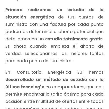
Primero realizamos un estudio de la
situación energética
de tus puntos de
suministro con una factura por cada punto
podremos determinar el ahorro potencial que
detallamos en un
estudio totalmente gratis
.
Es ahora cuando empieza el ahorro de
verdad, seleccionamos las mejores tarifas
para cada punto de suministro.
En Consultoría Energética EU hemos
desarrollado un método de estudio con la
última tecnología
en comparadores, que nos
permite encontrar la tarifa óptima para cada
ocasión entre multitud de ofertas entre todas
las compañías comercializadoras, pero no