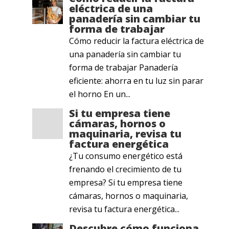
eléctrica de una
panadería sin cambiar tu
forma de trabajar
Cómo reducir la factura eléctrica de
una panadería sin cambiar tu
forma de trabajar Panadería
eficiente: ahorra en tu luz sin parar
el horno En un...
Si tu empresa tiene
cámaras, hornos o
maquinaria, revisa tu
factura energética
¿Tu consumo energético está
frenando el crecimiento de tu
empresa? Si tu empresa tiene
cámaras, hornos o maquinaria,
revisa tu factura energética...
Descubre cómo funciona