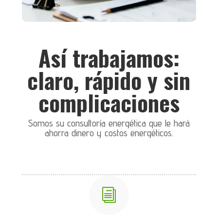
Así trabajamos:
claro, rápido y sin
complicaciones
Somos su consultoría energética que le hará
ahorra dinero y costos energéticos.
i