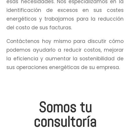
esas necesidades.
Nos especializamos en la
identificación de excesos en sus costes
energéticos y trabajamos para la reducción
del costo de sus facturas.
Contáctenos hoy mismo para discutir cómo
podemos ayudarlo a reducir costos, mejorar
la eficiencia y aumentar la sostenibilidad de
sus operaciones energéticas de su empresa.
Somos tu
consultoría