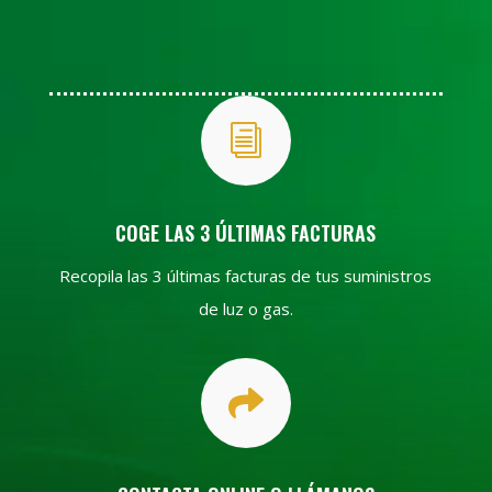
i
COGE LAS 3 ÚLTIMAS FACTURAS
Recopila las 3 últimas facturas de tus suministros
de luz o gas.
