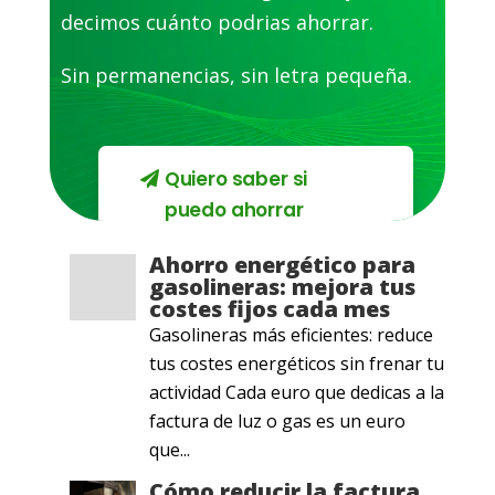
decimos cuánto podrias ahorrar.
Sin permanencias, sin letra pequeña.
Quiero saber si
puedo ahorrar
Ahorro energético para
gasolineras: mejora tus
costes fijos cada mes
Gasolineras más eficientes: reduce
tus costes energéticos sin frenar tu
actividad Cada euro que dedicas a la
factura de luz o gas es un euro
que...
Cómo reducir la factura