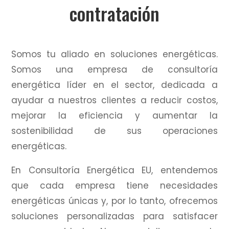
contratación
Somos tu aliado en soluciones energéticas.
Somos una empresa de consultoría
energética líder en el sector, dedicada a
ayudar a nuestros clientes a reducir costos,
mejorar la eficiencia y aumentar la
sostenibilidad de sus operaciones
energéticas.
En Consultoría Energética EU, entendemos
que cada empresa tiene necesidades
energéticas únicas y, por lo tanto, ofrecemos
soluciones personalizadas para satisfacer