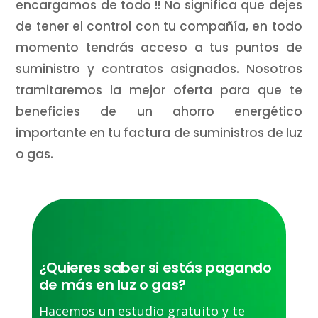
encargamos de todo !! No significa que dejes
de tener el control con tu compañía, en todo
momento tendrás acceso a tus puntos de
suministro y contratos asignados. Nosotros
tramitaremos la mejor oferta para que te
beneficies de un ahorro energético
importante en tu factura de suministros de luz
o gas.
¿Quieres saber si estás pagando
de más en luz o gas?
Hacemos un estudio gratuito y te