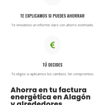
TE EXPLICAMOS SI PUEDES AHORRAR
Te enviamos un informe claro con ahorro estimado.

TÚ DECIDES
Tú eliges si aplicamos los cambios. Sin compromiso.
Ahorra en tu factura
energética en Alagón
y alrededores