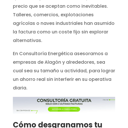
precio que se aceptan como inevitables.
Talleres, comercios, explotaciones
agrícolas o naves industriales han asumido
la factura como un coste fijo sin explorar
alternativas.
En Consultoría Energética asesoramos a
empresas de Alagón y alrededores, sea
cual sea su tamaño u actividad, para lograr
un ahorro real sin interferir en su operativa
diaria.
Cómo desgranamos tu