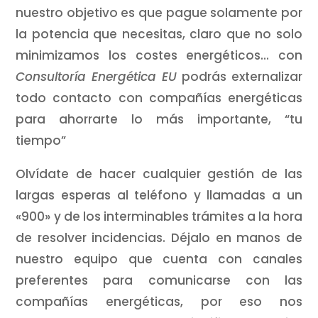
nuestro objetivo es que pague solamente por
la potencia que necesitas, claro que no solo
minimizamos los costes energéticos… con
Consultoría Energética EU
podrás externalizar
todo contacto con compañías energéticas
para ahorrarte lo más importante, “tu
tiempo”
Olvídate de hacer cualquier gestión de las
largas esperas al teléfono y llamadas a un
«900» y de los interminables trámites a la hora
de resolver incidencias. Déjalo en manos de
nuestro equipo que cuenta con canales
preferentes para comunicarse con las
compañías energéticas, por eso nos