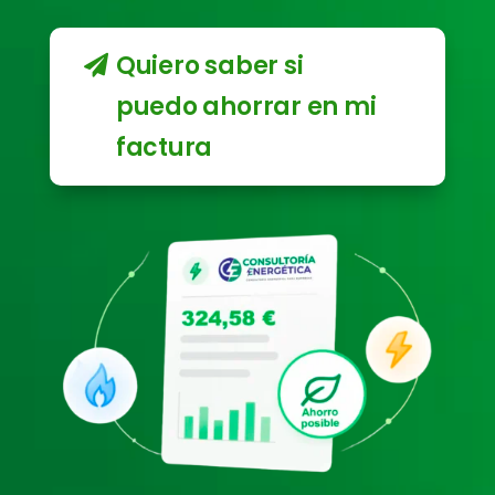
Quiero saber si
puedo ahorrar en mi
factura