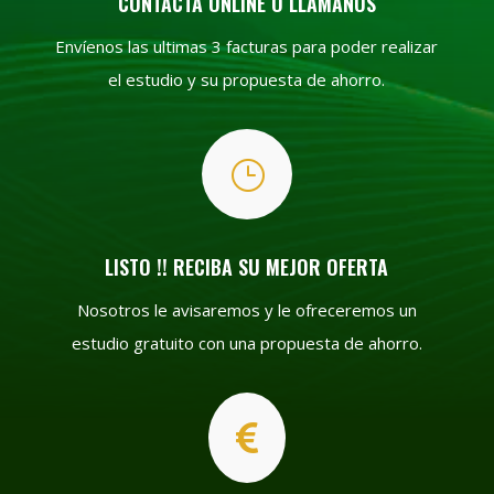
CONTACTA ONLINE O LLÁMANOS
Envíenos las ultimas 3 facturas para poder realizar
el estudio y su propuesta de ahorro.
}
LISTO !! RECIBA SU MEJOR OFERTA
Nosotros le avisaremos y le ofreceremos un
estudio gratuito con una propuesta de ahorro.
