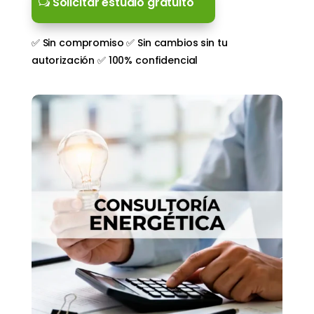
Solicitar estudio gratuito
✅ Sin compromiso ✅ Sin cambios sin tu
autorización ✅ 100% confidencial