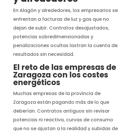
En Alagón y alrededores, los empresarios se
enfrentan a facturas de luz y gas que no
dejan de subir. Contratos desajustados,
potencias sobredimensionadas y
penalizaciones ocultas lastran la cuenta de
resultados sin necesidad.
El reto de las empresas de
Zaragoza con los costes
energéticos
Muchas empresas de la provincia de
Zaragoza están pagando más de lo que
deberían. Contratos antiguos sin revisar
potencias ni reactiva, curvas de consumo
que no se ajustan a la realidad y subidas de