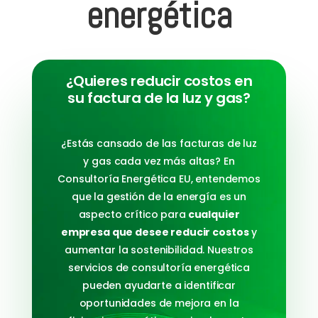
energética
¿Quieres reducir costos en
su factura de la luz y gas?
¿Estás cansado de las facturas de luz
y gas cada vez más altas? En
Consultoría Energética EU, entendemos
que la gestión de la energía es un
aspecto crítico para
cualquier
empresa que desee reducir costos
y
aumentar la sostenibilidad. Nuestros
servicios de consultoría energética
pueden ayudarte a identificar
oportunidades de mejora en la