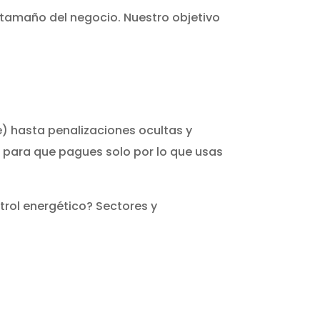
l tamaño del negocio. Nuestro objetivo
) hasta penalizaciones ocultas y
 para que pagues solo por lo que usas
ntrol energético? Sectores y