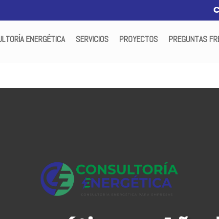
LTORÍA ENERGÉTICA
SERVICIOS
PROYECTOS
PREGUNTAS FR