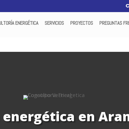
LTORÍA ENERGÉTICA
SERVICIOS
PROYECTOS
PREGUNTAS FR
 energética en Ara